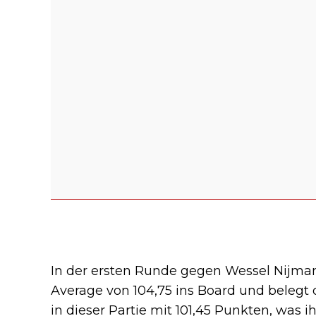
In der ersten Runde gegen Wessel Nijman
Average von 104,75 ins Board und belegt 
in dieser Partie mit 101,45 Punkten, was 