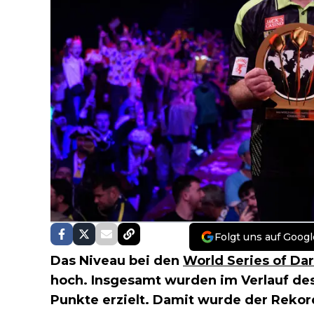
Folgt uns auf Googl
Das Niveau bei den
World Series of Dar
hoch. Insgesamt wurden im Verlauf des
Punkte erzielt. Damit wurde der Rekord