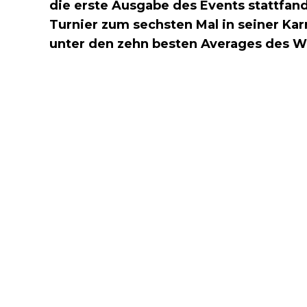
die erste Ausgabe des Events stattfan
Turnier zum sechsten Mal in seiner Kar
unter den zehn besten Averages des W