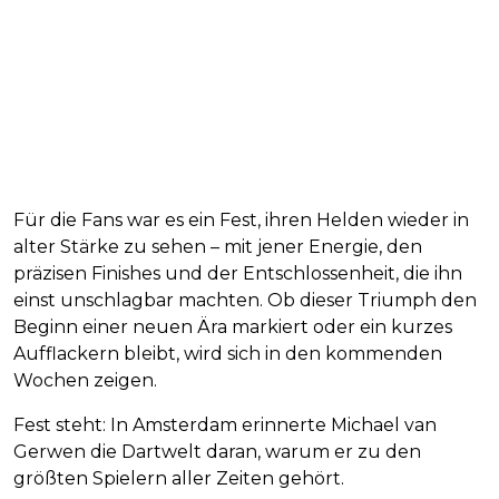
Für die Fans war es ein Fest, ihren Helden wieder in
alter Stärke zu sehen – mit jener Energie, den
präzisen Finishes und der Entschlossenheit, die ihn
einst unschlagbar machten. Ob dieser Triumph den
Beginn einer neuen Ära markiert oder ein kurzes
Aufflackern bleibt, wird sich in den kommenden
Wochen zeigen.
Fest steht: In Amsterdam erinnerte Michael van
Gerwen die Dartwelt daran, warum er zu den
größten Spielern aller Zeiten gehört.