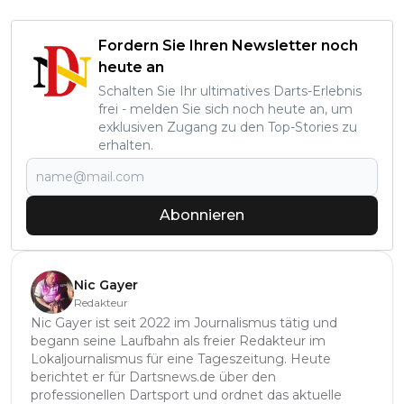
Fordern Sie Ihren Newsletter noch
heute an
Schalten Sie Ihr ultimatives Darts-Erlebnis
frei - melden Sie sich noch heute an, um
exklusiven Zugang zu den Top-Stories zu
erhalten.
Abonnieren
Nic Gayer
Redakteur
Nic Gayer ist seit 2022 im Journalismus tätig und
begann seine Laufbahn als freier Redakteur im
Lokaljournalismus für eine Tageszeitung. Heute
berichtet er für Dartsnews.de über den
professionellen Dartsport und ordnet das aktuelle