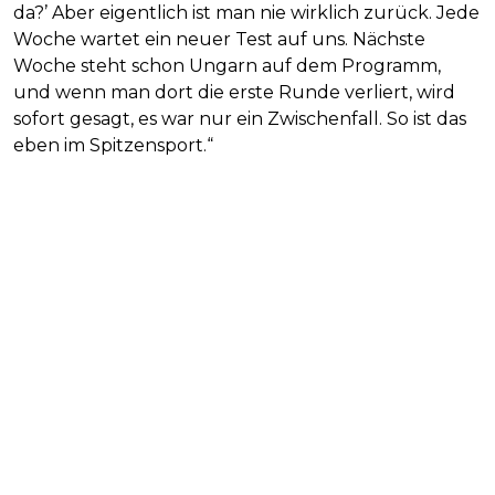
da?’ Aber eigentlich ist man nie wirklich zurück. Jede
Woche wartet ein neuer Test auf uns. Nächste
Woche steht schon Ungarn auf dem Programm,
und wenn man dort die erste Runde verliert, wird
sofort gesagt, es war nur ein Zwischenfall. So ist das
eben im Spitzensport.“