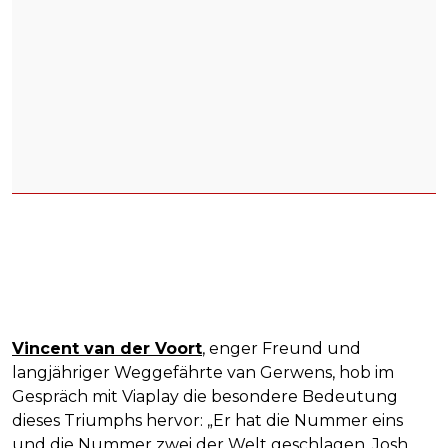
Vincent van der Voort
, enger Freund und
langjähriger Weggefährte van Gerwens, hob im
Gespräch mit Viaplay die besondere Bedeutung
dieses Triumphs hervor: „Er hat die Nummer eins
und die Nummer zwei der Welt geschlagen. Josh