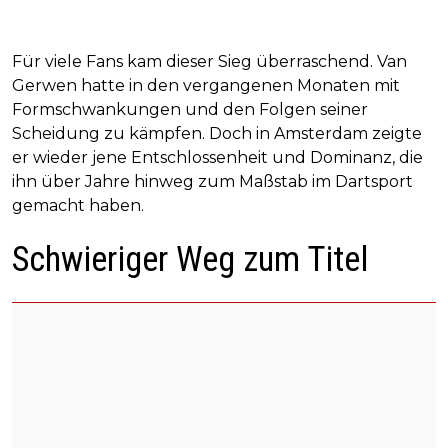
Für viele Fans kam dieser Sieg überraschend. Van
Gerwen hatte in den vergangenen Monaten mit
Formschwankungen und den Folgen seiner
Scheidung zu kämpfen. Doch in Amsterdam zeigte
er wieder jene Entschlossenheit und Dominanz, die
ihn über Jahre hinweg zum Maßstab im Dartsport
gemacht haben.
Schwieriger Weg zum Titel