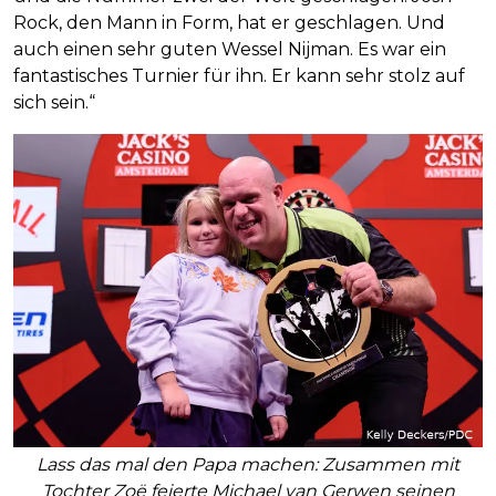
Rock, den Mann in Form, hat er geschlagen. Und
auch einen sehr guten Wessel Nijman. Es war ein
fantastisches Turnier für ihn. Er kann sehr stolz auf
sich sein.“
Lass das mal den Papa machen: Zusammen mit
Tochter Zoë feierte Michael van Gerwen seinen