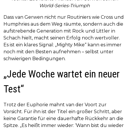
World-Series-Triumph
Dass van Gerwen nicht nur Routiniers wie Cross und
Humphries aus dem Weg räumte, sondern auch die
aufstrebende Generation mit Rock und Littler in
Schach hielt, macht seinen Erfolg noch wertvoller.
Es ist ein klares Signal: „Mighty Mike“ kann es immer
noch mit den Besten aufnehmen – selbst unter
schwierigen Bedingungen.
„Jede Woche wartet ein neuer
Test“
Trotz der Euphorie mahnt van der Voort zur
Vorsicht. Für ihn ist der Titel ein großer Schritt, aber
keine Garantie für eine dauerhafte Rückkehr an die
Spitze. „Es heißt immer wieder: ‘Wann bist du wieder