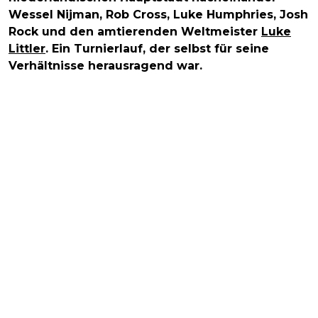
Wessel Nijman, Rob Cross, Luke Humphries, Josh
Rock und den amtierenden Weltmeister
Luke
Littler
. Ein Turnierlauf, der selbst für seine
Verhältnisse herausragend war.