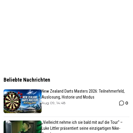
Beliebte Nachrichten
New Zealand Darts Masters 2026: Teilnehmerfeld,
Auslosung, Historie und Modus
0
Aug 09, 14:48
„Vielleicht nehme ich sie bald mit auf die Tour“ –
Luke Littler präsentiert seine einzigartigen Nike-