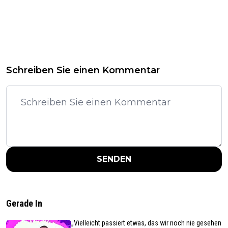
Schreiben Sie einen Kommentar
SENDEN
Gerade In
„Vielleicht passiert etwas, das wir noch nie gesehen