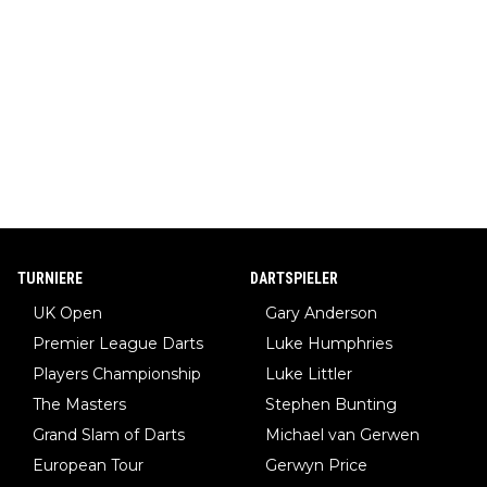
TURNIERE
DARTSPIELER
UK Open
Gary Anderson
Premier League Darts
Luke Humphries
Players Championship
Luke Littler
The Masters
Stephen Bunting
Grand Slam of Darts
Michael van Gerwen
European Tour
Gerwyn Price