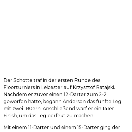
Der Schotte traf in der ersten Runde des
Floorturniers in Leicester auf Krzysztof Ratajski.
Nachdem er zuvor einen 12-Darter zum 2-2
geworfen hatte, begann Anderson das fünfte Leg
mit zwei 180ern. Anschließend warf er ein 141er-
Finish, um das Leg perfekt zu machen.
Mit einem 11-Darter und einem 15-Darter ging der