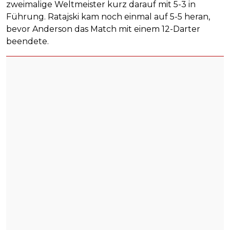
zweimalige Weltmeister kurz darauf mit 5-3 in
Führung. Ratajski kam noch einmal auf 5-5 heran,
bevor Anderson das Match mit einem 12-Darter
beendete.