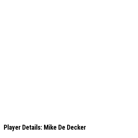
Player Details: Mike De Decker