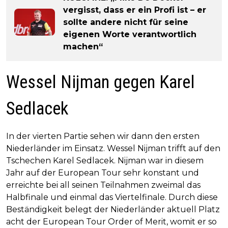
vergisst, dass er ein Profi ist – er
sollte andere nicht für seine
eigenen Worte verantwortlich
machen“
Wessel Nijman gegen Karel
Sedlacek
In der vierten Partie sehen wir dann den ersten
Niederländer im Einsatz. Wessel Nijman trifft auf den
Tschechen Karel Sedlacek. Nijman war in diesem
Jahr auf der European Tour sehr konstant und
erreichte bei all seinen Teilnahmen zweimal das
Halbfinale und einmal das Viertelfinale. Durch diese
Beständigkeit belegt der Niederländer aktuell Platz
acht der European Tour Order of Merit, womit er so