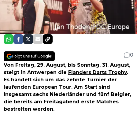
0
Folgt uns auf Google!
Von Freitag, 29. August, bis Sonntag, 31. August,
steigt in Antwerpen die
Flanders Darts Trophy
.
Es handelt sich um das zehnte Turnier der
laufenden European Tour. Am Start sind
insgesamt sechs Niederländer und fünf Belgier,
die bereits am Freitagabend erste Matches
bestreiten werden.