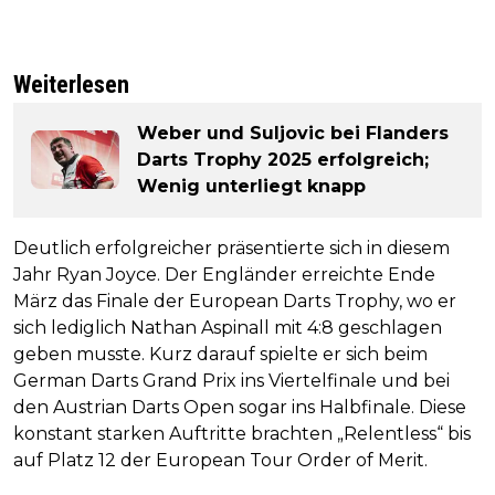
Weiterlesen
Weber und Suljovic bei Flanders
Darts Trophy 2025 erfolgreich;
Wenig unterliegt knapp
Deutlich erfolgreicher präsentierte sich in diesem
Jahr Ryan Joyce. Der Engländer erreichte Ende
März das Finale der European Darts Trophy, wo er
sich lediglich Nathan Aspinall mit 4:8 geschlagen
geben musste. Kurz darauf spielte er sich beim
German Darts Grand Prix ins Viertelfinale und bei
den Austrian Darts Open sogar ins Halbfinale. Diese
konstant starken Auftritte brachten „Relentless“ bis
auf Platz 12 der European Tour Order of Merit.