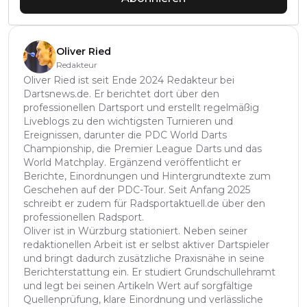
Oliver Ried
Redakteur
Oliver Ried ist seit Ende 2024 Redakteur bei
Dartsnews.de. Er berichtet dort über den
professionellen Dartsport und erstellt regelmäßig
Liveblogs zu den wichtigsten Turnieren und
Ereignissen, darunter die PDC World Darts
Championship, die Premier League Darts und das
World Matchplay. Ergänzend veröffentlicht er
Berichte, Einordnungen und Hintergrundtexte zum
Geschehen auf der PDC-Tour. Seit Anfang 2025
schreibt er zudem für Radsportaktuell.de über den
professionellen Radsport.
Oliver ist in Würzburg stationiert. Neben seiner
redaktionellen Arbeit ist er selbst aktiver Dartspieler
und bringt dadurch zusätzliche Praxisnähe in seine
Berichterstattung ein. Er studiert Grundschullehramt
und legt bei seinen Artikeln Wert auf sorgfältige
Quellenprüfung, klare Einordnung und verlässliche