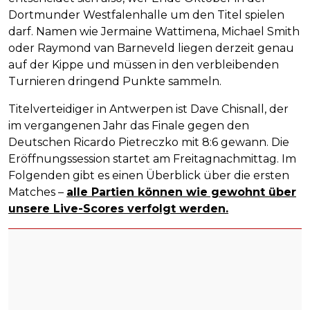
Dortmunder Westfalenhalle um den Titel spielen
darf. Namen wie Jermaine Wattimena, Michael Smith
oder Raymond van Barneveld liegen derzeit genau
auf der Kippe und müssen in den verbleibenden
Turnieren dringend Punkte sammeln.
Titelverteidiger in Antwerpen ist Dave Chisnall, der
im vergangenen Jahr das Finale gegen den
Deutschen Ricardo Pietreczko mit 8:6 gewann. Die
Eröffnungssession startet am Freitagnachmittag. Im
Folgenden gibt es einen Überblick über die ersten
Matches –
alle Partien können wie gewohnt über
unsere Live-Scores verfolgt werden.