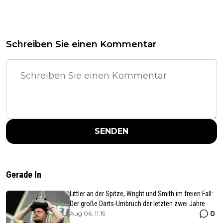
Schreiben Sie einen Kommentar
SENDEN
Gerade In
Littler an der Spitze, Wright und Smith im freien Fall:
Der große Darts-Umbruch der letzten zwei Jahre
0
Aug 06, 11:15