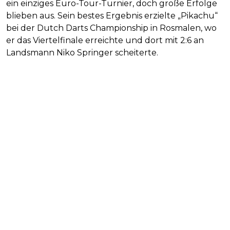
ein einziges Euro-Tour-Turnier, doch große Erfolge
blieben aus. Sein bestes Ergebnis erzielte „Pikachu“
bei der Dutch Darts Championship in Rosmalen, wo
er das Viertelfinale erreichte und dort mit 2:6 an
Landsmann Niko Springer scheiterte.