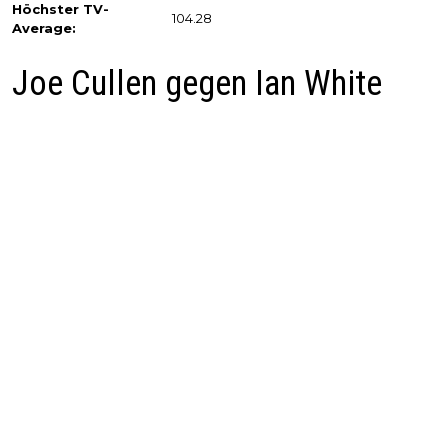
Höchster TV-
104.28
Average:
Joe Cullen gegen Ian White