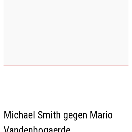
Michael Smith gegen Mario
Vandenbogaerde