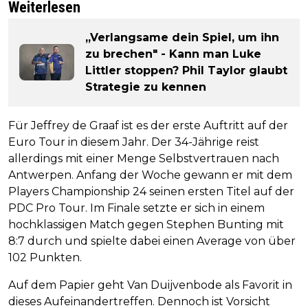
Weiterlesen
„Verlangsame dein Spiel, um ihn
zu brechen" - Kann man Luke
Littler stoppen? Phil Taylor glaubt
Strategie zu kennen
Für Jeffrey de Graaf ist es der erste Auftritt auf der
Euro Tour in diesem Jahr. Der 34-Jährige reist
allerdings mit einer Menge Selbstvertrauen nach
Antwerpen. Anfang der Woche gewann er mit dem
Players Championship 24 seinen ersten Titel auf der
PDC Pro Tour. Im Finale setzte er sich in einem
hochklassigen Match gegen Stephen Bunting mit
8:7 durch und spielte dabei einen Average von über
102 Punkten.
Auf dem Papier geht Van Duijvenbode als Favorit in
dieses Aufeinandertreffen. Dennoch ist Vorsicht