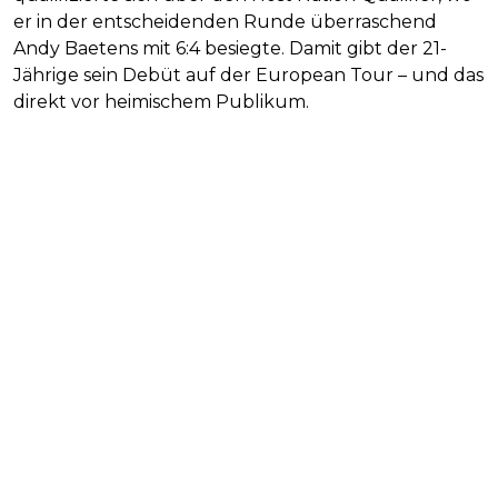
er in der entscheidenden Runde überraschend
Andy Baetens mit 6:4 besiegte. Damit gibt der 21-
Jährige sein Debüt auf der European Tour – und das
direkt vor heimischem Publikum.