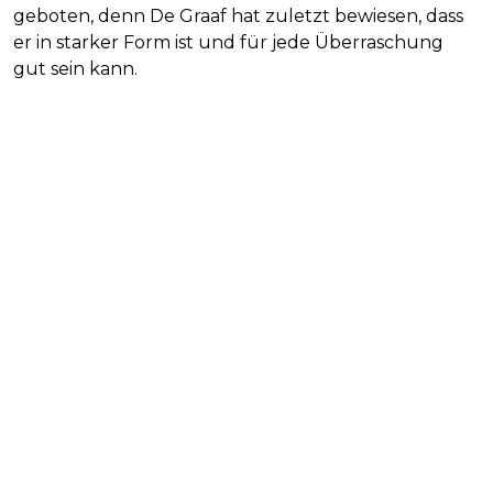
geboten, denn De Graaf hat zuletzt bewiesen, dass
er in starker Form ist und für jede Überraschung
gut sein kann.