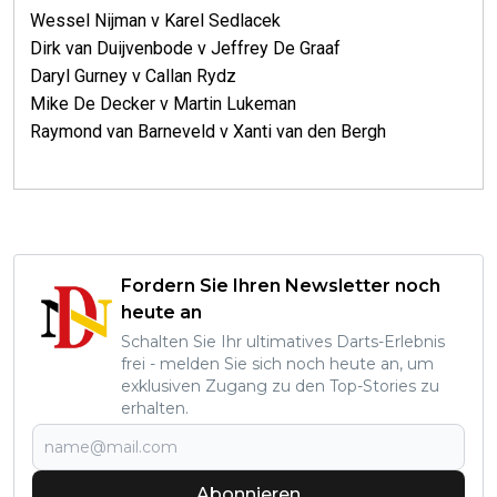
Wessel Nijman v Karel Sedlacek
Dirk van Duijvenbode v Jeffrey De Graaf
Daryl Gurney v Callan Rydz
Mike De Decker v Martin Lukeman
Raymond van Barneveld v Xanti van den Bergh
Fordern Sie Ihren Newsletter noch
heute an
Schalten Sie Ihr ultimatives Darts-Erlebnis
frei - melden Sie sich noch heute an, um
exklusiven Zugang zu den Top-Stories zu
erhalten.
Abonnieren