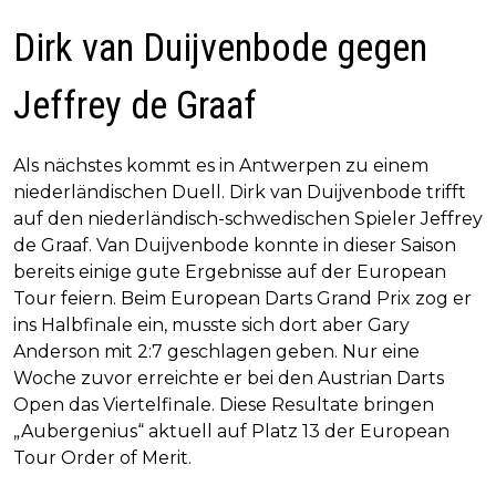
Dirk van Duijvenbode gegen
Jeffrey de Graaf
Als nächstes kommt es in Antwerpen zu einem
niederländischen Duell. Dirk van Duijvenbode trifft
auf den niederländisch-schwedischen Spieler Jeffrey
de Graaf. Van Duijvenbode konnte in dieser Saison
bereits einige gute Ergebnisse auf der European
Tour feiern. Beim European Darts Grand Prix zog er
ins Halbfinale ein, musste sich dort aber Gary
Anderson mit 2:7 geschlagen geben. Nur eine
Woche zuvor erreichte er bei den Austrian Darts
Open das Viertelfinale. Diese Resultate bringen
„Aubergenius“ aktuell auf Platz 13 der European
Tour Order of Merit.