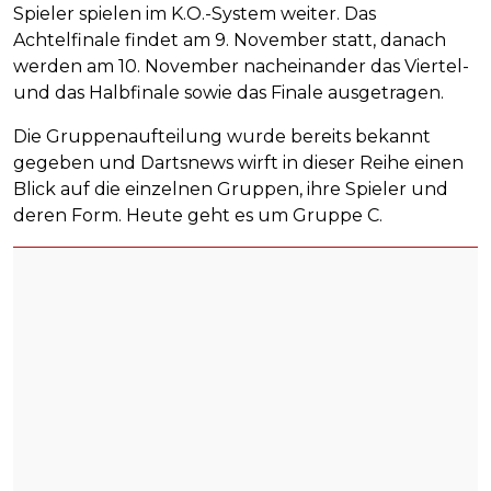
Spieler spielen im K.O.-System weiter. Das
Achtelfinale findet am 9. November statt, danach
werden am 10. November nacheinander das Viertel-
und das Halbfinale sowie das Finale ausgetragen.
Die Gruppenaufteilung wurde bereits bekannt
gegeben und Dartsnews wirft in dieser Reihe einen
Blick auf die einzelnen Gruppen, ihre Spieler und
deren Form. Heute geht es um Gruppe C.