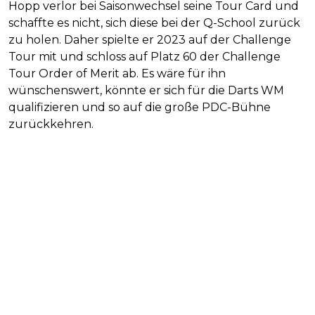
Hopp verlor bei Saisonwechsel seine Tour Card und
schaffte es nicht, sich diese bei der Q-School zurück
zu holen. Daher spielte er 2023 auf der Challenge
Tour mit und schloss auf Platz 60 der Challenge
Tour Order of Merit ab. Es wäre für ihn
wünschenswert, könnte er sich für die Darts WM
qualifizieren und so auf die große PDC-Bühne
zurückkehren.