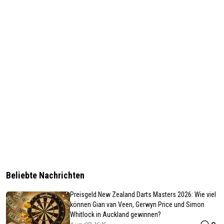
Beliebte Nachrichten
Preisgeld New Zealand Darts Masters 2026: Wie viel
können Gian van Veen, Gerwyn Price und Simon
Whitlock in Auckland gewinnen?