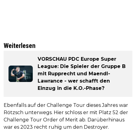
Weiterlesen
VORSCHAU PDC Europe Super
League: Die Spieler der Gruppe B
mit Rupprecht und Maendl-
Lawrance - wer schafft den
Einzug in die K.O.-Phase?
Ebenfalls auf der Challenge Tour dieses Jahres war
Rötzsch unterwegs. Hier schloss er mit Platz 52 der
Challenge Tour Order of Merit ab. Darüberhinaus
war es 2023 recht ruhig um den Destroyer.