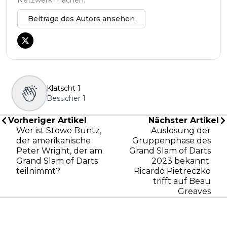
Beiträge des Autors ansehen
Klatscht
1
Besucher
1
Vorheriger Artikel
Nächster Artikel
Wer ist Stowe Buntz,
Auslosung der
der amerikanische
Gruppenphase des
Peter Wright, der am
Grand Slam of Darts
Grand Slam of Darts
2023 bekannt:
teilnimmt?
Ricardo Pietreczko
trifft auf Beau
Greaves