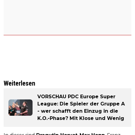
Weiterlesen
VORSCHAU PDC Europe Super
League: Die Spieler der Gruppe A
- wer schafft den Einzug in die
K.O.-Phase? Mit Klose und Wenig