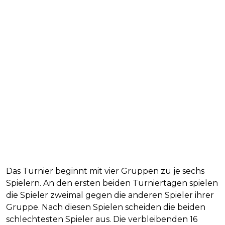
Das Turnier beginnt mit vier Gruppen zu je sechs
Spielern. An den ersten beiden Turniertagen spielen
die Spieler zweimal gegen die anderen Spieler ihrer
Gruppe. Nach diesen Spielen scheiden die beiden
schlechtesten Spieler aus. Die verbleibenden 16