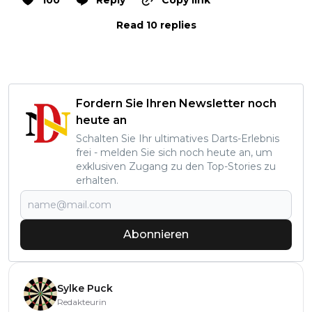
Read 10 replies
Fordern Sie Ihren Newsletter noch
heute an
Schalten Sie Ihr ultimatives Darts-Erlebnis
frei - melden Sie sich noch heute an, um
exklusiven Zugang zu den Top-Stories zu
erhalten.
Abonnieren
Sylke Puck
Redakteurin