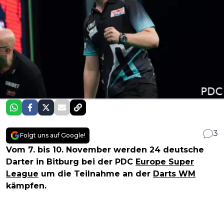
3
Folgt uns auf Google!
Vom 7. bis 10. November werden 24 deutsche
Darter in Bitburg bei der PDC
Europe Super
League
um die Teilnahme an der
Darts WM
kämpfen.