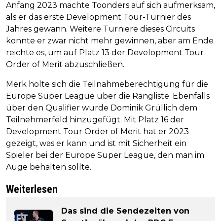
Anfang 2023 machte Toonders auf sich aufmerksam,
als er das erste Development Tour-Turnier des
Jahres gewann. Weitere Turniere dieses Circuits
konnte er zwar nicht mehr gewinnen, aber am Ende
reichte es, um auf Platz 13 der Development Tour
Order of Merit abzuschließen.
Merk holte sich die Teilnahmeberechtigung für die
Europe Super League über die Rangliste. Ebenfalls
über den Qualifier wurde Dominik Grüllich dem
Teilnehmerfeld hinzugefügt. Mit Platz 16 der
Development Tour Order of Merit hat er 2023
gezeigt, was er kann und ist mit Sicherheit ein
Spieler bei der Europe Super League, den man im
Auge behalten sollte.
Weiterlesen
Das sind die Sendezeiten von