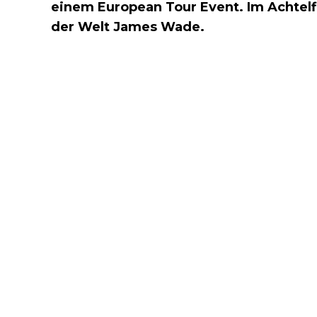
einem European Tour Event. Im Achtel
der Welt James Wade.