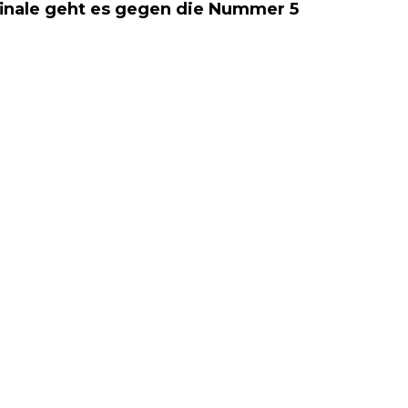
finale geht es gegen die Nummer 5