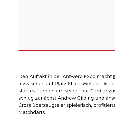
Den Auftakt in der Antwerp Expo macht
inzwischen auf Platz 61 der Weltrangliste
starkes Turnier, um seine Tour Card abzusi
schlug zunächst Andrew Gilding und ans
Cross überzeugte er spielerisch, profiti
Matchdarts.