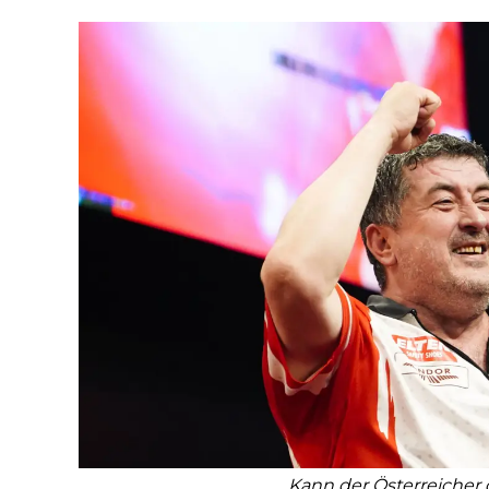
Kann der Österreicher 