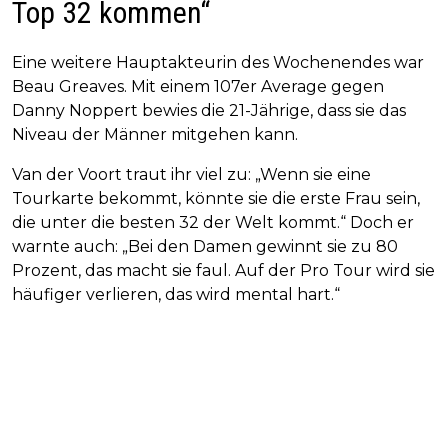
Top 32 kommen“
Eine weitere Hauptakteurin des Wochenendes war
Beau Greaves. Mit einem 107er Average gegen
Danny Noppert bewies die 21-Jährige, dass sie das
Niveau der Männer mitgehen kann.
Van der Voort traut ihr viel zu: „Wenn sie eine
Tourkarte bekommt, könnte sie die erste Frau sein,
die unter die besten 32 der Welt kommt.“ Doch er
warnte auch: „Bei den Damen gewinnt sie zu 80
Prozent, das macht sie faul. Auf der Pro Tour wird sie
häufiger verlieren, das wird mental hart.“