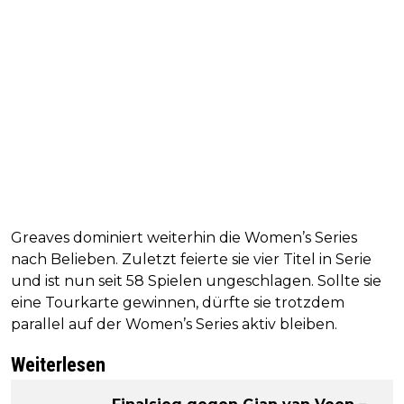
Greaves dominiert weiterhin die Women’s Series
nach Belieben. Zuletzt feierte sie vier Titel in Serie
und ist nun seit 58 Spielen ungeschlagen. Sollte sie
eine Tourkarte gewinnen, dürfte sie trotzdem
parallel auf der Women’s Series aktiv bleiben.
Weiterlesen