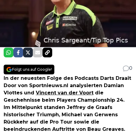
0
Folgt uns auf Google!
In der neuesten Folge des Podcasts Darts Draait
Door von Sportnieuws.nl analysierten Damian
Vlottes und
Vincent van der Voort
die
Geschehnisse beim Players Championship 24.
Im Mittelpunkt standen Jeffrey de Graafs
historischer Triumph, Michael van Gerwens
Rückkehr auf die Pro Tour sowie die
beeindruckenden Auftritte von Beau Greaves.