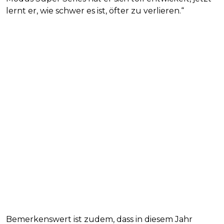
lernt er, wie schwer es ist, öfter zu verlieren.“
Bemerkenswert ist zudem, dass in diesem Jahr