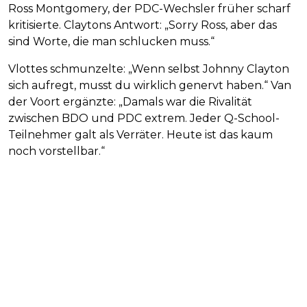
Ross Montgomery, der PDC-Wechsler früher scharf
kritisierte. Claytons Antwort: „Sorry Ross, aber das
sind Worte, die man schlucken muss.“
Vlottes schmunzelte: „Wenn selbst Johnny Clayton
sich aufregt, musst du wirklich genervt haben.“ Van
der Voort ergänzte: „Damals war die Rivalität
zwischen BDO und PDC extrem. Jeder Q-School-
Teilnehmer galt als Verräter. Heute ist das kaum
noch vorstellbar.“