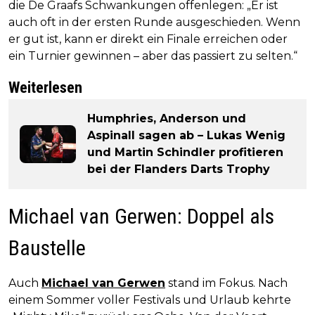
die De Graafs Schwankungen offenlegen: „Er ist
auch oft in der ersten Runde ausgeschieden. Wenn
er gut ist, kann er direkt ein Finale erreichen oder
ein Turnier gewinnen – aber das passiert zu selten.“
Weiterlesen
Humphries, Anderson und
Aspinall sagen ab – Lukas Wenig
und Martin Schindler profitieren
bei der Flanders Darts Trophy
Michael van Gerwen: Doppel als
Baustelle
Auch
Michael van Gerwen
stand im Fokus. Nach
einem Sommer voller Festivals und Urlaub kehrte