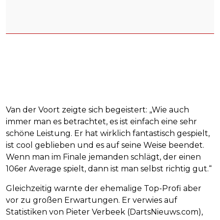
Van der Voort zeigte sich begeistert: „Wie auch
immer man es betrachtet, es ist einfach eine sehr
schöne Leistung. Er hat wirklich fantastisch gespielt,
ist cool geblieben und es auf seine Weise beendet.
Wenn man im Finale jemanden schlägt, der einen
106er Average spielt, dann ist man selbst richtig gut.“
Gleichzeitig warnte der ehemalige Top-Profi aber
vor zu großen Erwartungen. Er verwies auf
Statistiken von Pieter Verbeek (DartsNieuws.com),