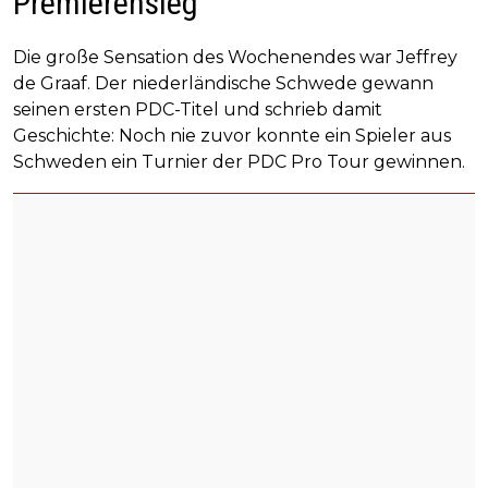
Premierensieg
Die große Sensation des Wochenendes war Jeffrey
de Graaf. Der niederländische Schwede gewann
seinen ersten PDC-Titel und schrieb damit
Geschichte: Noch nie zuvor konnte ein Spieler aus
Schweden ein Turnier der PDC Pro Tour gewinnen.