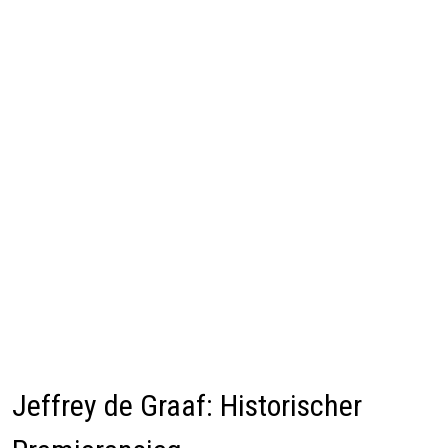
Jeffrey de Graaf: Historischer