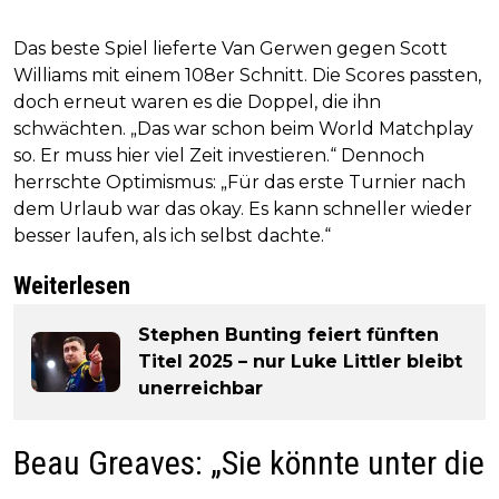
Das beste Spiel lieferte Van Gerwen gegen Scott
Williams mit einem 108er Schnitt. Die Scores passten,
doch erneut waren es die Doppel, die ihn
schwächten. „Das war schon beim World Matchplay
so. Er muss hier viel Zeit investieren.“ Dennoch
herrschte Optimismus: „Für das erste Turnier nach
dem Urlaub war das okay. Es kann schneller wieder
besser laufen, als ich selbst dachte.“
Weiterlesen
Stephen Bunting feiert fünften
Titel 2025 – nur Luke Littler bleibt
unerreichbar
Beau Greaves: „Sie könnte unter die