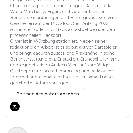
Championship, die Premier League Darts und das
World Matchplay. Ergänzend veröffentlicht er
Berichte, Einordnungen und Hintergrundtexte zum
Geschehen auf der PDC-Tour. Seit Anfang 2025
schreibt er zudem für Radsportaktuell.de über den
professionellen Radsport.
Oliver ist in Würzburg stationiert. Neben seiner
redaktionellen Arbeit ist er selbst aktiver Dartspieler
und bringt dadurch zusätzliche Praxisnähe in seine
Berichterstattung ein. Er studiert Grundschullehramt
und legt bei seinen Artikeln Wert auf sorgfältige
Quellenprüfung, klare Einordnung und verlässliche
Informationen. Inhalte aktualisiert er, sobald neue,
gesicherte Details vorliegen.
Beiträge des Autors ansehen