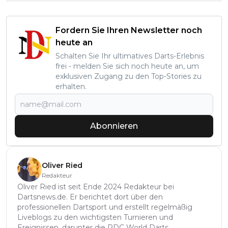
Fordern Sie Ihren Newsletter noch
heute an
Schalten Sie Ihr ultimatives Darts-Erlebnis
frei - melden Sie sich noch heute an, um
exklusiven Zugang zu den Top-Stories zu
erhalten.
Abonnieren
Oliver Ried
Redakteur
Oliver Ried ist seit Ende 2024 Redakteur bei
Dartsnews.de. Er berichtet dort über den
professionellen Dartsport und erstellt regelmäßig
Liveblogs zu den wichtigsten Turnieren und
Ereignissen, darunter die PDC World Darts