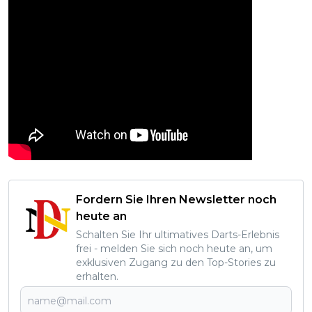
Fordern Sie Ihren Newsletter noch
heute an
Schalten Sie Ihr ultimatives Darts-Erlebnis
frei - melden Sie sich noch heute an, um
exklusiven Zugang zu den Top-Stories zu
erhalten.