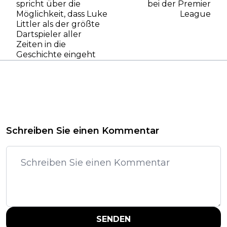
spricht über die
bei der Premier
Möglichkeit, dass Luke
League
Littler als der größte
Dartspieler aller
Zeiten in die
Geschichte eingeht
Schreiben Sie einen Kommentar
SENDEN