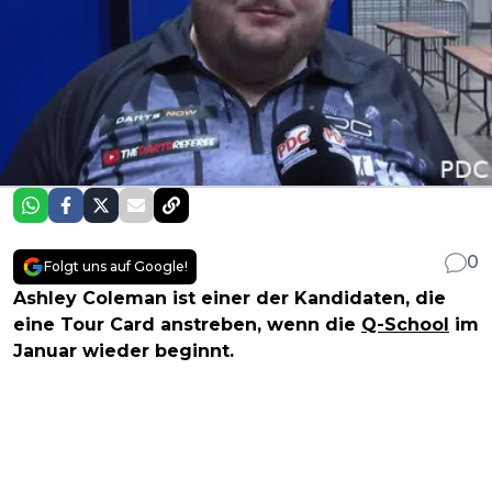
0
Folgt uns auf Google!
Ashley Coleman ist einer der Kandidaten, die
eine Tour Card anstreben, wenn die
Q-School
im
Januar wieder beginnt.