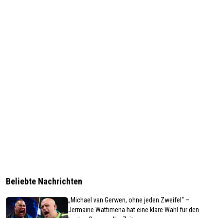
Beliebte Nachrichten
„Michael van Gerwen, ohne jeden Zweifel“ –
Jermaine Wattimena hat eine klare Wahl für den