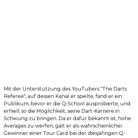
Mit der Unterstützung des YouTubers "The Darts
Referee", auf dessen Kanal er spielte, fand er ein
Publikum, bevor er die Q-School ausprobierte, und
erhielt so die Möglichkeit, seine Dart-Karriere in
Schwung zu bringen. Da er dafür bekannt ist, hohe
Averages zu werfen, galt er als wahrscheinlicher
Gewinner einer Tour Card bei der diesjährigen Q-