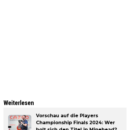
Weiterlesen
Vorschau auf die Players
Championship Finals 2024: Wer
holt sich den Titel in Minehead?