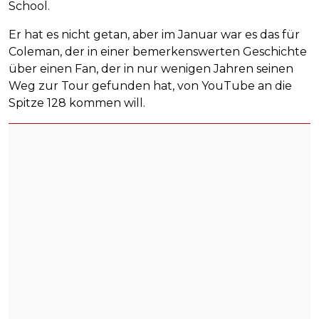
School.
Er hat es nicht getan, aber im Januar war es das für
Coleman, der in einer bemerkenswerten Geschichte
über einen Fan, der in nur wenigen Jahren seinen
Weg zur Tour gefunden hat, von YouTube an die
Spitze 128 kommen will.