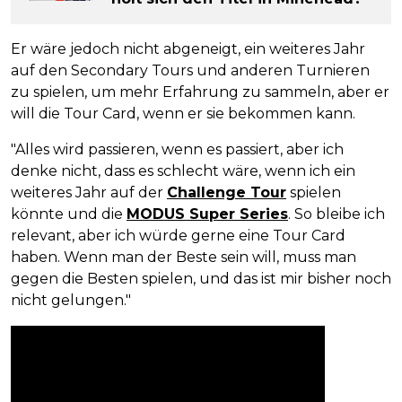
Er wäre jedoch nicht abgeneigt, ein weiteres Jahr
auf den Secondary Tours und anderen Turnieren
zu spielen, um mehr Erfahrung zu sammeln, aber er
will die Tour Card, wenn er sie bekommen kann.
"Alles wird passieren, wenn es passiert, aber ich
denke nicht, dass es schlecht wäre, wenn ich ein
weiteres Jahr auf der
Challenge Tour
spielen
könnte und die
MODUS Super Series
. So bleibe ich
relevant, aber ich würde gerne eine Tour Card
haben. Wenn man der Beste sein will, muss man
gegen die Besten spielen, und das ist mir bisher noch
nicht gelungen."