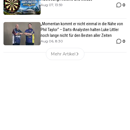
0
Aug 07, 13:59
„Momentan kommt er nicht einmal in die Nähe von
Phil Taylor“ – Darts-Analysten halten Luke Littler
noch lange nicht für den Besten aller Zeiten
0
Aug 06, 8:30
Mehr Artikel