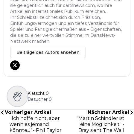
sie gelegentlich auch für dartsnews.com, wo ihre
Artikel ein internationales Publikum erreichen.
Ihr Schreibstil zeichnet sich durch Präzision,
Einfühlungsvermögen und ein tiefes Verständnis für
Spieler und Fans gleichermaßen aus – Eigenschaften,
die sie zu einer wertvollen Stimme im DartsNews-
Netzwerk machen.
Beiträge des Autors ansehen
Klatscht
0
Besucher
0
Vorheriger Artikel
Nächster Artikel
''Ich hoffe nicht, aber
"Martin Schindler ist
wenn es jemand
eine Möglichkeit" -
könnte...'' - Phil Taylor
Bray sieht The Wall