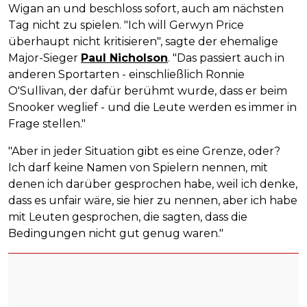
Wigan an und beschloss sofort, auch am nächsten
Tag nicht zu spielen. "Ich will Gerwyn Price
überhaupt nicht kritisieren", sagte der ehemalige
Major-Sieger
Paul Nicholson
. "Das passiert auch in
anderen Sportarten - einschließlich Ronnie
O'Sullivan, der dafür berühmt wurde, dass er beim
Snooker weglief - und die Leute werden es immer in
Frage stellen."
"Aber in jeder Situation gibt es eine Grenze, oder?
Ich darf keine Namen von Spielern nennen, mit
denen ich darüber gesprochen habe, weil ich denke,
dass es unfair wäre, sie hier zu nennen, aber ich habe
mit Leuten gesprochen, die sagten, dass die
Bedingungen nicht gut genug waren."