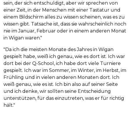
sein, der sich entschuldigt, aber wir sprechen von
einer Zeit, in der Menschen mit einer Tastatur und
einem Bildschirm alles zu wissen scheinen, was es zu
wissen gibt. Tatsache ist, dass sie wahrscheinlich noch
nie im Januar, Februar oder in einem anderen Monat
in Wigan waren."
"Da ich die meisten Monate des Jahres in Wigan
gespielt habe, weiß ich genau, wie es dort ist. Ich war
dort bei der Q-School, ich habe dort viele Turniere
gespielt. Ich war im Sommer, im Winter, im Herbst, im
Frühling und in vielen anderen Monaten dort. Ich
weiß genau, wie es ist. Ich bin also auf seiner Seite
und ich denke, wir sollten seine Entscheidung
unterstützen, für das einzutreten, was er für richtig
hält."