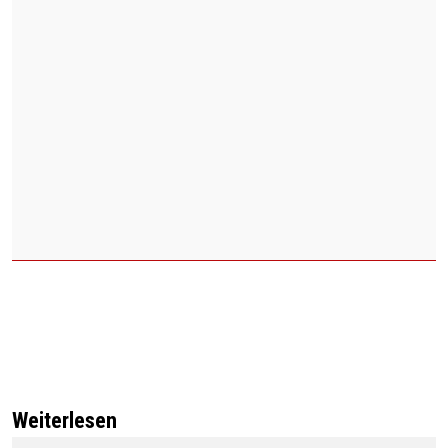
Weiterlesen