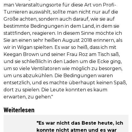
man Veranstaltungsorte für diese Art von Profi-
Turnieren auswählt, sollte man nicht nur auf die
Größe achten, sondern auch darauf, wie sie auf
bestimmte Bedingungen in dem Land, in dem sie
stattfinden, reagieren. In diesem Sinne möchte ich
Sie an einen sehr heißen August 2018 erinnern, als
wir in Wigan spielten. Es war so heiß, dass ich mit
Keegan Brown und seiner Frau Roz am Tisch saß,
und sie schließlich in den Laden um die Ecke ging,
um so viele Ventilatoren wie möglich zu besorgen,
um uns abzukühlen. Die Bedingungen waren
entsetzlich, und es machte überhaupt keinen Spaß,
dort zu spielen. Die Leute konnten es kaum
erwarten, zu gehen."
Weiterlesen
"Es war nicht das Beste heute, ich
konnte nicht atmen und es war