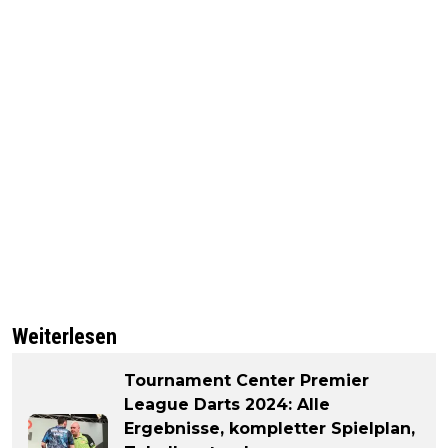
Weiterlesen
Tournament Center Premier
League Darts 2024: Alle
Ergebnisse, kompletter Spielplan,