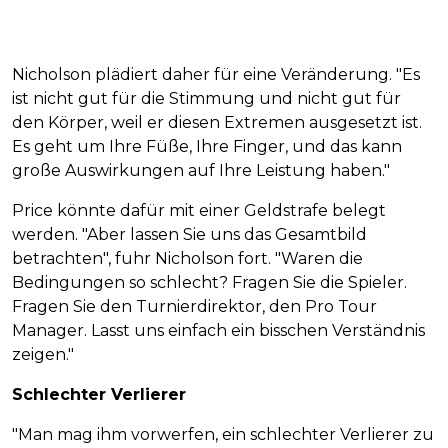
Nicholson plädiert daher für eine Veränderung. "Es
ist nicht gut für die Stimmung und nicht gut für
den Körper, weil er diesen Extremen ausgesetzt ist.
Es geht um Ihre Füße, Ihre Finger, und das kann
große Auswirkungen auf Ihre Leistung haben."
Price könnte dafür mit einer Geldstrafe belegt
werden. "Aber lassen Sie uns das Gesamtbild
betrachten", fuhr Nicholson fort. "Waren die
Bedingungen so schlecht? Fragen Sie die Spieler.
Fragen Sie den Turnierdirektor, den Pro Tour
Manager. Lasst uns einfach ein bisschen Verständnis
zeigen."
Schlechter Verlierer
"Man mag ihm vorwerfen, ein schlechter Verlierer zu