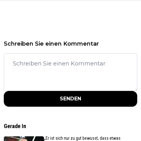
Schreiben Sie einen Kommentar
SENDEN
Gerade In
„Er ist sich nur zu gut bewusst, dass etwas