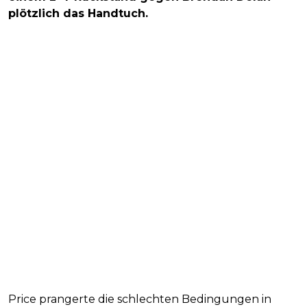
plötzlich das Handtuch.
Price prangerte die schlechten Bedingungen in