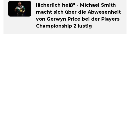
lächerlich heiß" - Michael Smith
macht sich über die Abwesenheit
von Gerwyn Price bei der Players
Championship 2 lustig