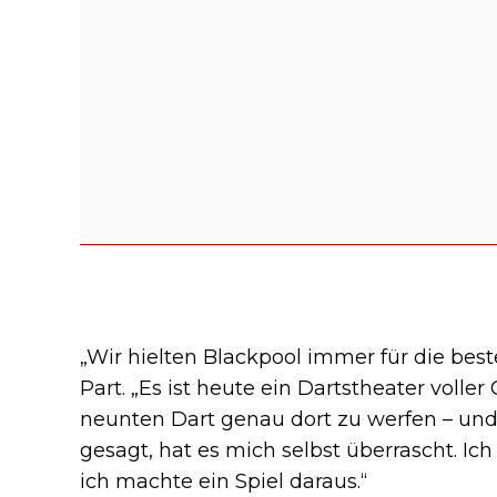
„Wir hielten Blackpool immer für die bes
Part. „Es ist heute ein Dartstheater voller
neunten Dart genau dort zu werfen – und 
gesagt, hat es mich selbst überrascht. Ic
ich machte ein Spiel daraus.“