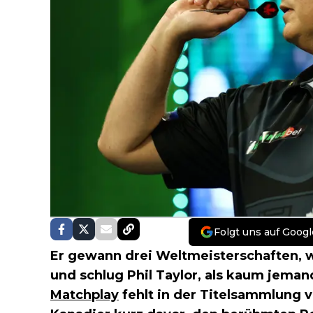
Folgt uns auf Googl
Er gewann drei Weltmeisterschaften, w
und schlug Phil Taylor, als kaum jema
Matchplay
fehlt in der Titelsammlung 