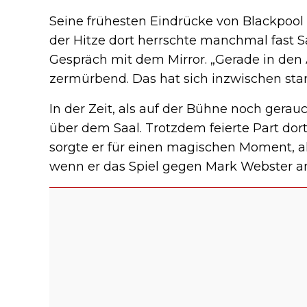
Seine frühesten Eindrücke von Blackpool s
der Hitze dort herrschte manchmal fast S
Gespräch mit dem Mirror. „Gerade in den
zermürbend. Das hat sich inzwischen star
In der Zeit, als auf der Bühne noch gerauc
über dem Saal. Trotzdem feierte Part dort
sorgte er für einen magischen Moment, a
wenn er das Spiel gegen Mark Webster am