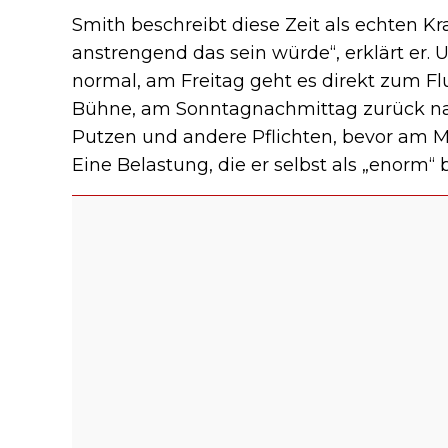
Smith beschreibt diese Zeit als echten Kra
anstrengend das sein würde“, erklärt er. 
normal, am Freitag geht es direkt zum 
Bühne, am Sonntagnachmittag zurück n
Putzen und andere Pflichten, bevor am M
Eine Belastung, die er selbst als „enorm“ 