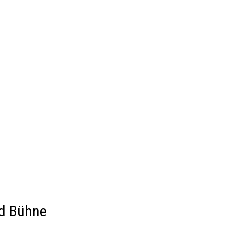
nd Bühne