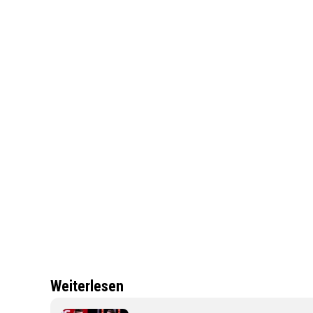
Weiterlesen