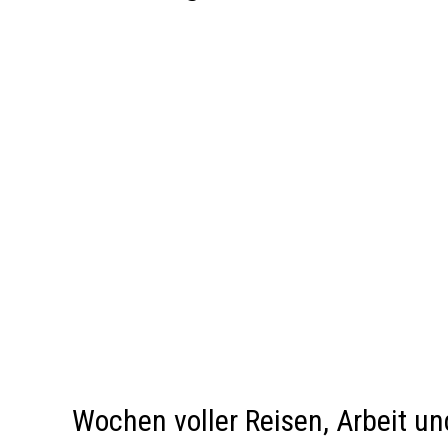
Wochen voller Reisen, Arbeit u