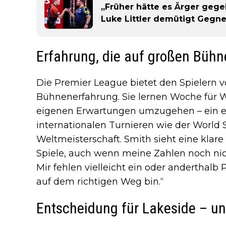
„Früher hätte es Ärger gege
Luke Littler demütigt Gegner
Erfahrung, die auf großen Bühn
Die Premier League bietet den Spielern v
Bühnenerfahrung. Sie lernen Woche für 
eigenen Erwartungen umzugehen – ein en
internationalen Turnieren wie der World 
Weltmeisterschaft. Smith sieht eine klare
Spiele, auch wenn meine Zahlen noch nic
Mir fehlen vielleicht ein oder anderthalb P
auf dem richtigen Weg bin.“
Entscheidung für Lakeside – u