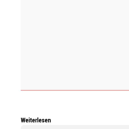
Weiterlesen