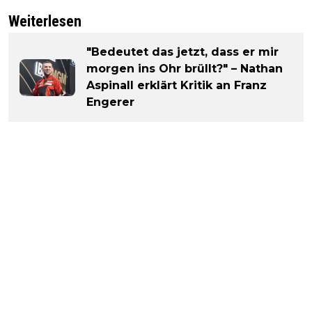
Weiterlesen
"Bedeutet das jetzt, dass er mir
morgen ins Ohr brüllt?" – Nathan
Aspinall erklärt Kritik an Franz
Engerer