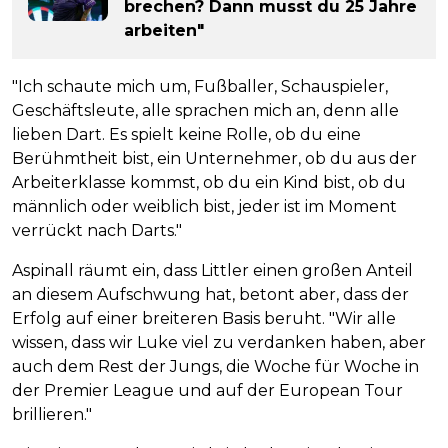
brechen? Dann musst du 25 Jahre
arbeiten"
"Ich schaute mich um, Fußballer, Schauspieler,
Geschäftsleute, alle sprachen mich an, denn alle
lieben Dart. Es spielt keine Rolle, ob du eine
Berühmtheit bist, ein Unternehmer, ob du aus der
Arbeiterklasse kommst, ob du ein Kind bist, ob du
männlich oder weiblich bist, jeder ist im Moment
verrückt nach Darts."
Aspinall räumt ein, dass Littler einen großen Anteil
an diesem Aufschwung hat, betont aber, dass der
Erfolg auf einer breiteren Basis beruht. "Wir alle
wissen, dass wir Luke viel zu verdanken haben, aber
auch dem Rest der Jungs, die Woche für Woche in
der Premier League und auf der European Tour
brillieren."