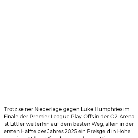
Trotz seiner Niederlage gegen Luke Humphries im
Finale der Premier League Play-Offs in der O2-Arena
ist Littler weiterhin auf dem besten Weg, allein in der
ersten Hälfte des Jahres 2025 ein Preisgeld in Höhe