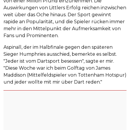
von einer Million Pfund einzunehmen. Die
Auswirkungen von Littlers Erfolg reichen inzwischen
weit über das Oche hinaus. Der Sport gewinnt
rapide an Popularität, und die Spieler rücken immer
mehr in den Mittelpunkt der Aufmerksamkeit von
Fans und Prominenten.
Aspinall, der im Halbfinale gegen den späteren
Sieger Humphries ausschied, bemerkte es selbst.
"Jeder ist vom Dartsport besessen", sagte er mir.
"Diese Woche war ich beim Golftag von James
Maddison (Mittelfeldspieler von Tottenham Hotspur)
und jeder wollte mit mir über Dart reden."