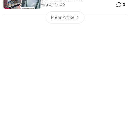
0
Aug 04, 14:00
Mehr Artikel