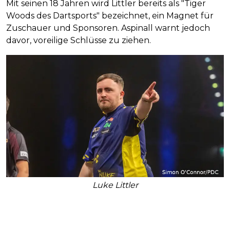
Mit seinen 18 Jahren wird Littler bereits als "Tiger
Woods des Dartsports" bezeichnet, ein Magnet für
Zuschauer und Sponsoren. Aspinall warnt jedoch
davor, voreilige Schlüsse zu ziehen.
Luke Littler