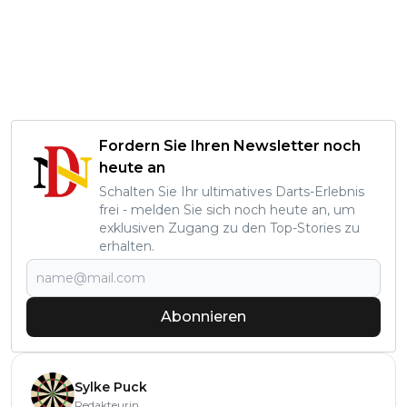
Fordern Sie Ihren Newsletter noch
heute an
Schalten Sie Ihr ultimatives Darts-Erlebnis
frei - melden Sie sich noch heute an, um
exklusiven Zugang zu den Top-Stories zu
erhalten.
Abonnieren
Sylke Puck
Redakteurin