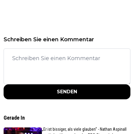
Schreiben Sie einen Kommentar
SENDEN
Gerade In
„Er ist bissiger, als viele glauben“ - Nathan Aspinall