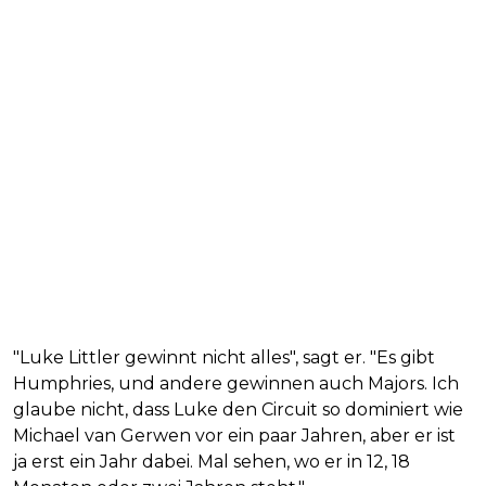
"Luke Littler gewinnt nicht alles", sagt er. "Es gibt
Humphries, und andere gewinnen auch Majors. Ich
glaube nicht, dass Luke den Circuit so dominiert wie
Michael van Gerwen vor ein paar Jahren, aber er ist
ja erst ein Jahr dabei. Mal sehen, wo er in 12, 18