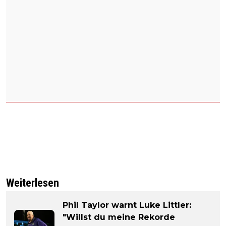
Weiterlesen
Phil Taylor warnt Luke Littler:
"Willst du meine Rekorde