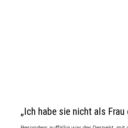
„Ich habe sie nicht als Frau
Besonders auffällig war der Respekt, mi