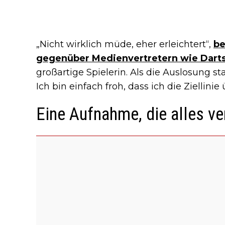
„Nicht wirklich müde, eher erleichtert“,
be
gegenüber Medienvertretern wie Dart
großartige Spielerin. Als die Auslosung st
Ich bin einfach froh, dass ich die Ziellinie
Eine Aufnahme, die alles ve