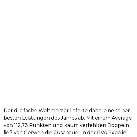
Der dreifache Weltmeister lieferte dabei eine seiner
besten Leistungen des Jahres ab. Mit einem Average
von 112,73 Punkten und kaum verfehlten Doppeln
ließ van Gerwen die Zuschauer in der PVA Expo in