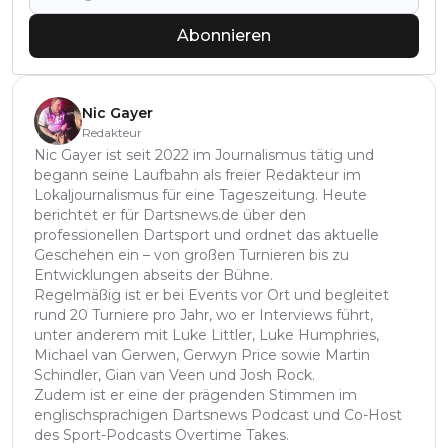
Abonnieren
Nic Gayer
Redakteur
Nic Gayer ist seit 2022 im Journalismus tätig und
begann seine Laufbahn als freier Redakteur im
Lokaljournalismus für eine Tageszeitung. Heute
berichtet er für Dartsnews.de über den
professionellen Dartsport und ordnet das aktuelle
Geschehen ein – von großen Turnieren bis zu
Entwicklungen abseits der Bühne.
Regelmäßig ist er bei Events vor Ort und begleitet
rund 20 Turniere pro Jahr, wo er Interviews führt,
unter anderem mit Luke Littler, Luke Humphries,
Michael van Gerwen, Gerwyn Price sowie Martin
Schindler, Gian van Veen und Josh Rock.
Zudem ist er eine der prägenden Stimmen im
englischsprachigen Dartsnews Podcast und Co-Host
des Sport-Podcasts Overtime Takes.