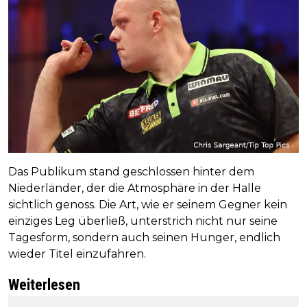
Das Publikum stand geschlossen hinter dem
Niederländer, der die Atmosphäre in der Halle
sichtlich genoss. Die Art, wie er seinem Gegner kein
einziges Leg überließ, unterstrich nicht nur seine
Tagesform, sondern auch seinen Hunger, endlich
wieder Titel einzufahren.
Weiterlesen