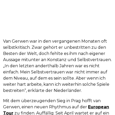
Van Gerwen war in den vergangenen Monaten oft
selbstkritisch. Zwar gehört er unbestritten zu den
Besten der Welt, doch fehlte es ihm nach eigener
Aussage mitunter an Konstanz und Selbstvertrauen.
„In den letzten anderthalb Jahren war es nicht
einfach. Mein Selbstvertrauen war nicht immer auf
dem Niveau, auf dem es sein sollte. Aber wenn ich
weiter hart arbeite, kann ich weiterhin solche Spiele
bestreiten“, erklärte der Niederländer.
Mit dem überzeugenden Sieg in Prag hofft van
Gerwen, einen neuen Rhythmus auf der
European
Tour
zu finden. Auffällig: Seit April wartet er auf ein