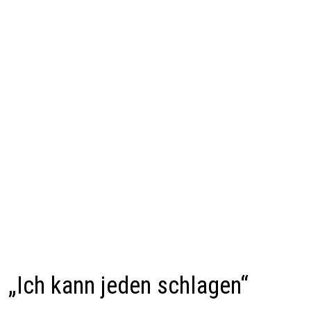
„Ich kann jeden schlagen“