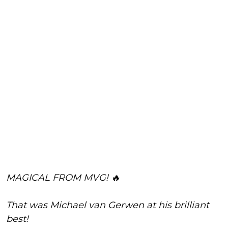
MAGICAL FROM MVG! 🔥
That was Michael van Gerwen at his brilliant
best!