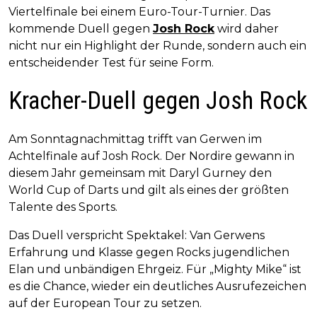
Viertelfinale bei einem Euro-Tour-Turnier. Das
kommende Duell gegen
Josh Rock
wird daher
nicht nur ein Highlight der Runde, sondern auch ein
entscheidender Test für seine Form.
Kracher-Duell gegen Josh Rock
Am Sonntagnachmittag trifft van Gerwen im
Achtelfinale auf Josh Rock. Der Nordire gewann in
diesem Jahr gemeinsam mit Daryl Gurney den
World Cup of Darts und gilt als eines der größten
Talente des Sports.
Das Duell verspricht Spektakel: Van Gerwens
Erfahrung und Klasse gegen Rocks jugendlichen
Elan und unbändigen Ehrgeiz. Für „Mighty Mike“ ist
es die Chance, wieder ein deutliches Ausrufezeichen
auf der European Tour zu setzen.