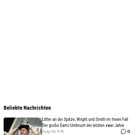
Beliebte Nachrichten
Littler an der Spitze, Wright und Smith im freien Fall:
Der große Darts-Umbruch der letzten zwei Jahre
0
Aug 06, 11:15