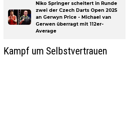
Niko Springer scheitert in Runde
zwei der Czech Darts Open 2025
an Gerwyn Price - Michael van
Gerwen überragt mit 112er-
Average
Kampf um Selbstvertrauen