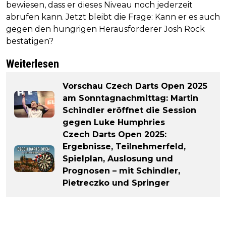
bewiesen, dass er dieses Niveau noch jederzeit
abrufen kann. Jetzt bleibt die Frage: Kann er es auch
gegen den hungrigen Herausforderer Josh Rock
bestätigen?
Weiterlesen
Vorschau Czech Darts Open 2025
am Sonntagnachmittag: Martin
Schindler eröffnet die Session
gegen Luke Humphries
Czech Darts Open 2025:
Ergebnisse, Teilnehmerfeld,
Spielplan, Auslosung und
Prognosen – mit Schindler,
Pietreczko und Springer