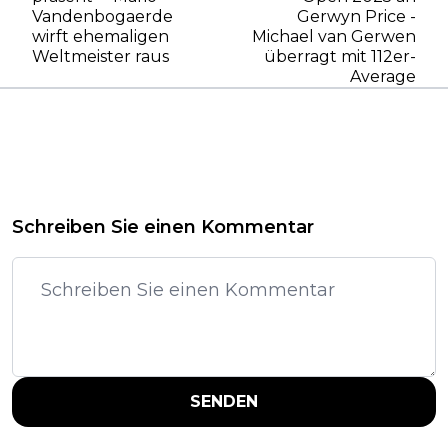
Vandenbogaerde
Gerwyn Price -
wirft ehemaligen
Michael van Gerwen
Weltmeister raus
überragt mit 112er-
Average
Schreiben Sie einen Kommentar
SENDEN