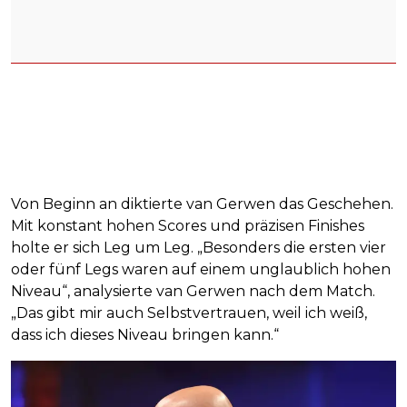
Von Beginn an diktierte van Gerwen das Geschehen.
Mit konstant hohen Scores und präzisen Finishes
holte er sich Leg um Leg. „Besonders die ersten vier
oder fünf Legs waren auf einem unglaublich hohen
Niveau“, analysierte van Gerwen nach dem Match.
„Das gibt mir auch Selbstvertrauen, weil ich weiß,
dass ich dieses Niveau bringen kann.“