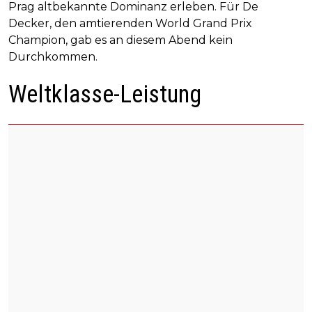
Prag altbekannte Dominanz erleben. Für De
Decker, den amtierenden World Grand Prix
Champion, gab es an diesem Abend kein
Durchkommen.
Weltklasse-Leistung