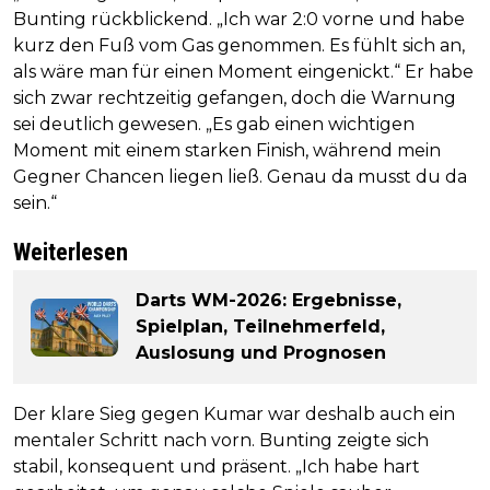
Bunting rückblickend. „Ich war 2:0 vorne und habe
kurz den Fuß vom Gas genommen. Es fühlt sich an,
als wäre man für einen Moment eingenickt.“ Er habe
sich zwar rechtzeitig gefangen, doch die Warnung
sei deutlich gewesen. „Es gab einen wichtigen
Moment mit einem starken Finish, während mein
Gegner Chancen liegen ließ. Genau da musst du da
sein.“
Weiterlesen
Darts WM-2026: Ergebnisse,
Spielplan, Teilnehmerfeld,
Auslosung und Prognosen
Der klare Sieg gegen Kumar war deshalb auch ein
mentaler Schritt nach vorn. Bunting zeigte sich
stabil, konsequent und präsent. „Ich habe hart