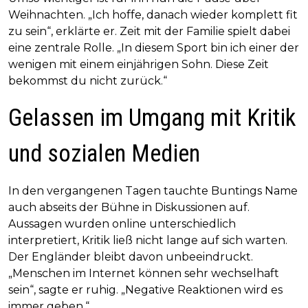
Weihnachten. „Ich hoffe, danach wieder komplett fit
zu sein“, erklärte er. Zeit mit der Familie spielt dabei
eine zentrale Rolle. „In diesem Sport bin ich einer der
wenigen mit einem einjährigen Sohn. Diese Zeit
bekommst du nicht zurück.“
Gelassen im Umgang mit Kritik
und sozialen Medien
In den vergangenen Tagen tauchte Buntings Name
auch abseits der Bühne in Diskussionen auf.
Aussagen wurden online unterschiedlich
interpretiert, Kritik ließ nicht lange auf sich warten.
Der Engländer bleibt davon unbeeindruckt.
„Menschen im Internet können sehr wechselhaft
sein“, sagte er ruhig. „Negative Reaktionen wird es
immer geben.“