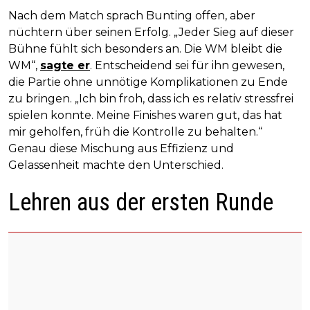
Nach dem Match sprach Bunting offen, aber
nüchtern über seinen Erfolg. „Jeder Sieg auf dieser
Bühne fühlt sich besonders an. Die WM bleibt die
WM“,
sagte er
. Entscheidend sei für ihn gewesen,
die Partie ohne unnötige Komplikationen zu Ende
zu bringen. „Ich bin froh, dass ich es relativ stressfrei
spielen konnte. Meine Finishes waren gut, das hat
mir geholfen, früh die Kontrolle zu behalten.“
Genau diese Mischung aus Effizienz und
Gelassenheit machte den Unterschied.
Lehren aus der ersten Runde