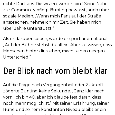
echte Dartfans. Die wissen, wer ich bin.“ Seine Nähe
zur Community pflegt Bunting bewusst, auch über
soziale Medien. „Wenn mich Fans auf der Straße
ansprechen, nehme ich mir Zeit. Sie haben mich
über Jahre unterstützt.“
Als er darüber sprach, wurde er spürbar emotional.
„Auf der Bühne stehst du allein. Aber zu wissen, dass
Menschen hinter dir stehen, macht einen riesigen
Unterschied.“
Der Blick nach vorn bleibt klar
Auf die Frage nach Vergangenheit oder Zukunft
zögerte Bunting keine Sekunde. „Ganz klar nach
vorn. Ich bin 40, aber ich glaube fest daran, dass
noch mehr möglich ist.“ Mit seiner Erfahrung, seiner
Ruhe und seinem konstanten Niveau bleibt er ein