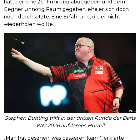
hatte er eine 2:0-Führung abgegeben und dem
Gegner unnötig Raum gegeben, ehe er sich doch
noch durchsetzte. Eine Erfahrung, die er nicht
wiederholen wollte.
Stephen Bunting trifft in der dritten Runde der Darts
WM 2026 auf James Hurrell
„Man hat gesehen, was passieren kann“, erklärte