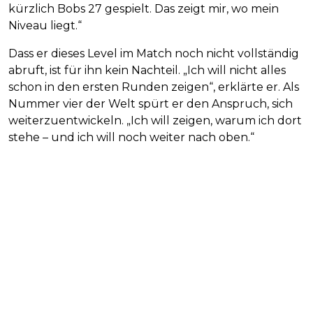
kürzlich Bobs 27 gespielt. Das zeigt mir, wo mein
Niveau liegt.“
Dass er dieses Level im Match noch nicht vollständig
abruft, ist für ihn kein Nachteil. „Ich will nicht alles
schon in den ersten Runden zeigen“, erklärte er. Als
Nummer vier der Welt spürt er den Anspruch, sich
weiterzuentwickeln. „Ich will zeigen, warum ich dort
stehe – und ich will noch weiter nach oben.“