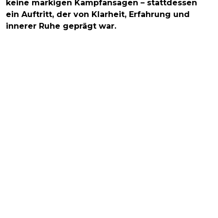
keine markigen Kampfansagen – stattdessen
ein Auftritt, der von Klarheit, Erfahrung und
innerer Ruhe geprägt war.