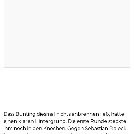
Dass Bunting diesmal nichts anbrennen ließ, hatte
einen klaren Hintergrund. Die erste Runde steckte
ihm noch in den Knochen. Gegen Sebastian Bialecki