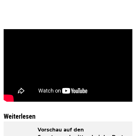
Weiterlesen
Vorschau auf den