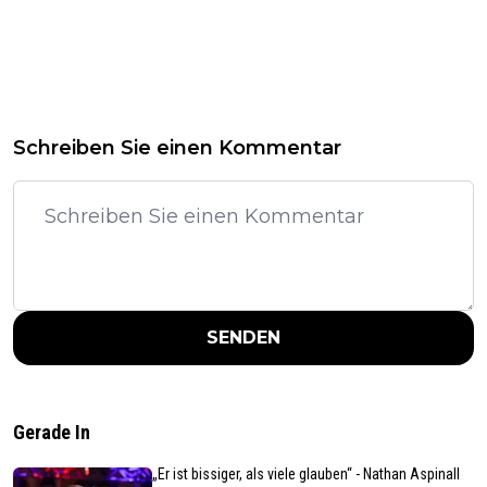
Schreiben Sie einen Kommentar
SENDEN
Gerade In
„Er ist bissiger, als viele glauben“ - Nathan Aspinall