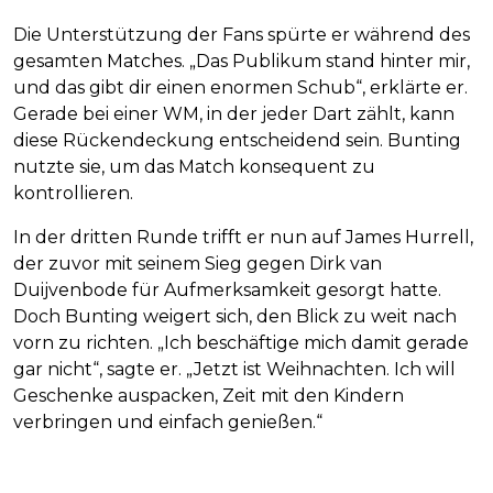
Die Unterstützung der Fans spürte er während des
gesamten Matches. „Das Publikum stand hinter mir,
und das gibt dir einen enormen Schub“, erklärte er.
Gerade bei einer WM, in der jeder Dart zählt, kann
diese Rückendeckung entscheidend sein. Bunting
nutzte sie, um das Match konsequent zu
kontrollieren.
In der dritten Runde trifft er nun auf James Hurrell,
der zuvor mit seinem Sieg gegen Dirk van
Duijvenbode für Aufmerksamkeit gesorgt hatte.
Doch Bunting weigert sich, den Blick zu weit nach
vorn zu richten. „Ich beschäftige mich damit gerade
gar nicht“, sagte er. „Jetzt ist Weihnachten. Ich will
Geschenke auspacken, Zeit mit den Kindern
verbringen und einfach genießen.“