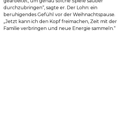
gearbeitet, um genau solche Spiele sauber
durchzubringen“, sagte er. Der Lohn: ein
beruhigendes Gefühl vor der Weihnachtspause.
„Jetzt kann ich den Kopf freimachen, Zeit mit der
Familie verbringen und neue Energie sammeln.“