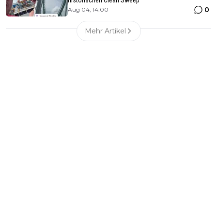
0
Aug 04, 14:00
Mehr Artikel