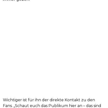
Wichtiger ist für ihn der direkte Kontakt zu den
Fans. „Schaut euch das Publikum hier an – das sind