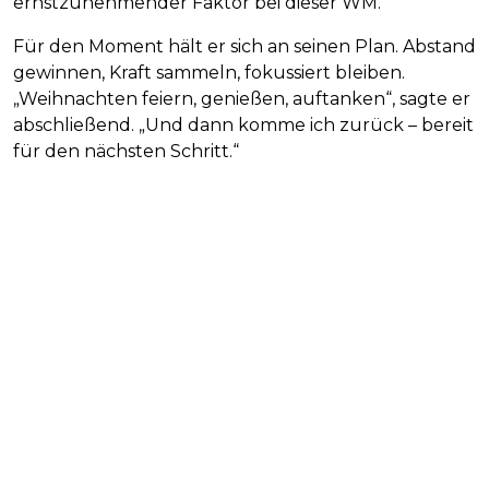
ernstzunehmender Faktor bei dieser WM.
Für den Moment hält er sich an seinen Plan. Abstand
gewinnen, Kraft sammeln, fokussiert bleiben.
„Weihnachten feiern, genießen, auftanken“, sagte er
abschließend. „Und dann komme ich zurück – bereit
für den nächsten Schritt.“