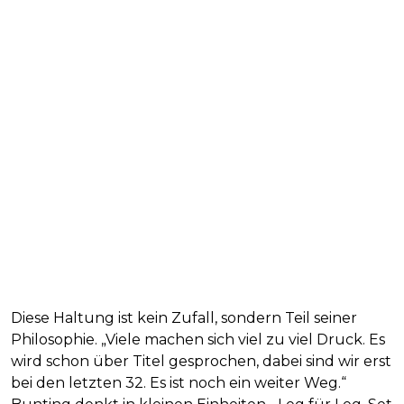
Diese Haltung ist kein Zufall, sondern Teil seiner
Philosophie. „Viele machen sich viel zu viel Druck. Es
wird schon über Titel gesprochen, dabei sind wir erst
bei den letzten 32. Es ist noch ein weiter Weg.“