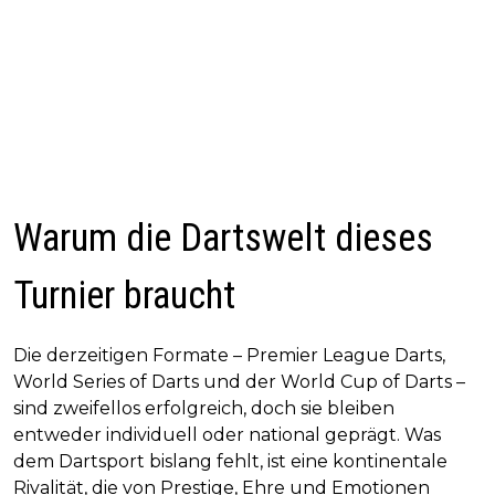
Warum die Dartswelt dieses
Turnier braucht
Die derzeitigen Formate – Premier League Darts,
World Series of Darts und der World Cup of Darts –
sind zweifellos erfolgreich, doch sie bleiben
entweder individuell oder national geprägt. Was
dem Dartsport bislang fehlt, ist eine kontinentale
Rivalität, die von Prestige, Ehre und Emotionen