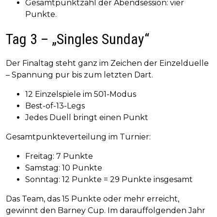
Gesamtpunktzahl der Abendsession: vier
Punkte.
Tag 3 – „Singles Sunday“
Der Finaltag steht ganz im Zeichen der Einzelduelle
– Spannung pur bis zum letzten Dart.
12 Einzelspiele im 501-Modus
Best-of-13-Legs
Jedes Duell bringt einen Punkt
Gesamtpunkteverteilung im Turnier:
Freitag: 7 Punkte
Samstag: 10 Punkte
Sonntag: 12 Punkte = 29 Punkte insgesamt
Das Team, das 15 Punkte oder mehr erreicht,
gewinnt den Barney Cup. Im darauffolgenden Jahr