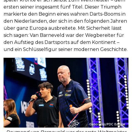
ersten seiner insgesamt fünf Titel. Dieser Triumph
markierte den Beginn eines wahren Darts-Booms in
den Niederlanden, der sich in den folgenden Jahren
über ganz Europa ausbreitete. Mit Sicherheit lässt
sich sagen: Van Barneveld war der Wegbereiter für
den Aufstieg des Dartsports auf dem Kontinent –
und ein Schlüsselfigur seiner modernen Geschichte.