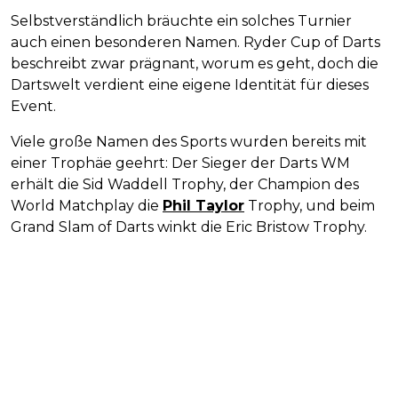
Selbstverständlich bräuchte ein solches Turnier
auch einen besonderen Namen. Ryder Cup of Darts
beschreibt zwar prägnant, worum es geht, doch die
Dartswelt verdient eine eigene Identität für dieses
Event.
Viele große Namen des Sports wurden bereits mit
einer Trophäe geehrt: Der Sieger der Darts WM
erhält die Sid Waddell Trophy, der Champion des
World Matchplay die
Phil Taylor
Trophy, und beim
Grand Slam of Darts winkt die Eric Bristow Trophy.