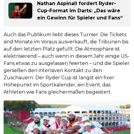
Nathan Aspinall fordert Ryder-
Cup-Format im Darts: „Das wäre
ein Gewinn für Spieler und Fans“
Auch das Publikum liebt dieses Turnier. Die Tickets
sind Monate im Voraus ausverkauft, die Tribünen bis
auf den letzten Platz gefüllt. Die Atmosphäre ist
elektrisierend – auch wenn in diesem Jahr einige US-
Fans etwas zu ausgelassen feierten – und die Spieler
genießen den intensiven Kontakt zu den
Zuschauern. Der Ryder Cup ist längst ein fixer
Höhepunkt im Sportkalender, ein Event, das
Athleten wie Fans gleichermaßen begeistert.