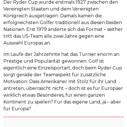
Der Ryder Cup wurde erstmals 1927 zwischen den
Vereinigten Staaten und dem Vereinigten
Königreich ausgetragen. Damals kamen die
erfolgreichsten Golfer traditionell aus diesen beiden
Nationen. Erst 1979 änderte sich das Format – seither
tritt das US-Team alle zwei Jahre gegen eine
Auswahl Europas an.
Im Laufe der Jahrzehnte hat das Turnier enorm an
Prestige und Popularität gewonnen. Golf ist
eigentlich eine Einzelsportart, doch beim Ryder Cup
sorgt gerade der Teamaspekt für zusätzliche
Motivation. Dass Amerikaner mit Stolz für ihr Land
antreten, überrascht nicht – doch ist es für Europäer
wirklich etwas Besonderes, für einen ganzen
Kontinent zu spielen? Für das eigene Land, ja – aber
für Europa?