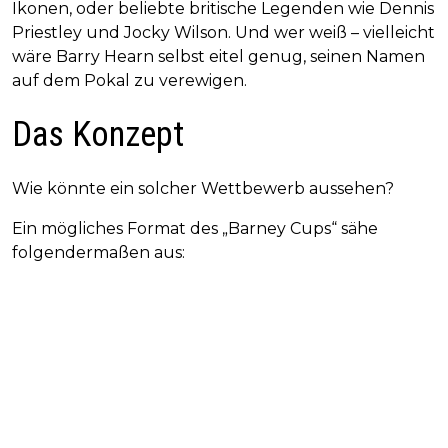
Ikonen, oder beliebte britische Legenden wie Dennis
Priestley und Jocky Wilson. Und wer weiß – vielleicht
wäre Barry Hearn selbst eitel genug, seinen Namen
auf dem Pokal zu verewigen.
Das Konzept
Wie könnte ein solcher Wettbewerb aussehen?
Ein mögliches Format des „Barney Cups“ sähe
folgendermaßen aus: