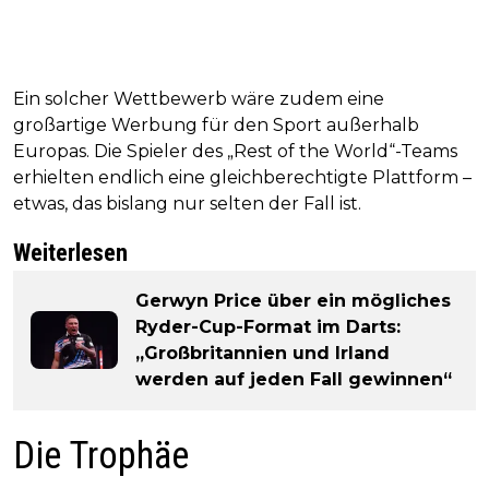
Ein solcher Wettbewerb wäre zudem eine
großartige Werbung für den Sport außerhalb
Europas. Die Spieler des „Rest of the World“-Teams
erhielten endlich eine gleichberechtigte Plattform –
etwas, das bislang nur selten der Fall ist.
Weiterlesen
Gerwyn Price über ein mögliches
Ryder-Cup-Format im Darts:
„Großbritannien und Irland
werden auf jeden Fall gewinnen“
Die Trophäe