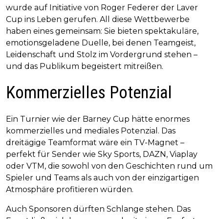
wurde auf Initiative von Roger Federer der Laver
Cup ins Leben gerufen. All diese Wettbewerbe
haben eines gemeinsam: Sie bieten spektakuläre,
emotionsgeladene Duelle, bei denen Teamgeist,
Leidenschaft und Stolz im Vordergrund stehen –
und das Publikum begeistert mitreißen.
Kommerzielles Potenzial
Ein Turnier wie der Barney Cup hätte enormes
kommerzielles und mediales Potenzial. Das
dreitägige Teamformat wäre ein TV-Magnet –
perfekt für Sender wie Sky Sports, DAZN, Viaplay
oder VTM, die sowohl von den Geschichten rund um
Spieler und Teams als auch von der einzigartigen
Atmosphäre profitieren würden.
Auch Sponsoren dürften Schlange stehen. Das