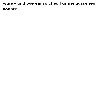
wäre – und wie ein solches Turnier aussehen
könnte.