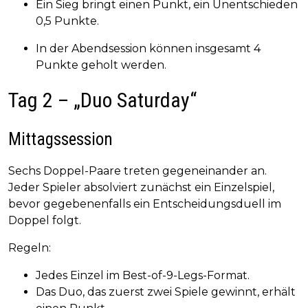
Ein Sieg bringt einen Punkt, ein Unentschieden
0,5 Punkte.
In der Abendsession können insgesamt 4
Punkte geholt werden.
Tag 2 – „Duo Saturday“
Mittagssession
Sechs Doppel-Paare treten gegeneinander an.
Jeder Spieler absolviert zunächst ein Einzelspiel,
bevor gegebenenfalls ein Entscheidungsduell im
Doppel folgt.
Regeln:
Jedes Einzel im Best-of-9-Legs-Format.
Das Duo, das zuerst zwei Spiele gewinnt, erhält