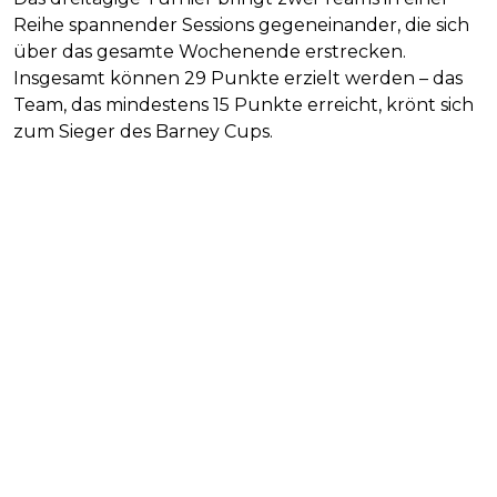
Reihe spannender Sessions gegeneinander, die sich
über das gesamte Wochenende erstrecken.
Insgesamt können 29 Punkte erzielt werden – das
Team, das mindestens 15 Punkte erreicht, krönt sich
zum Sieger des Barney Cups.