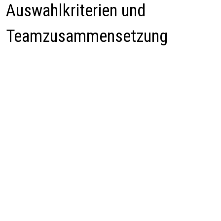
Auswahlkriterien und
Teamzusammensetzung