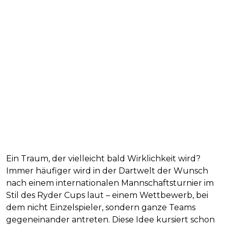
Ein Traum, der vielleicht bald Wirklichkeit wird?
Immer häufiger wird in der Dartwelt der Wunsch
nach einem internationalen Mannschaftsturnier im
Stil des Ryder Cups laut – einem Wettbewerb, bei
dem nicht Einzelspieler, sondern ganze Teams
gegeneinander antreten. Diese Idee kursiert schon