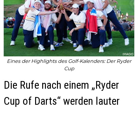
Eines der Highlights des Golf-Kalenders: Der Ryder
Cup
Die Rufe nach einem „Ryder
Cup of Darts“ werden lauter