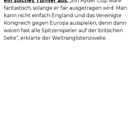
ein solches Turnier aus:
„Ein Ryder Cup wäre
fantastisch, solange er fair ausgetragen wird. Man
kann nicht einfach England und das Vereinigte
Königreich gegen Europa ausspielen, denn dann
wären fast alle Spitzenspieler auf der britischen
Seite“, erklärte der Weltranglistenzweite.