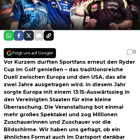
0
Folgt uns auf Google!
Vor Kurzem durften Sportfans erneut den Ryder
Cup im Golf genießen – das traditionsreiche
Duell zwischen Europa und den USA, das alle
zwei Jahre ausgetragen wird. In diesem Jahr
sorgte Europa mit einem 13:15-Auswärtssieg in
den Vereinigten Staaten für eine kleine
Überraschung. Die Veranstaltung bot einmal
mehr großes Spektakel und zog Millionen
Zuschauerinnen und Zuschauer vor die
Bildschirme. Wir haben uns gefragt, ob ein
ähnliches Format auch im Dartsport denkbar