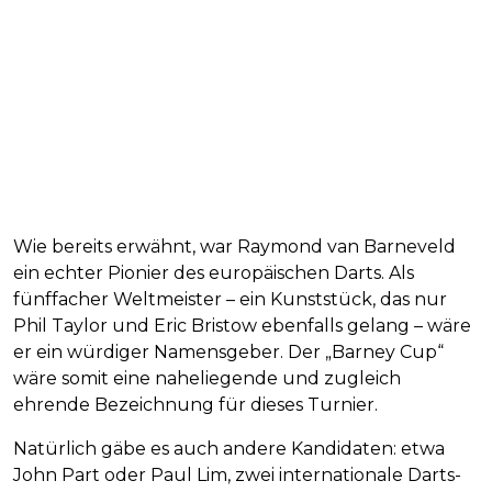
Wie bereits erwähnt, war Raymond van Barneveld
ein echter Pionier des europäischen Darts. Als
fünffacher Weltmeister – ein Kunststück, das nur
Phil Taylor und Eric Bristow ebenfalls gelang – wäre
er ein würdiger Namensgeber. Der „Barney Cup“
wäre somit eine naheliegende und zugleich
ehrende Bezeichnung für dieses Turnier.
Natürlich gäbe es auch andere Kandidaten: etwa
John Part oder Paul Lim, zwei internationale Darts-