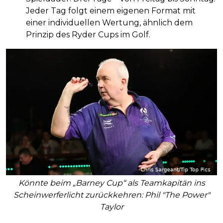
Jeder Tag folgt einem eigenen Format mit
einer individuellen Wertung, ähnlich dem
Prinzip des Ryder Cups im Golf.
Könnte beim „Barney Cup“ als Teamkapitän ins
Scheinwerferlicht zurückkehren: Phil "The Power"
Taylor