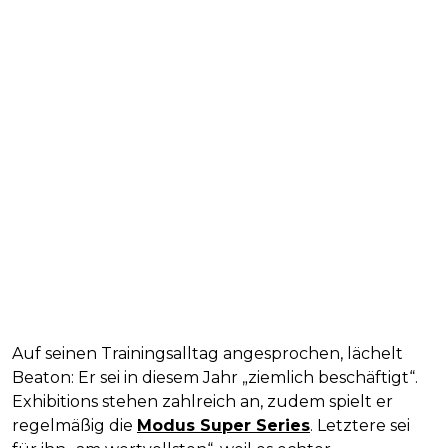
Auf seinen Trainingsalltag angesprochen, lächelt
Beaton: Er sei in diesem Jahr „ziemlich beschäftigt“.
Exhibitions stehen zahlreich an, zudem spielt er
regelmäßig die
Modus Super Series
. Letztere sei