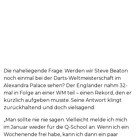
Die naheliegende Frage: Werden wir Steve Beaton
noch einmal bei der Darts-Weltmeisterschaft im
Alexandra Palace sehen? Der Engländer nahm 32-
mal in Folge an einer WM teil – einen Rekord, den er
kürzlich aufgeben musste. Seine Antwort klingt
zurückhaltend und doch vielsagend:
„Man sollte nie nie sagen. Vielleicht melde ich mich
im Januar wieder für die Q-School an. Wenn ich ein
Wochenende frei habe, kann ich dann ein paar