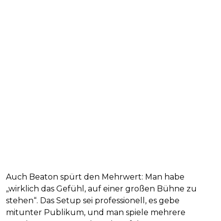
Auch Beaton spürt den Mehrwert: Man habe
„wirklich das Gefühl, auf einer großen Bühne zu
stehen“. Das Setup sei professionell, es gebe
mitunter Publikum, und man spiele mehrere