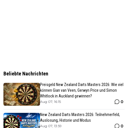
Beliebte Nachrichten
Preisgeld New Zealand Darts Masters 2026: Wie viel
können Gian van Veen, Gerwyn Price und Simon
Whitlock in Auckland gewinnen?
0
Aug 07, 16:15
New Zealand Darts Masters 2026: Teilnehmerfeld,
Auslosung, Historie und Modus
0
Aug 07, 13:59