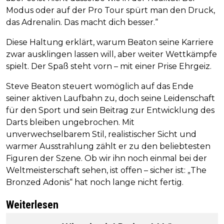
Modus oder auf der Pro Tour spürt man den Druck,
das Adrenalin. Das macht dich besser.“
Diese Haltung erklärt, warum Beaton seine Karriere
zwar ausklingen lassen will, aber weiter Wettkämpfe
spielt. Der Spaß steht vorn – mit einer Prise Ehrgeiz.
Steve Beaton steuert womöglich auf das Ende
seiner aktiven Laufbahn zu, doch seine Leidenschaft
für den Sport und sein Beitrag zur Entwicklung des
Darts bleiben ungebrochen. Mit
unverwechselbarem Stil, realistischer Sicht und
warmer Ausstrahlung zählt er zu den beliebtesten
Figuren der Szene. Ob wir ihn noch einmal bei der
Weltmeisterschaft sehen, ist offen – sicher ist: „The
Bronzed Adonis“ hat noch lange nicht fertig.
Weiterlesen