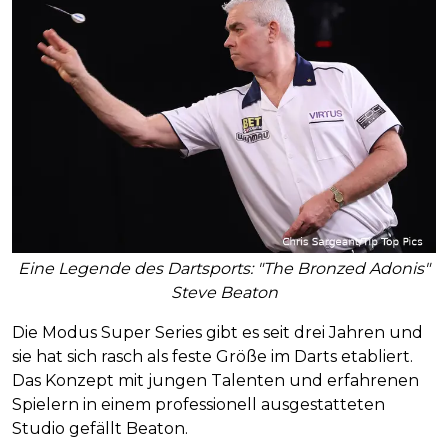
Eine Legende des Dartsports: "The Bronzed Adonis"
Steve Beaton
Die Modus Super Series gibt es seit drei Jahren und
sie hat sich rasch als feste Größe im Darts etabliert.
Das Konzept mit jungen Talenten und erfahrenen
Spielern in einem professionell ausgestatteten
Studio gefällt Beaton.