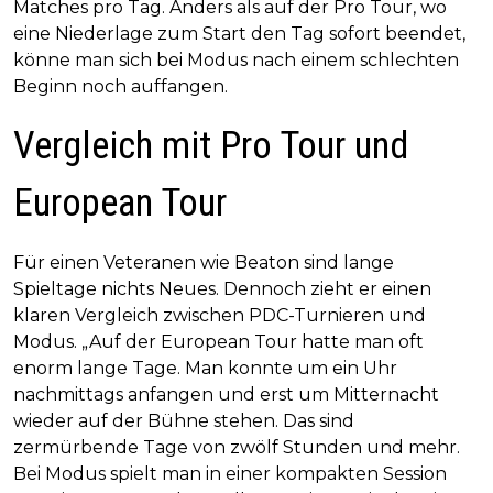
Matches pro Tag. Anders als auf der Pro Tour, wo
eine Niederlage zum Start den Tag sofort beendet,
könne man sich bei Modus nach einem schlechten
Beginn noch auffangen.
Vergleich mit Pro Tour und
European Tour
Für einen Veteranen wie Beaton sind lange
Spieltage nichts Neues. Dennoch zieht er einen
klaren Vergleich zwischen PDC-Turnieren und
Modus. „Auf der European Tour hatte man oft
enorm lange Tage. Man konnte um ein Uhr
nachmittags anfangen und erst um Mitternacht
wieder auf der Bühne stehen. Das sind
zermürbende Tage von zwölf Stunden und mehr.
Bei Modus spielt man in einer kompakten Session