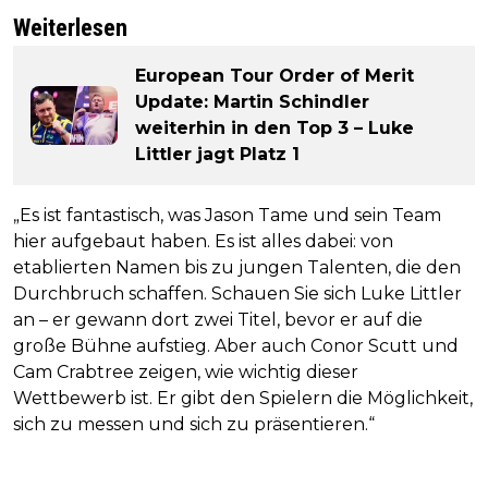
Weiterlesen
European Tour Order of Merit
Update: Martin Schindler
weiterhin in den Top 3 – Luke
Littler jagt Platz 1
„Es ist fantastisch, was Jason Tame und sein Team
hier aufgebaut haben. Es ist alles dabei: von
etablierten Namen bis zu jungen Talenten, die den
Durchbruch schaffen. Schauen Sie sich Luke Littler
an – er gewann dort zwei Titel, bevor er auf die
große Bühne aufstieg. Aber auch Conor Scutt und
Cam Crabtree zeigen, wie wichtig dieser
Wettbewerb ist. Er gibt den Spielern die Möglichkeit,
sich zu messen und sich zu präsentieren.“