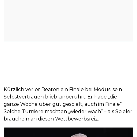
Kürzlich verlor Beaton ein Finale bei Modus, sein
Selbstvertrauen blieb unberührt: Er habe „die
ganze Woche über gut gespielt, auch im Finale“.
Solche Turniere machten „wieder wach“ – als Spieler
brauche man diesen Wettbewerbsreiz.