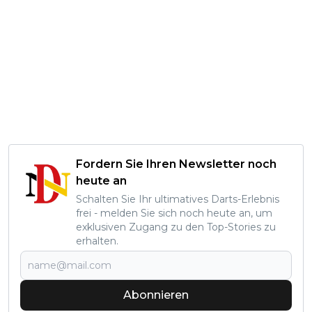
Fordern Sie Ihren Newsletter noch
heute an
Schalten Sie Ihr ultimatives Darts-Erlebnis
frei - melden Sie sich noch heute an, um
exklusiven Zugang zu den Top-Stories zu
erhalten.
Abonnieren