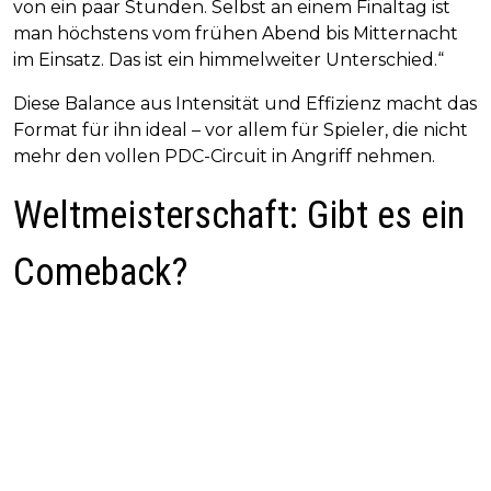
von ein paar Stunden. Selbst an einem Finaltag ist
man höchstens vom frühen Abend bis Mitternacht
im Einsatz. Das ist ein himmelweiter Unterschied.“
Diese Balance aus Intensität und Effizienz macht das
Format für ihn ideal – vor allem für Spieler, die nicht
mehr den vollen PDC-Circuit in Angriff nehmen.
Weltmeisterschaft: Gibt es ein
Comeback?