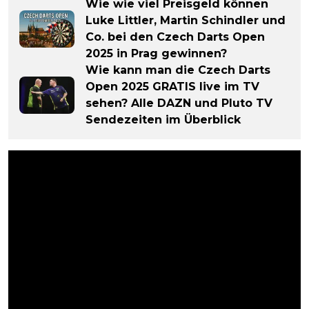
Wie wie viel Preisgeld können
Luke Littler, Martin Schindler und
Co. bei den Czech Darts Open
2025 in Prag gewinnen?
Wie kann man die Czech Darts
Open 2025 GRATIS live im TV
sehen? Alle DAZN und Pluto TV
Sendezeiten im Überblick