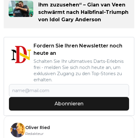
ihm zuzusehen“ – Gian van Veen
schwärmt nach Halbfinal-Triumph
von Idol Gary Anderson
Fordern Sie Ihren Newsletter noch
heute an
Schalten Sie Ihr ultimatives Darts-Erlebnis
frei - melden Sie sich noch heute an, um
exklusiven Zugang zu den Top-Stories zu
erhalten.
Abonnieren
Oliver Ried
Redakteur