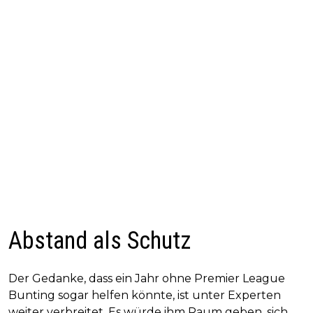
Abstand als Schutz
Der Gedanke, dass ein Jahr ohne Premier League
Bunting sogar helfen könnte, ist unter Experten
weiter verbreitet. Es würde ihm Raum geben, sich