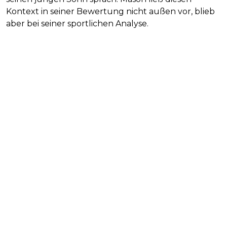
Kontext in seiner Bewertung nicht außen vor, blieb
aber bei seiner sportlichen Analyse.