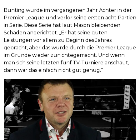
Bunting wurde im vergangenen Jahr Achter in der
Premier League und verlor seine ersten acht Partien
in Serie. Diese Serie hat laut Mason bleibenden
Schaden angerichtet. „Er hat seine guten
Leistungen vor allem zu Beginn des Jahres
gebracht, aber das wurde durch die Premier League
im Grunde wieder zunichtegemacht. Und wenn
man sich seine letzten fünf TV-Turniere anschaut,
dann war das einfach nicht gut genug.“