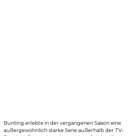
Bunting erlebte in der vergangenen Saison eine
außergewöhnlich starke Serie außerhalb der TV-