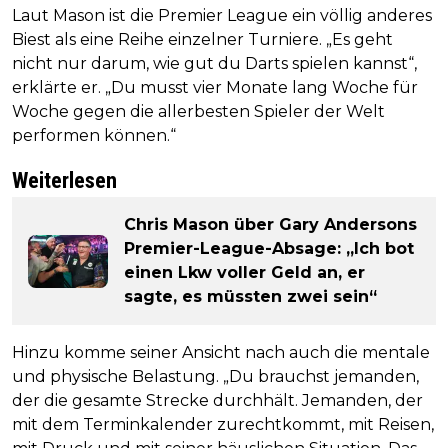
Laut Mason ist die Premier League ein völlig anderes
Biest als eine Reihe einzelner Turniere. „Es geht
nicht nur darum, wie gut du Darts spielen kannst“,
erklärte er. „Du musst vier Monate lang Woche für
Woche gegen die allerbesten Spieler der Welt
performen können.“
Weiterlesen
Chris Mason über Gary Andersons
Premier-League-Absage: „Ich bot
einen Lkw voller Geld an, er
sagte, es müssten zwei sein“
Hinzu komme seiner Ansicht nach auch die mentale
und physische Belastung. „Du brauchst jemanden,
der die gesamte Strecke durchhält. Jemanden, der
mit dem Terminkalender zurechtkommt, mit Reisen,