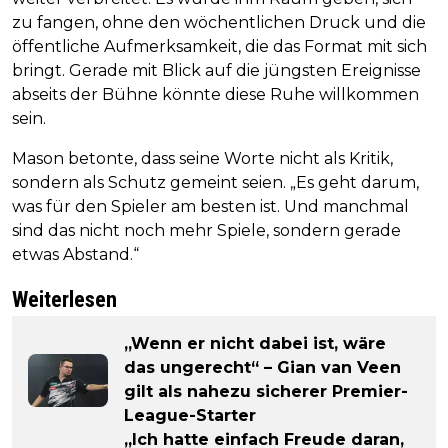
zu fangen, ohne den wöchentlichen Druck und die
öffentliche Aufmerksamkeit, die das Format mit sich
bringt. Gerade mit Blick auf die jüngsten Ereignisse
abseits der Bühne könnte diese Ruhe willkommen
sein.
Mason betonte, dass seine Worte nicht als Kritik,
sondern als Schutz gemeint seien. „Es geht darum,
was für den Spieler am besten ist. Und manchmal
sind das nicht noch mehr Spiele, sondern gerade
etwas Abstand.“
Weiterlesen
„Wenn er nicht dabei ist, wäre
das ungerecht“ – Gian van Veen
gilt als nahezu sicherer Premier-
League-Starter
„Ich hatte einfach Freude daran,