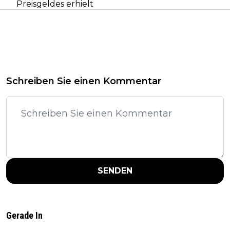
Preisgeldes erhielt
Schreiben Sie einen Kommentar
SENDEN
Gerade In