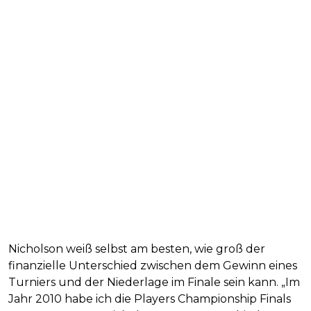
Nicholson weiß selbst am besten, wie groß der
finanzielle Unterschied zwischen dem Gewinn eines
Turniers und der Niederlage im Finale sein kann. „Im
Jahr 2010 habe ich die Players Championship Finals