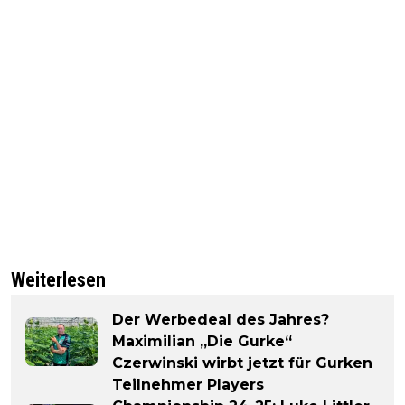
Weiterlesen
Der Werbedeal des Jahres?
Maximilian „Die Gurke“
Czerwinski wirbt jetzt für Gurken
Teilnehmer Players