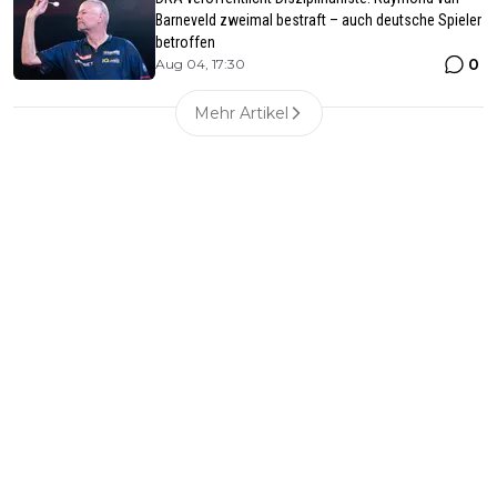
Barneveld zweimal bestraft – auch deutsche Spieler
betroffen
0
Aug 04, 17:30
Mehr Artikel