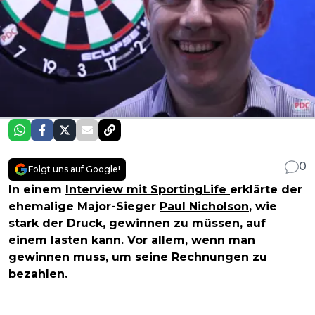
0
Folgt uns auf Google!
In einem
Interview mit SportingLife
erklärte der
ehemalige Major-Sieger
Paul Nicholson
, wie
stark der Druck, gewinnen zu müssen, auf
einem lasten kann. Vor allem, wenn man
gewinnen muss, um seine Rechnungen zu
bezahlen.