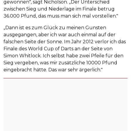
gewonnen", sagt Nicholson. „Der Unterschied
zwischen Sieg und Niederlage im Finale betrug
36.000 Pfund, das muss man sich mal vorstellen."
„Dann ist es zum Glück zu meinen Gunsten
ausgegangen, aber ich war auch einmal auf der
falschen Seite der Sonne. Im Jahr 2012 verlor ich das
Finale des World Cup of Darts an der Seite von
Simon Whitlock. Ich selbst habe zwei Pfeile für den
Sieg vergeben, was mir zusätzliche 10000 Pfund
eingebracht hätte. Das war sehr ärgerlich."