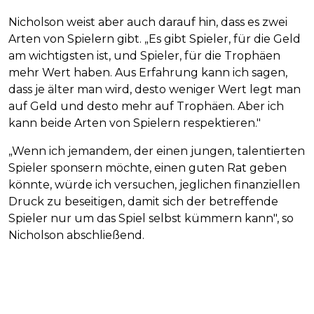
Nicholson weist aber auch darauf hin, dass es zwei
Arten von Spielern gibt. „Es gibt Spieler, für die Geld
am wichtigsten ist, und Spieler, für die Trophäen
mehr Wert haben. Aus Erfahrung kann ich sagen,
dass je älter man wird, desto weniger Wert legt man
auf Geld und desto mehr auf Trophäen. Aber ich
kann beide Arten von Spielern respektieren."
„Wenn ich jemandem, der einen jungen, talentierten
Spieler sponsern möchte, einen guten Rat geben
könnte, würde ich versuchen, jeglichen finanziellen
Druck zu beseitigen, damit sich der betreffende
Spieler nur um das Spiel selbst kümmern kann", so
Nicholson abschließend.