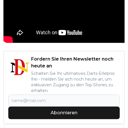
Fordern Sie Ihren Newsletter noch
heute an
Schalten Sie Ihr ultimatives Darts-Erlebnis
frei - melden Sie sich noch heute an, um
exklusiven Zugang zu den Top-Stories zu
erhalten.
Abonnieren