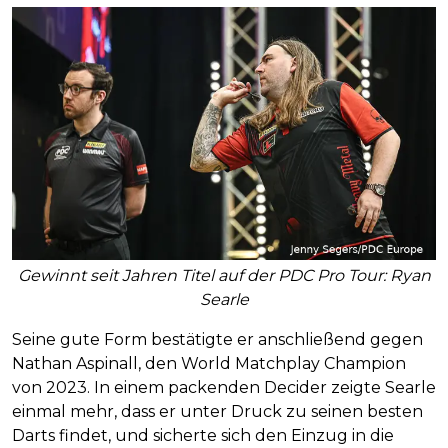
Gewinnt seit Jahren Titel auf der PDC Pro Tour: Ryan
Searle
Seine gute Form bestätigte er anschließend gegen
Nathan Aspinall, den World Matchplay Champion
von 2023. In einem packenden Decider zeigte Searle
einmal mehr, dass er unter Druck zu seinen besten
Darts findet, und sicherte sich den Einzug in die