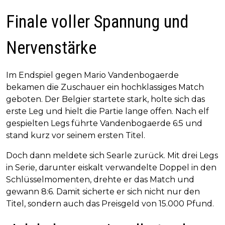
Finale voller Spannung und
Nervenstärke
Im Endspiel gegen Mario Vandenbogaerde
bekamen die Zuschauer ein hochklassiges Match
geboten. Der Belgier startete stark, holte sich das
erste Leg und hielt die Partie lange offen. Nach elf
gespielten Legs führte Vandenbogaerde 6:5 und
stand kurz vor seinem ersten Titel.
Doch dann meldete sich Searle zurück. Mit drei Legs
in Serie, darunter eiskalt verwandelte Doppel in den
Schlüsselmomenten, drehte er das Match und
gewann 8:6. Damit sicherte er sich nicht nur den
Titel, sondern auch das Preisgeld von 15.000 Pfund.