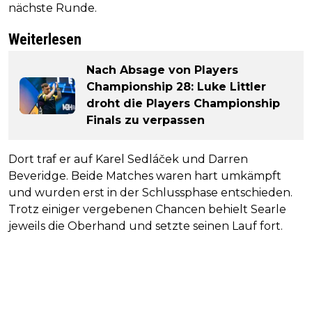
nächste Runde.
Weiterlesen
Nach Absage von Players
Championship 28: Luke Littler
droht die Players Championship
Finals zu verpassen
Dort traf er auf Karel Sedláček und Darren
Beveridge. Beide Matches waren hart umkämpft
und wurden erst in der Schlussphase entschieden.
Trotz einiger vergebenen Chancen behielt Searle
jeweils die Oberhand und setzte seinen Lauf fort.