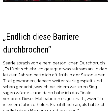
„Endlich diese Barriere
durchbrochen“
Searle sprach von einem persönlichen Durchbruch:
„Es fühlt sich ehrlich gesagt etwas seltsam an. In den
letzten Jahren hatte ich oft früh in der Saison einen
Titel gewonnen, danach weiter stark gespielt und
schon gedacht, was ich bei einem weiteren Sieg
sagen würde – und dann habe ich das Finale
verloren. Dieses Mal habe ich es geschafft, zwei Titel
in einem Jahr zu holen. Es fühlt sich an, als hätte ich
endlich diese Barriere durchbrochen.“