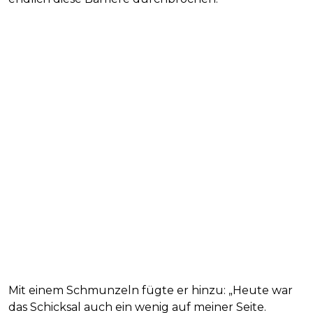
Mit einem Schmunzeln fügte er hinzu: „Heute war
das Schicksal auch ein wenig auf meiner Seite.