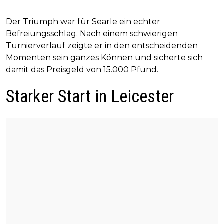
Der Triumph war für Searle ein echter
Befreiungsschlag. Nach einem schwierigen
Turnierverlauf zeigte er in den entscheidenden
Momenten sein ganzes Können und sicherte sich
damit das Preisgeld von 15.000 Pfund.
Starker Start in Leicester