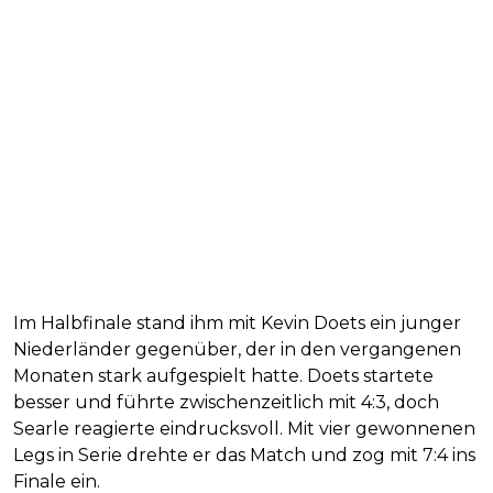
Im Halbfinale stand ihm mit Kevin Doets ein junger
Niederländer gegenüber, der in den vergangenen
Monaten stark aufgespielt hatte. Doets startete
besser und führte zwischenzeitlich mit 4:3, doch
Searle reagierte eindrucksvoll. Mit vier gewonnenen
Legs in Serie drehte er das Match und zog mit 7:4 ins
Finale ein.