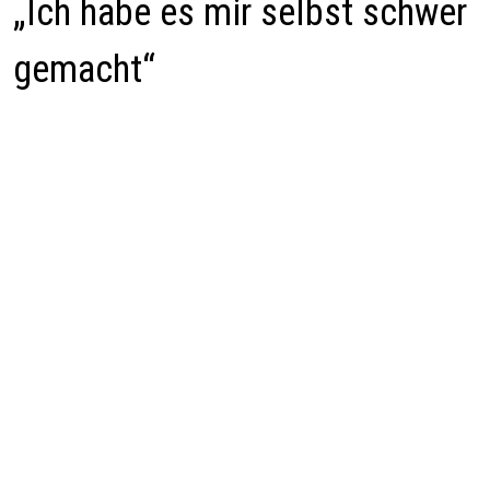
„Ich habe es mir selbst schwer
gemacht“