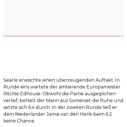
Searle erwischte einen überzeugenden Auftakt. In
Runde eins wartete der amtierende Europameister
Ritchie Edhouse. Obwohl die Partie ausgeglichen
verlief, behielt der Mann aus Somerset die Ruhe und
setzte sich 6:4 durch. In der zweiten Runde ließ er
dem Niederländer Jamai van den Herik beim 6:2
keine Chance.