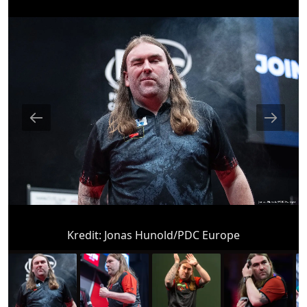
Kredit:
Jonas Hunold/PDC Europe