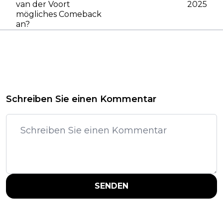
van der Voort
2025
mögliches Comeback
an?
Schreiben Sie einen Kommentar
SENDEN