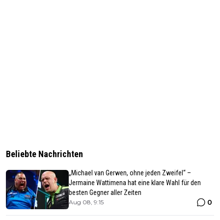
Beliebte Nachrichten
„Michael van Gerwen, ohne jeden Zweifel“ –
Jermaine Wattimena hat eine klare Wahl für den
besten Gegner aller Zeiten
0
Aug 08, 9:15