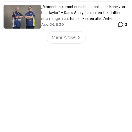
„Momentan kommt er nicht einmal in die Nähe von
Phil Taylor“ – Darts-Analysten halten Luke Littler
noch lange nicht für den Besten aller Zeiten
0
Aug 06, 8:30
Mehr Artikel