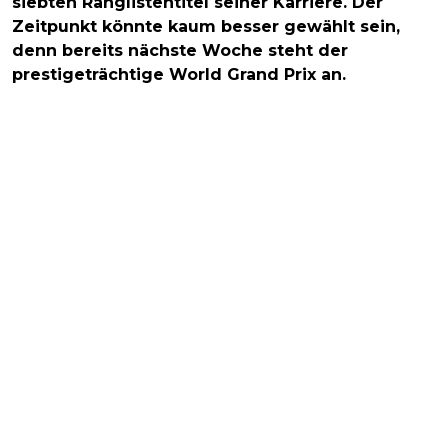
siebten Ranglistentitel seiner Karriere. Der
Zeitpunkt könnte kaum besser gewählt sein,
denn bereits nächste Woche steht der
prestigeträchtige World Grand Prix an.