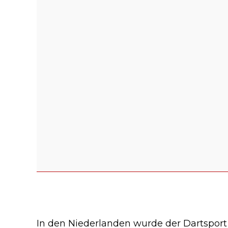
In den Niederlanden wurde der Dartsport 