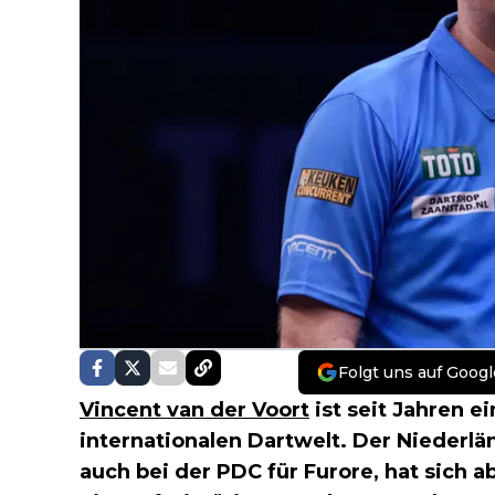
Folgt uns auf Googl
Vincent van der Voort
ist seit Jahren e
internationalen Dartwelt. Der Niederlä
auch bei der PDC für Furore, hat sich a