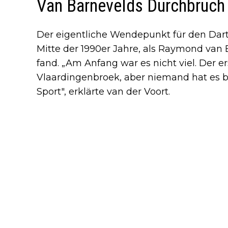
Van Barnevelds Durchbruch
Der eigentliche Wendepunkt für den Dart
Mitte der 1990er Jahre, als Raymond van 
fand. „Am Anfang war es nicht viel. Der e
Vlaardingenbroek, aber niemand hat es b
Sport", erklärte van der Voort.