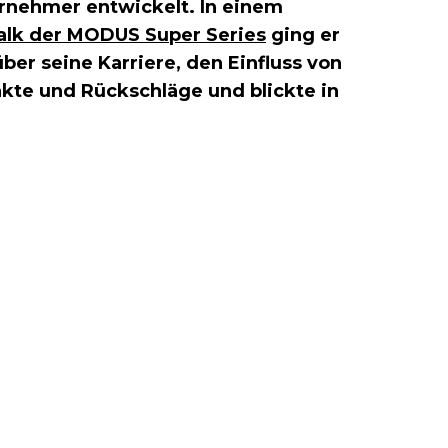
rnehmer entwickelt. In einem
alk der MODUS Super Series
ging er
ber seine Karriere, den Einfluss von
kte und Rückschläge und blickte in