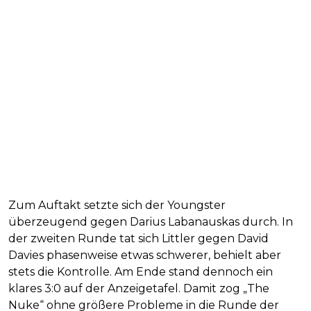
Zum Auftakt setzte sich der Youngster
überzeugend gegen Darius Labanauskas durch. In
der zweiten Runde tat sich Littler gegen David
Davies phasenweise etwas schwerer, behielt aber
stets die Kontrolle. Am Ende stand dennoch ein
klares 3:0 auf der Anzeigetafel. Damit zog „The
Nuke“ ohne größere Probleme in die Runde der