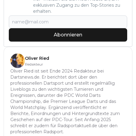
exklusiven Zugang zu den Top-Stories zu
erhalten.
Abonnieren
Oliver Ried
Redakteur
Oliver Ried ist seit Ende 2024 Redakteur bei
Dartsnews.de. Er berichtet dort über den
professionellen Dartsport und erstellt regelmäßig
Liveblogs zu den wichtigsten Turnieren und
Ereignissen, darunter die PDC World Darts
Championship, die Premier League Darts und das
World Matchplay. Ergänzend veröffentlicht er
Berichte, Einordnungen und Hintergrundtexte zum
Geschehen auf der PDC-Tour. Seit Anfang 2025
schreibt er zudem für Radsportaktuell.de über den
professionellen Radsport.