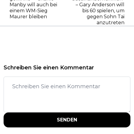
Manby will auch bei
– Gary Anderson will
einem WM-Sieg
bis 60 spielen, um
Maurer bleiben
gegen Sohn Tai
anzutreten
Schreiben Sie einen Kommentar
SENDEN