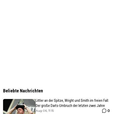
Beliebte Nachrichten
Littler an der Spitze, Wright und Smith im freien Fall:
Der große Darts-Umbruch der letzten zwei Jahre
0
Aug 06, 11:15