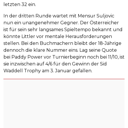
letzten 32 ein.
In der dritten Runde wartet mit Mensur Suljovic
nun ein unangenehmer Gegner. Der Österreicher
ist für sein sehr langsames Spieltempo bekannt und
könnte Littler vor mentale Herausforderungen
stellen. Bei den Buchmachern bleibt der 18-Jährige
dennoch die klare Nummer eins. Lag seine Quote
bei Paddy Power vor Turnierbeginn noch bei 11/10, ist
sie inzwischen auf 4/6 für den Gewinn der Sid
Waddell Trophy am 3. Januar gefallen.