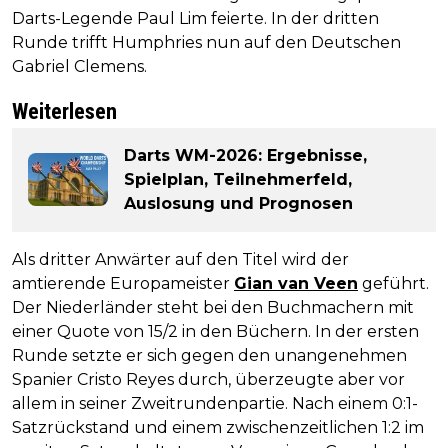
Darts-Legende Paul Lim feierte. In der dritten
Runde trifft Humphries nun auf den Deutschen
Gabriel Clemens.
Weiterlesen
Darts WM-2026: Ergebnisse,
Spielplan, Teilnehmerfeld,
Auslosung und Prognosen
Als dritter Anwärter auf den Titel wird der
amtierende Europameister
Gian van Veen
geführt.
Der Niederländer steht bei den Buchmachern mit
einer Quote von 15/2 in den Büchern. In der ersten
Runde setzte er sich gegen den unangenehmen
Spanier Cristo Reyes durch, überzeugte aber vor
allem in seiner Zweitrundenpartie. Nach einem 0:1-
Satzrückstand und einem zwischenzeitlichen 1:2 im