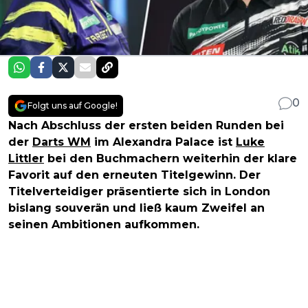
0
Folgt uns auf Google!
Nach Abschluss der ersten beiden Runden bei
der
Darts WM
im Alexandra Palace ist
Luke
Littler
bei den Buchmachern weiterhin der klare
Favorit auf den erneuten Titelgewinn. Der
Titelverteidiger präsentierte sich in London
bislang souverän und ließ kaum Zweifel an
seinen Ambitionen aufkommen.