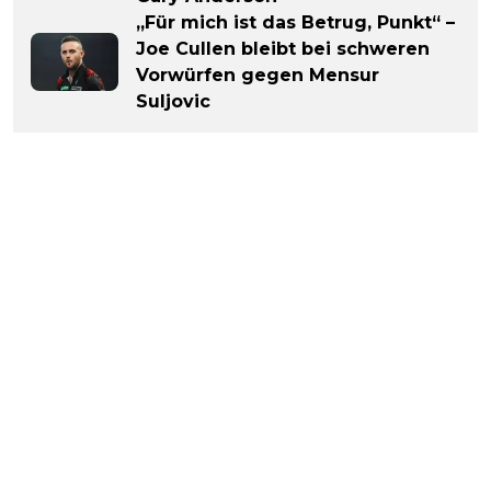
„Für mich ist das Betrug, Punkt“ –
Joe Cullen bleibt bei schweren
Vorwürfen gegen Mensur
Suljovic