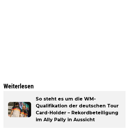
Weiterlesen
So steht es um die WM-
Qualifikation der deutschen Tour
Card-Holder – Rekordbeteiligung
im Ally Pally in Aussicht