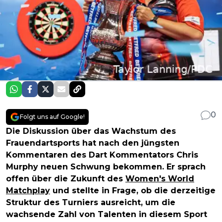
0
Folgt uns auf Google!
Die Diskussion über das Wachstum des
Frauendartsports hat nach den jüngsten
Kommentaren des Dart Kommentators Chris
Murphy neuen Schwung bekommen. Er sprach
offen über die Zukunft des
Women's World
Matchplay
und stellte in Frage, ob die derzeitige
Struktur des Turniers ausreicht, um die
wachsende Zahl von Talenten in diesem Sport