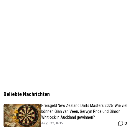
Beliebte Nachrichten
Preisgeld New Zealand Darts Masters 2026: Wie viel
können Gian van Veen, Gerwyn Price und Simon
Whitlock in Auckland gewinnen?
0
Aug 07, 16:15