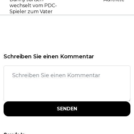
wechselt vom PDC-
Spieler zum Vater
Schreiben Sie einen Kommentar
SENDEN