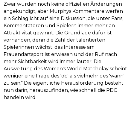
Zwar wurden noch keine offiziellen Änderungen
angekündigt, aber Murphys Kommentare werfen
ein Schlaglicht auf eine Diskussion, die unter Fans,
Kommentatoren und Spielern immer mehr an
Attraktivität gewinnt. Die Grundlage dafür ist
vorhanden, denn die Zahl der talentierten
Spielerinnen wächst, das Interesse am
Frauendartsport ist erwiesen und der Ruf nach
mehr Sichtbarkeit wird immer lauter. Die
Ausweitung des Women's World Matchplay scheint
weniger eine Frage des 'ob' als vielmehr des 'wann'
zu sein." Die eigentliche Herausforderung besteht
nun darin, herauszufinden, wie schnell die PDC
handeln wird.