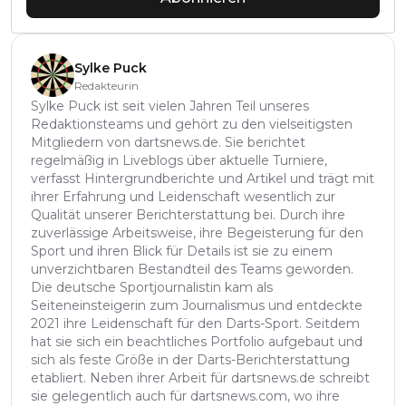
Sylke Puck
Redakteurin
Sylke Puck ist seit vielen Jahren Teil unseres
Redaktionsteams und gehört zu den vielseitigsten
Mitgliedern von dartsnews.de. Sie berichtet
regelmäßig in Liveblogs über aktuelle Turniere,
verfasst Hintergrundberichte und Artikel und trägt mit
ihrer Erfahrung und Leidenschaft wesentlich zur
Qualität unserer Berichterstattung bei. Durch ihre
zuverlässige Arbeitsweise, ihre Begeisterung für den
Sport und ihren Blick für Details ist sie zu einem
unverzichtbaren Bestandteil des Teams geworden.
Die deutsche Sportjournalistin kam als
Seiteneinsteigerin zum Journalismus und entdeckte
2021 ihre Leidenschaft für den Darts-Sport. Seitdem
hat sie sich ein beachtliches Portfolio aufgebaut und
sich als feste Größe in der Darts-Berichterstattung
etabliert. Neben ihrer Arbeit für dartsnews.de schreibt
sie gelegentlich auch für dartsnews.com, wo ihre