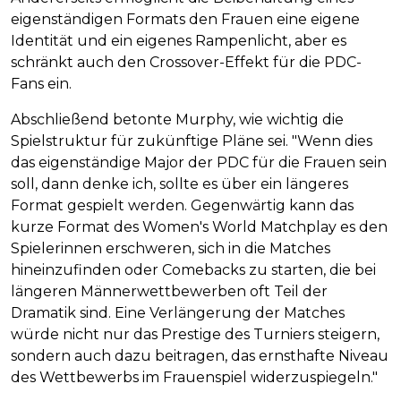
eigenständigen Formats den Frauen eine eigene
Identität und ein eigenes Rampenlicht, aber es
schränkt auch den Crossover-Effekt für die PDC-
Fans ein.
Abschließend betonte Murphy, wie wichtig die
Spielstruktur für zukünftige Pläne sei. "Wenn dies
das eigenständige Major der PDC für die Frauen sein
soll, dann denke ich, sollte es über ein längeres
Format gespielt werden. Gegenwärtig kann das
kurze Format des Women's World Matchplay es den
Spielerinnen erschweren, sich in die Matches
hineinzufinden oder Comebacks zu starten, die bei
längeren Männerwettbewerben oft Teil der
Dramatik sind. Eine Verlängerung der Matches
würde nicht nur das Prestige des Turniers steigern,
sondern auch dazu beitragen, das ernsthafte Niveau
des Wettbewerbs im Frauenspiel widerzuspiegeln."