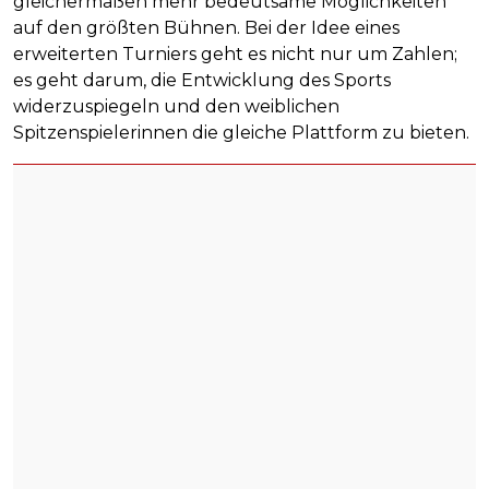
gleichermaßen mehr bedeutsame Möglichkeiten
auf den größten Bühnen. Bei der Idee eines
erweiterten Turniers geht es nicht nur um Zahlen;
es geht darum, die Entwicklung des Sports
widerzuspiegeln und den weiblichen
Spitzenspielerinnen die gleiche Plattform zu bieten.