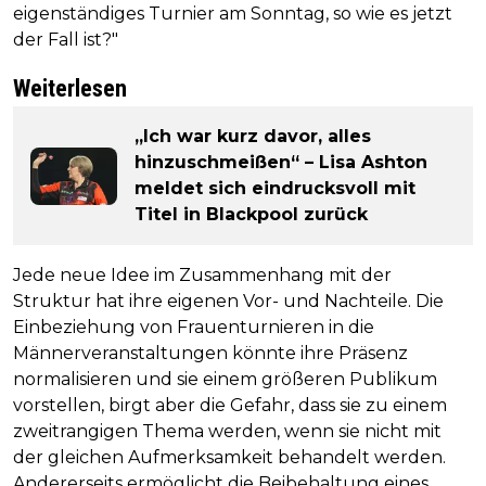
eigenständiges Turnier am Sonntag, so wie es jetzt
der Fall ist?"
Weiterlesen
„Ich war kurz davor, alles
hinzuschmeißen“ – Lisa Ashton
meldet sich eindrucksvoll mit
Titel in Blackpool zurück
Jede neue Idee im Zusammenhang mit der
Struktur hat ihre eigenen Vor- und Nachteile. Die
Einbeziehung von Frauenturnieren in die
Männerveranstaltungen könnte ihre Präsenz
normalisieren und sie einem größeren Publikum
vorstellen, birgt aber die Gefahr, dass sie zu einem
zweitrangigen Thema werden, wenn sie nicht mit
der gleichen Aufmerksamkeit behandelt werden.
Andererseits ermöglicht die Beibehaltung eines