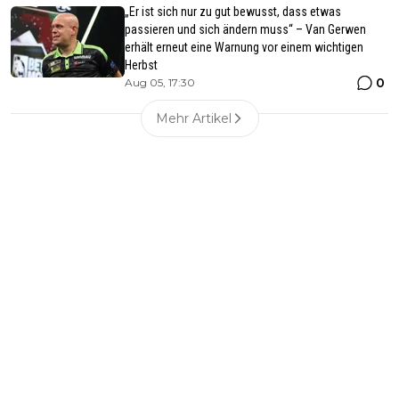
„Er ist sich nur zu gut bewusst, dass etwas
passieren und sich ändern muss“ – Van Gerwen
erhält erneut eine Warnung vor einem wichtigen
Herbst
0
Aug 05, 17:30
Mehr Artikel