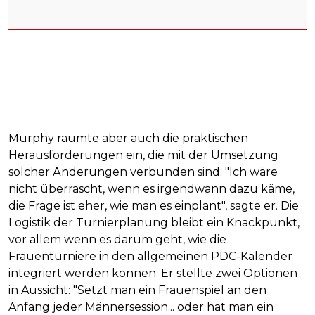
Murphy räumte aber auch die praktischen
Herausforderungen ein, die mit der Umsetzung
solcher Änderungen verbunden sind: "Ich wäre
nicht überrascht, wenn es irgendwann dazu käme,
die Frage ist eher, wie man es einplant", sagte er. Die
Logistik der Turnierplanung bleibt ein Knackpunkt,
vor allem wenn es darum geht, wie die
Frauenturniere in den allgemeinen PDC-Kalender
integriert werden können. Er stellte zwei Optionen
in Aussicht: "Setzt man ein Frauenspiel an den
Anfang jeder Männersession... oder hat man ein