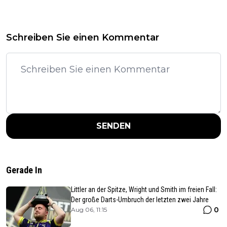
Schreiben Sie einen Kommentar
SENDEN
Gerade In
Littler an der Spitze, Wright und Smith im freien Fall:
Der große Darts-Umbruch der letzten zwei Jahre
0
Aug 06, 11:15