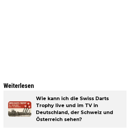
Weiterlesen
Wie kann ich die Swiss Darts
Trophy live und im TV in
Deutschland, der Schweiz und
Österreich sehen?