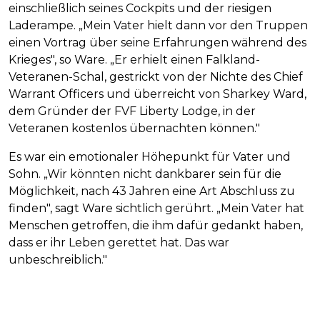
einschließlich seines Cockpits und der riesigen
Laderampe. „Mein Vater hielt dann vor den Truppen
einen Vortrag über seine Erfahrungen während des
Krieges", so Ware. „Er erhielt einen Falkland-
Veteranen-Schal, gestrickt von der Nichte des Chief
Warrant Officers und überreicht von Sharkey Ward,
dem Gründer der FVF Liberty Lodge, in der
Veteranen kostenlos übernachten können."
Es war ein emotionaler Höhepunkt für Vater und
Sohn. „Wir könnten nicht dankbarer sein für die
Möglichkeit, nach 43 Jahren eine Art Abschluss zu
finden", sagt Ware sichtlich gerührt. „Mein Vater hat
Menschen getroffen, die ihm dafür gedankt haben,
dass er ihr Leben gerettet hat. Das war
unbeschreiblich."