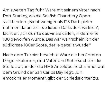
Am zweiten Tag fuhr Ware mit seinem Vater nach
Port Stanley, wo die Seafish Chandlery Open
stattfanden. „Nicht weniger als 125 Dartspieler
nahmen daran teil - sie lieben Darts dort wirklich",
lacht er. „Ich durfte das Finale callen, in dem eine
180 geworfen wurde. Das war wahrscheinlich der
südlichste 180er Score, der je gecallt wurde!"
Nach dem Turnier besuchte Ware die berühmten
Pinguinkolonien, und Vater und Sohn suchten die
Stelle auf, an der die HMS Antelope noch immer auf
dem Grund der San Carlos Bay liegt. „Ein
emotionaler Moment", gibt der Schiedsrichter zu.