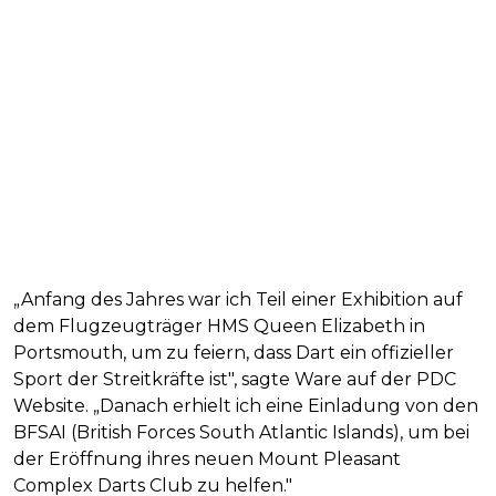
„Anfang des Jahres war ich Teil einer Exhibition auf
dem Flugzeugträger HMS Queen Elizabeth in
Portsmouth, um zu feiern, dass Dart ein offizieller
Sport der Streitkräfte ist", sagte Ware auf der PDC
Website. „Danach erhielt ich eine Einladung von den
BFSAI (British Forces South Atlantic Islands), um bei
der Eröffnung ihres neuen Mount Pleasant
Complex Darts Club zu helfen."