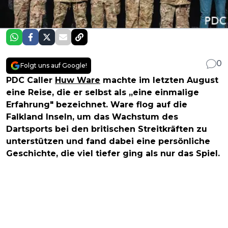
0
Folgt uns auf Google!
PDC Caller
Huw Ware
machte im letzten August
eine Reise, die er selbst als „eine einmalige
Erfahrung" bezeichnet. Ware flog auf die
Falkland Inseln, um das Wachstum des
Dartsports bei den britischen Streitkräften zu
unterstützen und fand dabei eine persönliche
Geschichte, die viel tiefer ging als nur das Spiel.