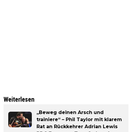
Weiterlesen
„Beweg deinen Arsch und
trainiere“ – Phil Taylor mit klarem
Rat an Rückkehrer Adrian Lewis