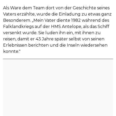
Als Ware dem Team dort von der Geschichte seines
Vaters erzählte, wurde die Einladung zu etwas ganz
Besonderem. „Mein Vater diente 1982 während des
Falklandkriegs auf der HMS Antelope, als das Schiff
versenkt wurde. Sie luden ihn ein, mit ihnen zu
reisen, damit er 43 Jahre später selbst von seinen
Erlebnissen berichten und die Inseln wiedersehen
konnte."