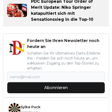
PDC European Tour Order of
Merit Update: Niko Springer
katapultiert sich mit
Sensationssieg in die Top-10
Fordern Sie Ihren Newsletter noch
heute an
Schalten Sie Ihr ultimatives Darts-Erlebnis
frei - melden Sie sich noch heute an, um
exklusiven Zugang zu den Top-Stories zu
erhalten.
Abonnieren
Sylke Puck
Redakteurin