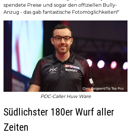
spendete Preise und sogar den offiziellen Bully-
Anzug - das gab fantastische Fotomöglichkeiten!"
PDC-Caller Huw Ware
Südlichster 180er Wurf aller
Zeiten