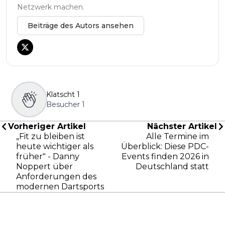
Netzwerk machen.
Beiträge des Autors ansehen
Klatscht
1
Besucher
1
Vorheriger Artikel
Nächster Artikel
„Fit zu bleiben ist
Alle Termine im
heute wichtiger als
Überblick: Diese PDC-
früher" - Danny
Events finden 2026 in
Noppert über
Deutschland statt
Anforderungen des
modernen Dartsports