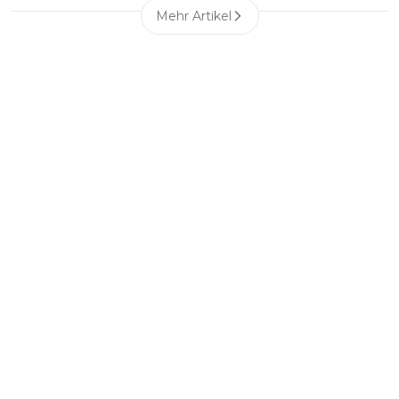
Mehr Artikel