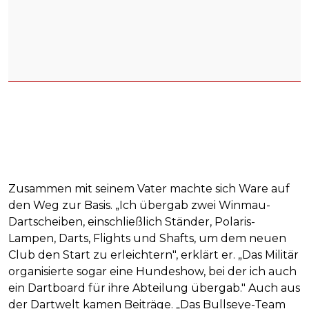
Zusammen mit seinem Vater machte sich Ware auf
den Weg zur Basis. „Ich übergab zwei Winmau-
Dartscheiben, einschließlich Ständer, Polaris-
Lampen, Darts, Flights und Shafts, um dem neuen
Club den Start zu erleichtern", erklärt er. „Das Militär
organisierte sogar eine Hundeshow, bei der ich auch
ein Dartboard für ihre Abteilung übergab." Auch aus
der Dartwelt kamen Beiträge. „Das Bullseye-Team