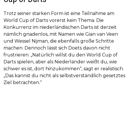
Trotz seiner starken Form ist eine Teilnahme am
World Cup of Darts vorerst kein Thema. Die
Konkurrenz im niederländischen Darts ist derzeit
nämlich gnadenlos, mit Namen wie Gian van Veen
und Wessel Nijman, die ebenfalls große Schritte
machen. Dennoch lässt sich Doets davon nicht
frustrieren. „Natürlich willst du den World Cup of
Darts spielen, aber als Niederländer weißt du, wie
schwer es ist, dort hinzukommen“, sagt er realistisch.
„Das kannst du nicht als selbstverständlich gesetztes
Ziel betrachten.“