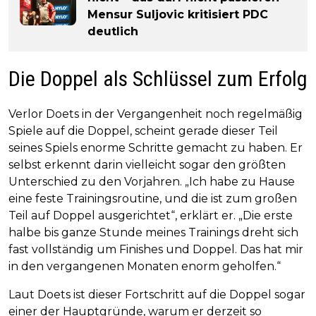
Mensur Suljovic kritisiert PDC
deutlich
Die Doppel als Schlüssel zum Erfolg
Verlor Doets in der Vergangenheit noch regelmäßig
Spiele auf die Doppel, scheint gerade dieser Teil
seines Spiels enorme Schritte gemacht zu haben. Er
selbst erkennt darin vielleicht sogar den größten
Unterschied zu den Vorjahren. „Ich habe zu Hause
eine feste Trainingsroutine, und die ist zum großen
Teil auf Doppel ausgerichtet“, erklärt er. „Die erste
halbe bis ganze Stunde meines Trainings dreht sich
fast vollständig um Finishes und Doppel. Das hat mir
in den vergangenen Monaten enorm geholfen.“
Laut Doets ist dieser Fortschritt auf die Doppel sogar
einer der Hauptgründe, warum er derzeit so