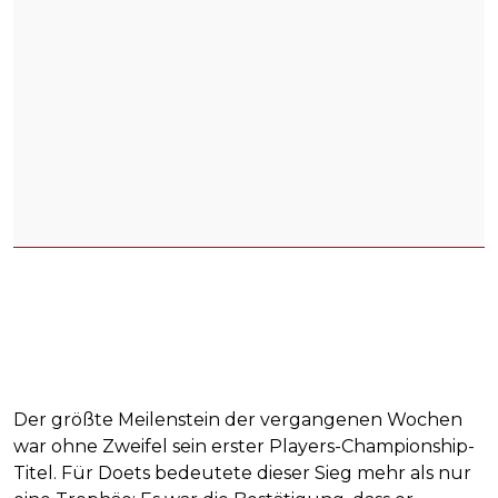
Der größte Meilenstein der vergangenen Wochen
war ohne Zweifel sein erster Players-Championship-
Titel. Für Doets bedeutete dieser Sieg mehr als nur