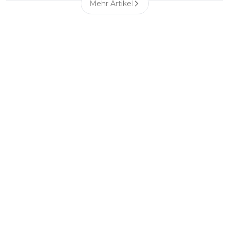
Mehr Artikel