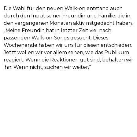
Die Wahl für den neuen Walk-on entstand auch
durch den Input seiner Freundin und Familie, die in
den vergangenen Monaten aktiv mitgedacht haben.
„Meine Freundin hat in letzter Zeit viel nach
passenden Walk-on-Songs gesucht. Dieses
Wochenende haben wir uns für diesen entschieden.
Jetzt wollen wir vor allem sehen, wie das Publikum
reagiert. Wenn die Reaktionen gut sind, behalten wir
ihn. Wenn nicht, suchen wir weiter.“