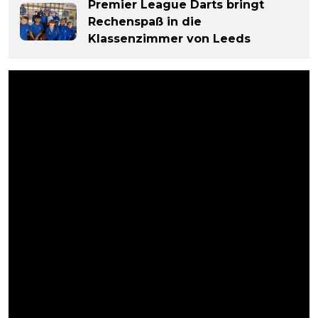
Premier League Darts bringt
Rechenspaß in die
Klassenzimmer von Leeds