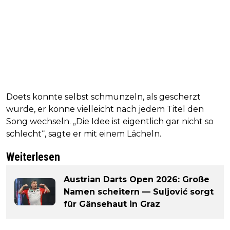
Doets konnte selbst schmunzeln, als gescherzt
wurde, er könne vielleicht nach jedem Titel den
Song wechseln. „Die Idee ist eigentlich gar nicht so
schlecht“, sagte er mit einem Lächeln.
Weiterlesen
Austrian Darts Open 2026: Große
Namen scheitern — Suljović sorgt
für Gänsehaut in Graz