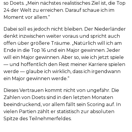
so Doets. „Mein nächstes realistisches Ziel ist, die Top
24 der Welt zu erreichen. Darauf schaue ich im
Moment vor allem.“
Dabei soll es jedoch nicht bleiben. Der Niederländer
denkt inzwischen weiter voraus und spricht auch
offen über größere Träume. „Natürlich will ich am
Ende in die Top 16 und ein Major gewinnen. Jeder
will ein Major gewinnen. Aber so, wie ich jetzt spiele
— und hoffentlich den Rest meiner Karriere spielen
werde — glaube ich wirklich, dass ich irgendwann
ein Major gewinnen werde.“
Dieses Vertrauen kommt nicht von ungefähr. Die
Zahlen von Doets sind in den letzten Monaten
beeindruckend, vor allem fällt sein Scoring auf. In
vielen Partien zählt er statistisch zur absoluten
Spitze des Teilnehmerfeldes.