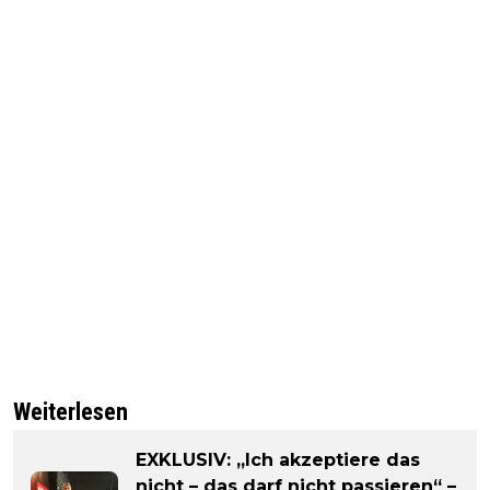
Weiterlesen
EXKLUSIV: „Ich akzeptiere das
nicht – das darf nicht passieren“ –