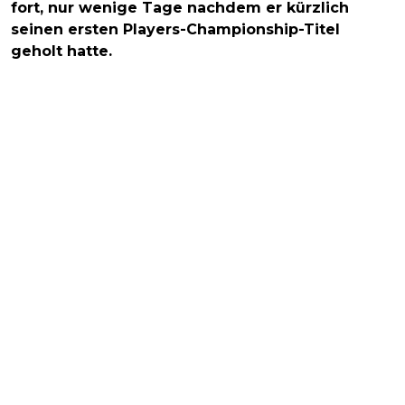
fort, nur wenige Tage nachdem er kürzlich
seinen ersten Players-Championship-Titel
geholt hatte.