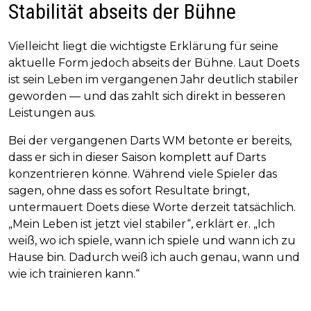
Stabilität abseits der Bühne
Vielleicht liegt die wichtigste Erklärung für seine
aktuelle Form jedoch abseits der Bühne. Laut Doets
ist sein Leben im vergangenen Jahr deutlich stabiler
geworden — und das zahlt sich direkt in besseren
Leistungen aus.
Bei der vergangenen Darts WM betonte er bereits,
dass er sich in dieser Saison komplett auf Darts
konzentrieren könne. Während viele Spieler das
sagen, ohne dass es sofort Resultate bringt,
untermauert Doets diese Worte derzeit tatsächlich.
„Mein Leben ist jetzt viel stabiler“, erklärt er. „Ich
weiß, wo ich spiele, wann ich spiele und wann ich zu
Hause bin. Dadurch weiß ich auch genau, wann und
wie ich trainieren kann.“