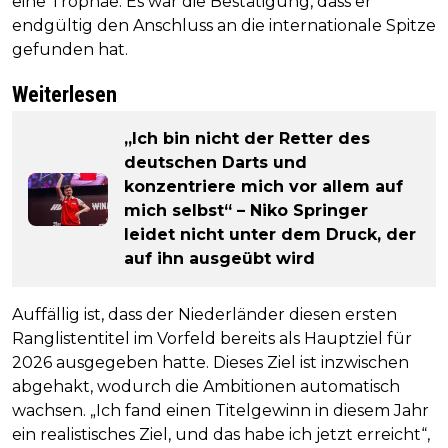
eine Trophäe: Es war die Bestätigung, dass er
endgültig den Anschluss an die internationale Spitze
gefunden hat.
Weiterlesen
„Ich bin nicht der Retter des
deutschen Darts und
konzentriere mich vor allem auf
mich selbst“ – Niko Springer
leidet nicht unter dem Druck, der
auf ihn ausgeübt wird
Auffällig ist, dass der Niederländer diesen ersten
Ranglistentitel im Vorfeld bereits als Hauptziel für
2026 ausgegeben hatte. Dieses Ziel ist inzwischen
abgehakt, wodurch die Ambitionen automatisch
wachsen. „Ich fand einen Titelgewinn in diesem Jahr
ein realistisches Ziel, und das habe ich jetzt erreicht“,