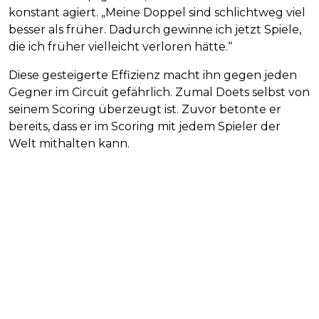
konstant agiert. „Meine Doppel sind schlichtweg viel
besser als früher. Dadurch gewinne ich jetzt Spiele,
die ich früher vielleicht verloren hätte.“
Diese gesteigerte Effizienz macht ihn gegen jeden
Gegner im Circuit gefährlich. Zumal Doets selbst von
seinem Scoring überzeugt ist. Zuvor betonte er
bereits, dass er im Scoring mit jedem Spieler der
Welt mithalten kann.