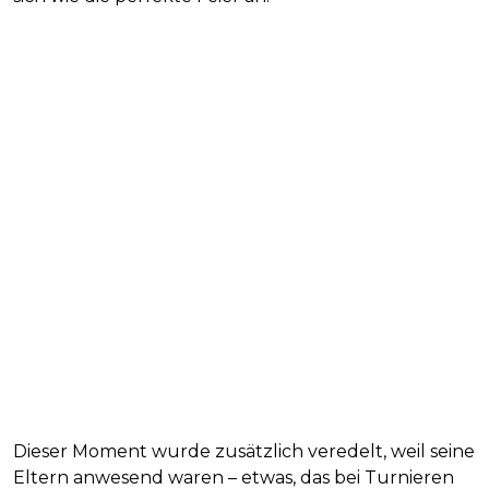
Dieser Moment wurde zusätzlich veredelt, weil seine
Eltern anwesend waren – etwas, das bei Turnieren