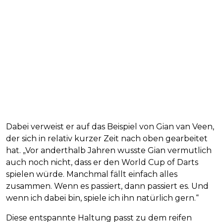
Dabei verweist er auf das Beispiel von Gian van Veen,
der sich in relativ kurzer Zeit nach oben gearbeitet
hat. „Vor anderthalb Jahren wusste Gian vermutlich
auch noch nicht, dass er den World Cup of Darts
spielen würde. Manchmal fällt einfach alles
zusammen. Wenn es passiert, dann passiert es. Und
wenn ich dabei bin, spiele ich ihn natürlich gern.“
Diese entspannte Haltung passt zu dem reifen