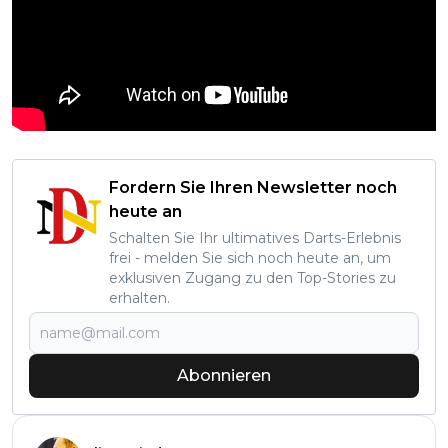
Fordern Sie Ihren Newsletter noch
heute an
Schalten Sie Ihr ultimatives Darts-Erlebnis
frei - melden Sie sich noch heute an, um
exklusiven Zugang zu den Top-Stories zu
erhalten.
Abonnieren