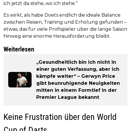
ich jetzt da stehe, wo ich stehe.“
Es wirkt, als habe Doets endlich die ideale Balance
zwischen Reisen, Training und Erholung gefunden –
etwas, das für viele Profispieler über die lange Saison
hinweg eine enorme Herausforderung bleibt.
Weiterlesen
„Gesundheitlich bin ich nicht in
einer guten Verfassung, aber ich
kämpfe weiter“ – Gerwyn Price
gibt beunruhigende Neuigkeiten
mitten in einem Formtief in der
Premier League bekannt
Keine Frustration über den World
Cup of Darts