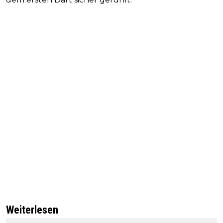
Weiterlesen