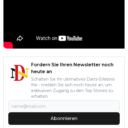
Fordern Sie Ihren Newsletter noch
heute an
Schalten Sie Ihr ultimatives Darts-Erlebnis
frei - melden Sie sich noch heute an, um
exklusiven Zugang zu den Top-Stories zu
erhalten.
Abonnieren