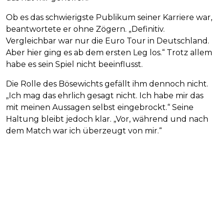
Ob es das schwierigste Publikum seiner Karriere war,
beantwortete er ohne Zögern. „Definitiv.
Vergleichbar war nur die Euro Tour in Deutschland.
Aber hier ging es ab dem ersten Leg los.“ Trotz allem
habe es sein Spiel nicht beeinflusst.
Die Rolle des Bösewichts gefällt ihm dennoch nicht.
„Ich mag das ehrlich gesagt nicht. Ich habe mir das
mit meinen Aussagen selbst eingebrockt.“ Seine
Haltung bleibt jedoch klar. „Vor, während und nach
dem Match war ich überzeugt von mir.“