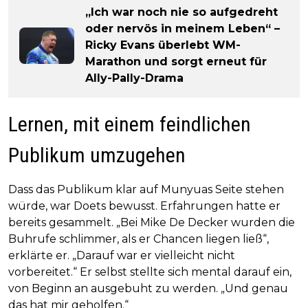
„Ich war noch nie so aufgedreht
oder nervös in meinem Leben“ –
Ricky Evans überlebt WM-
Marathon und sorgt erneut für
Ally-Pally-Drama
Lernen, mit einem feindlichen
Publikum umzugehen
Dass das Publikum klar auf Munyuas Seite stehen
würde, war Doets bewusst. Erfahrungen hatte er
bereits gesammelt. „Bei Mike De Decker wurden die
Buhrufe schlimmer, als er Chancen liegen ließ“,
erklärte er. „Darauf war er vielleicht nicht
vorbereitet.“ Er selbst stellte sich mental darauf ein,
von Beginn an ausgebuht zu werden. „Und genau
das hat mir geholfen.“