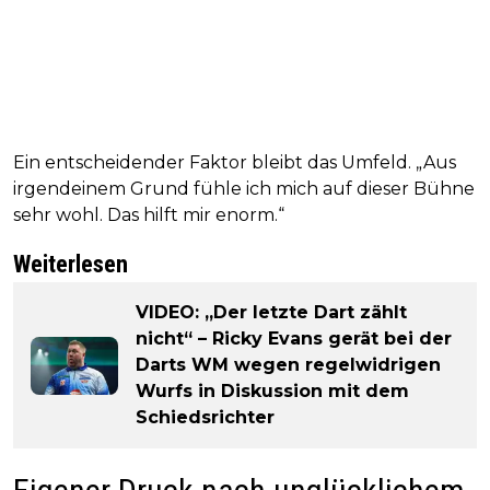
Ein entscheidender Faktor bleibt das Umfeld. „Aus
irgendeinem Grund fühle ich mich auf dieser Bühne
sehr wohl. Das hilft mir enorm.“
Weiterlesen
VIDEO: „Der letzte Dart zählt
nicht“ – Ricky Evans gerät bei der
Darts WM wegen regelwidrigen
Wurfs in Diskussion mit dem
Schiedsrichter