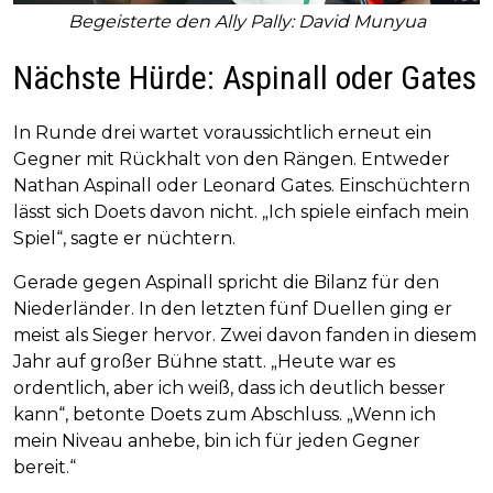
Begeisterte den Ally Pally: David Munyua
Nächste Hürde: Aspinall oder Gates
In Runde drei wartet voraussichtlich erneut ein
Gegner mit Rückhalt von den Rängen. Entweder
Nathan Aspinall oder Leonard Gates. Einschüchtern
lässt sich Doets davon nicht. „Ich spiele einfach mein
Spiel“, sagte er nüchtern.
Gerade gegen Aspinall spricht die Bilanz für den
Niederländer. In den letzten fünf Duellen ging er
meist als Sieger hervor. Zwei davon fanden in diesem
Jahr auf großer Bühne statt. „Heute war es
ordentlich, aber ich weiß, dass ich deutlich besser
kann“, betonte Doets zum Abschluss. „Wenn ich
mein Niveau anhebe, bin ich für jeden Gegner
bereit.“