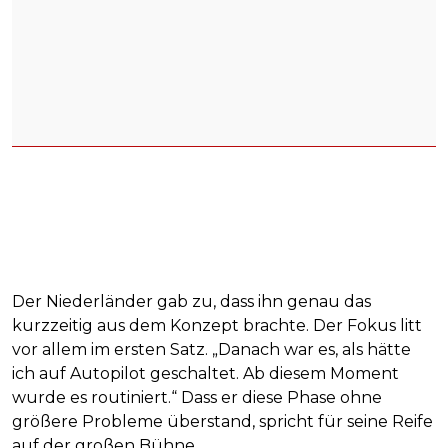
Der Niederländer gab zu, dass ihn genau das
kurzzeitig aus dem Konzept brachte. Der Fokus litt
vor allem im ersten Satz. „Danach war es, als hätte
ich auf Autopilot geschaltet. Ab diesem Moment
wurde es routiniert.“ Dass er diese Phase ohne
größere Probleme überstand, spricht für seine Reife
auf der großen Bühne.