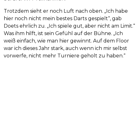
Trotzdem sieht er noch Luft nach oben. „Ich habe
hier noch nicht mein bestes Darts gespielt“, gab
Doets ehrlich zu. „Ich spiele gut, aber nicht am Limit.“
Was ihm hilft, ist sein Gefühl auf der Bühne. „Ich
weiß einfach, wie man hier gewinnt. Auf dem Floor
war ich dieses Jahr stark, auch wenn ich mir selbst
vorwerfe, nicht mehr Turniere geholt zu haben.“