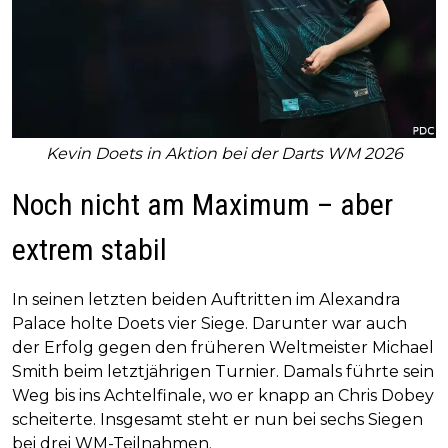
Kevin Doets in Aktion bei der Darts WM 2026
Noch nicht am Maximum – aber
extrem stabil
In seinen letzten beiden Auftritten im Alexandra
Palace holte Doets vier Siege. Darunter war auch
der Erfolg gegen den früheren Weltmeister Michael
Smith beim letztjährigen Turnier. Damals führte sein
Weg bis ins Achtelfinale, wo er knapp an Chris Dobey
scheiterte. Insgesamt steht er nun bei sechs Siegen
bei drei WM-Teilnahmen.