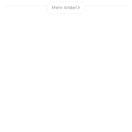
Mehr Artikel