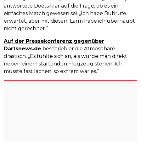
antwortete Doets klar auf die Frage, ob es ein
einfaches Match gewesen sei. „Ich habe Buhrufe
erwartet, aber mit diesem Lärm habe ich überhaupt
nicht gerechnet.“
Auf der Pressekonferenz gegenüber
Dartsnews.de
beschrieb er die Atmosphäre
drastisch. „Es fühlte sich an, als würde man direkt
neben einem startenden Flugzeug stehen. Ich
musste fast lachen, so extrem war es.“