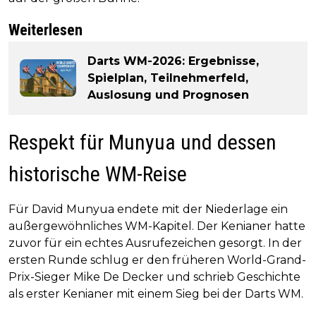
Weiterlesen
Darts WM-2026: Ergebnisse,
Spielplan, Teilnehmerfeld,
Auslosung und Prognosen
Respekt für Munyua und dessen
historische WM-Reise
Für David Munyua endete mit der Niederlage ein
außergewöhnliches WM-Kapitel. Der Kenianer hatte
zuvor für ein echtes Ausrufezeichen gesorgt. In der
ersten Runde schlug er den früheren World-Grand-
Prix-Sieger Mike De Decker und schrieb Geschichte
als erster Kenianer mit einem Sieg bei der Darts WM.