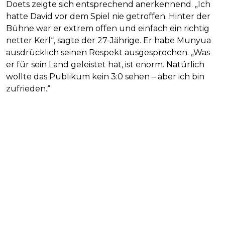
Doets zeigte sich entsprechend anerkennend. „Ich
hatte David vor dem Spiel nie getroffen. Hinter der
Bühne war er extrem offen und einfach ein richtig
netter Kerl“, sagte der 27-Jährige. Er habe Munyua
ausdrücklich seinen Respekt ausgesprochen. „Was
er für sein Land geleistet hat, ist enorm. Natürlich
wollte das Publikum kein 3:0 sehen – aber ich bin
zufrieden.“