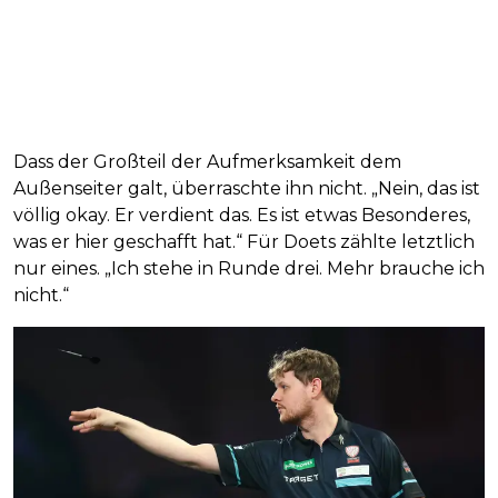
Dass der Großteil der Aufmerksamkeit dem
Außenseiter galt, überraschte ihn nicht. „Nein, das ist
völlig okay. Er verdient das. Es ist etwas Besonderes,
was er hier geschafft hat.“ Für Doets zählte letztlich
nur eines. „Ich stehe in Runde drei. Mehr brauche ich
nicht.“