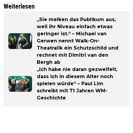
Weiterlesen
„Sie melken das Publikum aus,
weil ihr Niveau einfach etwas
geringer ist.“ – Michael van
Gerwen nennt Walk-On-
Theatralik ein Schutzschild und
rechnet mit Dimitri van den
Bergh ab
„Ich habe nie daran gezweifelt,
dass ich in diesem Alter noch
spielen würde“ – Paul Lim
schreibt mit 71 Jahren WM-
Geschichte