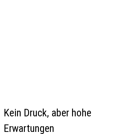
Kein Druck, aber hohe
Erwartungen