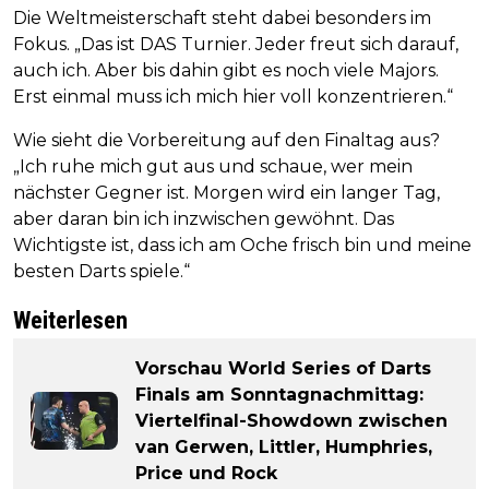
Die Weltmeisterschaft steht dabei besonders im
Fokus. „Das ist DAS Turnier. Jeder freut sich darauf,
auch ich. Aber bis dahin gibt es noch viele Majors.
Erst einmal muss ich mich hier voll konzentrieren.“
Wie sieht die Vorbereitung auf den Finaltag aus?
„Ich ruhe mich gut aus und schaue, wer mein
nächster Gegner ist. Morgen wird ein langer Tag,
aber daran bin ich inzwischen gewöhnt. Das
Wichtigste ist, dass ich am Oche frisch bin und meine
besten Darts spiele.“
Weiterlesen
Vorschau World Series of Darts
Finals am Sonntagnachmittag:
Viertelfinal-Showdown zwischen
van Gerwen, Littler, Humphries,
Price und Rock