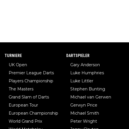
TURNIERE
DARTSPIELER
UK Open
Gary Anderson
Premier League Darts
Luke Humphries
Players Championship
Luke Littler
The Masters
Stephen Bunting
Grand Slam of Darts
Michael van Gerwen
European Tour
Gerwyn Price
European Championship
Michael Smith
World Grand Prix
Peter Wright