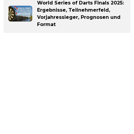
World Series of Darts Finals 2025:
Ergebnisse, Teilnehmerfeld,
Vorjahressieger, Prognosen und
Format