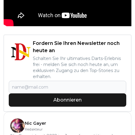
Fordern Sie Ihren Newsletter noch
heute an
Schalten Sie Ihr ultimatives Darts-Erlebnis
frei - melden Sie sich noch heute an, um
exklusiven Zugang zu den Top-Stories zu
erhalten.
Abonnieren
Nic Gayer
Redakteur