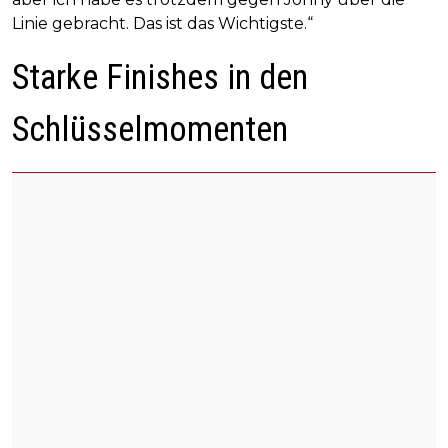
Linie gebracht. Das ist das Wichtigste.“
Starke Finishes in den
Schlüsselmomenten