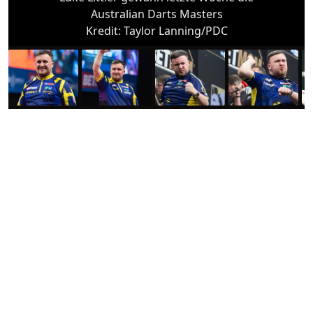
Australian Darts Masters
Kredit:
Taylor Lanning/PDC