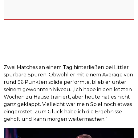
Zwei Matches an einem Tag hinterließen bei Littler
spürbare Spuren. Obwohl er mit einem Average von
rund 96 Punkten solide performte, blieb er unter
seinem gewohnten Niveau. „Ich habe in den letzten
Wochen zu Hause trainiert, aber heute hat es nicht
ganz geklappt. Vielleicht war mein Spiel noch etwas
eingerostet. Zum Glück habe ich die Ergebnisse
geholt und kann morgen weitermachen.“