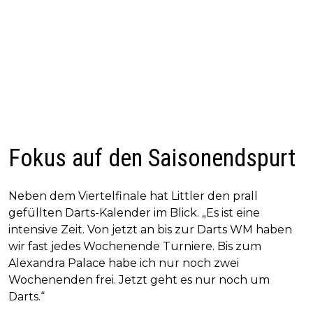
Fokus auf den Saisonendspurt
Neben dem Viertelfinale hat Littler den prall
gefüllten Darts-Kalender im Blick. „Es ist eine
intensive Zeit. Von jetzt an bis zur Darts WM haben
wir fast jedes Wochenende Turniere. Bis zum
Alexandra Palace habe ich nur noch zwei
Wochenenden frei. Jetzt geht es nur noch um
Darts.“