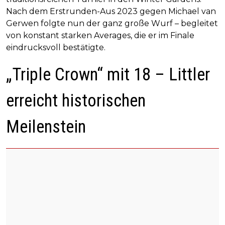
Nach dem Erstrunden-Aus 2023 gegen Michael van
Gerwen folgte nun der ganz große Wurf – begleitet
von konstant starken Averages, die er im Finale
eindrucksvoll bestätigte.
„Triple Crown“ mit 18 – Littler
erreicht historischen
Meilenstein