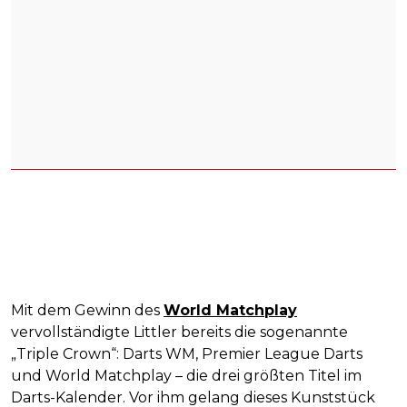
Mit dem Gewinn des
World Matchplay
vervollständigte Littler bereits die sogenannte
„Triple Crown“: Darts WM, Premier League Darts
und World Matchplay – die drei größten Titel im
Darts-Kalender. Vor ihm gelang dieses Kunststück