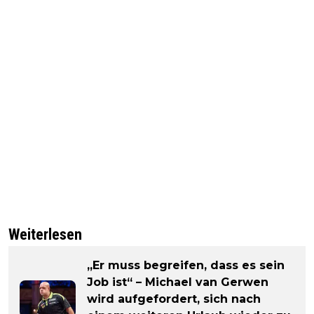
Weiterlesen
„Er muss begreifen, dass es sein
Job ist“ – Michael van Gerwen
wird aufgefordert, sich nach