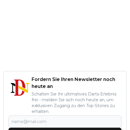
Fordern Sie Ihren Newsletter noch
heute an
Schalten Sie Ihr ultimatives Darts-Erlebnis
frei - melden Sie sich noch heute an, um
exklusiven Zugang zu den Top-Stories zu
erhalten.