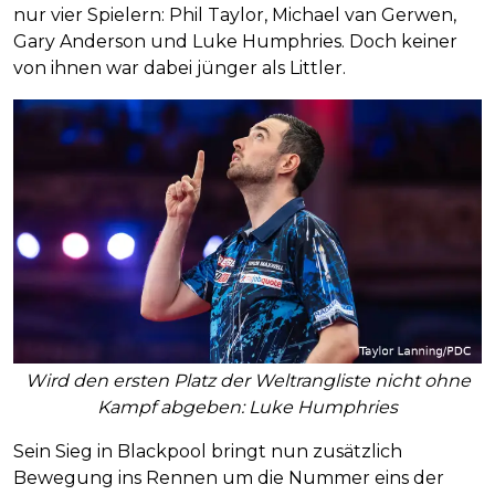
nur vier Spielern: Phil Taylor, Michael van Gerwen,
Gary Anderson und Luke Humphries. Doch keiner
von ihnen war dabei jünger als Littler.
Wird den ersten Platz der Weltrangliste nicht ohne
Kampf abgeben: Luke Humphries
Sein Sieg in Blackpool bringt nun zusätzlich
Bewegung ins Rennen um die Nummer eins der