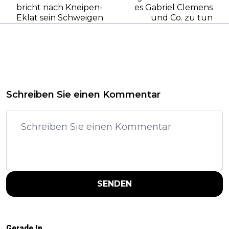
bricht nach Kneipen-
es Gabriel Clemens
Eklat sein Schweigen
und Co. zu tun
Schreiben Sie einen Kommentar
SENDEN
Gerade In