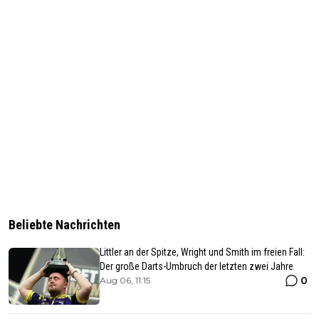
Beliebte Nachrichten
Littler an der Spitze, Wright und Smith im freien Fall:
Der große Darts-Umbruch der letzten zwei Jahre
0
Aug 06, 11:15