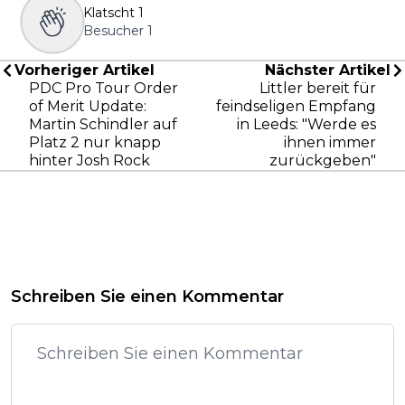
Klatscht
1
Besucher
1
Vorheriger Artikel
Nächster Artikel
PDC Pro Tour Order
Littler bereit für
of Merit Update:
feindseligen Empfang
Martin Schindler auf
in Leeds: "Werde es
Platz 2 nur knapp
ihnen immer
hinter Josh Rock
zurückgeben"
Schreiben Sie einen Kommentar