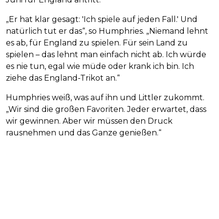
„Er hat klar gesagt: 'Ich spiele auf jeden Fall.' Und
natürlich tut er das“, so Humphries. „Niemand lehnt
es ab, für England zu spielen. Für sein Land zu
spielen – das lehnt man einfach nicht ab. Ich würde
es nie tun, egal wie müde oder krank ich bin. Ich
ziehe das England-Trikot an.“
Humphries weiß, was auf ihn und Littler zukommt.
„Wir sind die großen Favoriten. Jeder erwartet, dass
wir gewinnen. Aber wir müssen den Druck
rausnehmen und das Ganze genießen.“