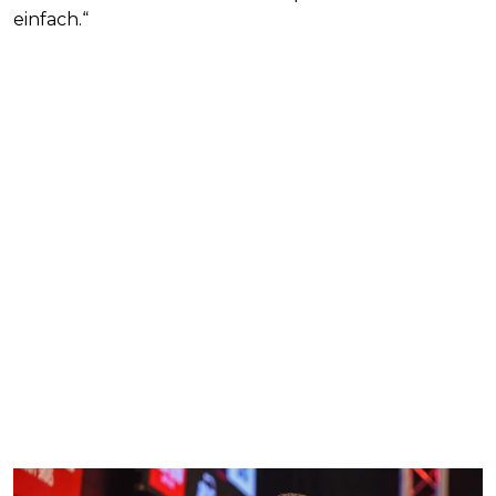
einfach.“