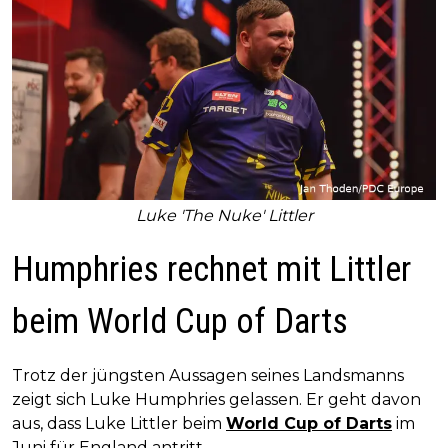
Luke 'The Nuke' Littler
Humphries rechnet mit Littler
beim World Cup of Darts
Trotz der jüngsten Aussagen seines Landsmanns
zeigt sich Luke Humphries gelassen. Er geht davon
aus, dass Luke Littler beim
World Cup of Darts
im
Juni für England antritt.