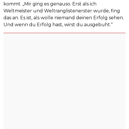
kommt. „Mir ging es genauso. Erst als ich
Weltmeister und Weltranglistenerster wurde, fing
das an. Es ist, als wolle niemand deinen Erfolg sehen.
Und wenn du Erfolg hast, wirst du ausgebuht.“