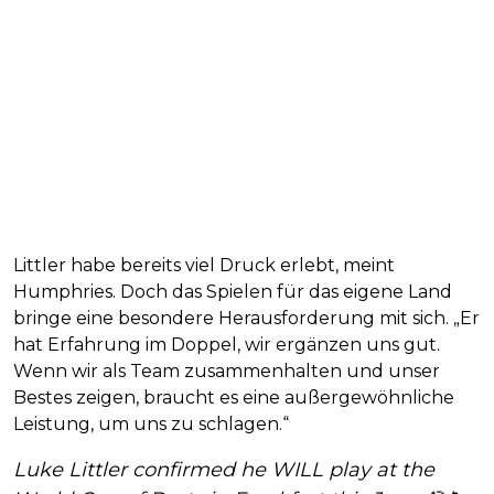
Littler habe bereits viel Druck erlebt, meint
Humphries. Doch das Spielen für das eigene Land
bringe eine besondere Herausforderung mit sich. „Er
hat Erfahrung im Doppel, wir ergänzen uns gut.
Wenn wir als Team zusammenhalten und unser
Bestes zeigen, braucht es eine außergewöhnliche
Leistung, um uns zu schlagen.“
Luke Littler confirmed he WILL play at the