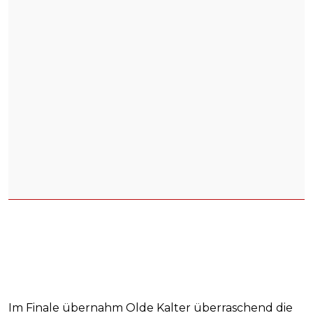
Im Finale übernahm Olde Kalter überraschend die