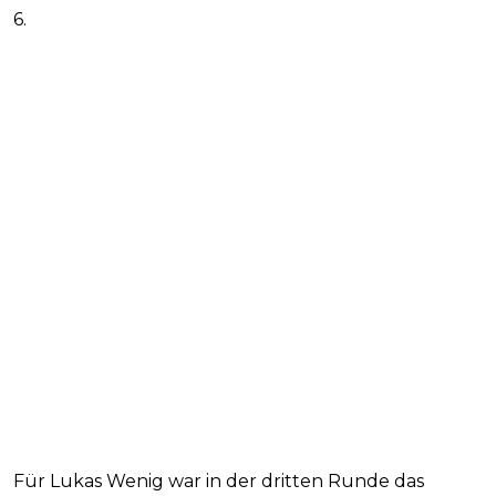
6.
Für Lukas Wenig war in der dritten Runde das