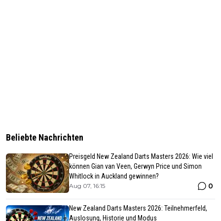
Beliebte Nachrichten
Preisgeld New Zealand Darts Masters 2026: Wie viel
können Gian van Veen, Gerwyn Price und Simon
Whitlock in Auckland gewinnen?
0
Aug 07, 16:15
New Zealand Darts Masters 2026: Teilnehmerfeld,
Auslosung, Historie und Modus