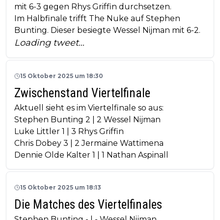
mit 6-3 gegen Rhys Griffin durchsetzen.
Im Halbfinale trifft The Nuke auf Stephen
Bunting. Dieser besiegte Wessel Nijman mit 6-2.
Loading tweet…
15 Oktober 2025 um 18:30
Zwischenstand Viertelfinale
Aktuell sieht es im Viertelfinale so aus:
Stephen Bunting 2 | 2 Wessel Nijman
Luke Littler 1 | 3 Rhys Griffin
Chris Dobey 3 | 2 Jermaine Wattimena
Dennie Olde Kalter 1 | 1 Nathan Aspinall
15 Oktober 2025 um 18:13
Die Matches des Viertelfinales
Stephen Bunting - | - Wessel Nijman