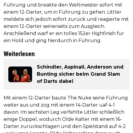
Führung und breakte den Weltmeister sofort mit
einem 12-Darter, um in Führung zu gehen. Littler
meldete sich jedoch sofort zurück und reagierte mit
einem 12-Darter seinerseits zum Ausgleich.
Anschließend warf er ein tolles 152er Highfinish für
ein Hold und ging hierdurch in Führung.
Weiterlesen
Schindler, Aspinall, Anderson und
Bunting sicher beim Grand Slam
of Darts dabei
Mit einem 12-Darter baute The Nuke seine Führung
weiter aus und zog mit ienem 14-Darter uaf 4-1
davon. Im sechsten Leg verfehlte Littler schließlich
einige Doppel, wodurch Olde Kalter mit einem 16-
Darter zurückschlagen und den Spielstand auf 4-2