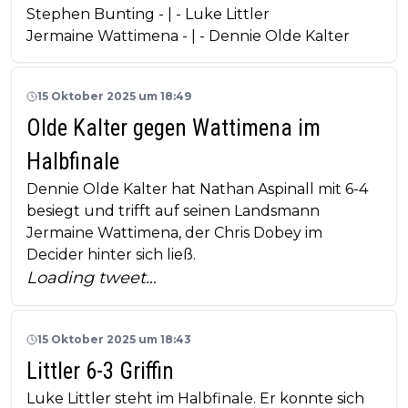
Stephen Bunting - | - Luke Littler
Jermaine Wattimena - | - Dennie Olde Kalter
15 Oktober 2025 um 18:49
Olde Kalter gegen Wattimena im
Halbfinale
Dennie Olde Kalter hat Nathan Aspinall mit 6-4
besiegt und trifft auf seinen Landsmann
Jermaine Wattimena, der Chris Dobey im
Decider hinter sich ließ.
Loading tweet…
15 Oktober 2025 um 18:43
Littler 6-3 Griffin
Luke Littler steht im Halbfinale. Er konnte sich