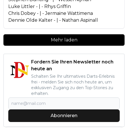
Luke Littler - | - Rhys Griffin
Chris Dobey - | - Jermaine Wattimena
Dennie Olde Kalter - | - Nathan Aspinall
Mehr laden
Fordern Sie Ihren Newsletter noch
heute an
Schalten Sie Ihr ultimatives Darts-Erlebnis
frei - melden Sie sich noch heute an, um
exklusiven Zugang zu den Top-Stories zu
erhalten.
Abonnieren