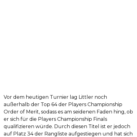
Vor dem heutigen Turnier lag Littler noch
außerhalb der Top 64 der Players Championship
Order of Merit, sodass es am seidenen Faden hing, ob
er sich für die Players Championship Finals
qualifizieren würde. Durch diesen Titel ist er jedoch
auf Platz 34 der Rangliste aufgestiegen und hat sich