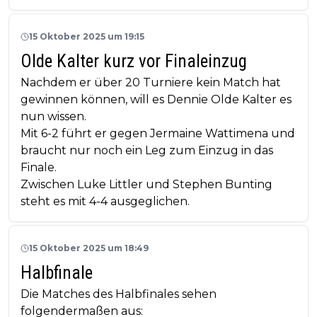
15 Oktober 2025 um 19:15
Olde Kalter kurz vor Finaleinzug
Nachdem er über 20 Turniere kein Match hat
gewinnen können, will es Dennie Olde Kalter es
nun wissen.
Mit 6-2 führt er gegen Jermaine Wattimena und
braucht nur noch ein Leg zum Einzug in das
Finale.
Zwischen Luke Littler und Stephen Bunting
steht es mit 4-4 ausgeglichen.
15 Oktober 2025 um 18:49
Halbfinale
Die Matches des Halbfinales sehen
folgendermaßen aus: