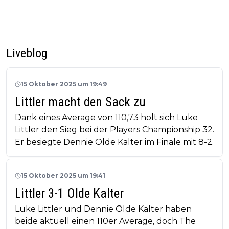
Liveblog
15 Oktober 2025 um 19:49
Littler macht den Sack zu
Dank eines Average von 110,73 holt sich Luke
Littler den Sieg bei der Players Championship 32.
Er besiegte Dennie Olde Kalter im Finale mit 8-2.
15 Oktober 2025 um 19:41
Littler 3-1 Olde Kalter
Luke Littler und Dennie Olde Kalter haben
beide aktuell einen 110er Average, doch The