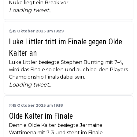
Nuke liegt ein Break vor.
Loading tweet…
15 Oktober 2025 um 19:29
Luke Littler tritt im Finale gegen Olde
Kalter an
Luke Littler besiegte Stephen Bunting mit 7-4,
wird das Finale spielen und auch bei den Players
Championship Finals dabei sein.
Loading tweet…
15 Oktober 2025 um 19:18
Olde Kalter im Finale
Dennie Olde Kalter besiegte Jermaine
Wattimena mit 7-3 und steht im Finale.