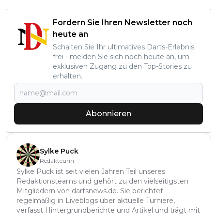
Fordern Sie Ihren Newsletter noch
heute an
Schalten Sie Ihr ultimatives Darts-Erlebnis
frei - melden Sie sich noch heute an, um
exklusiven Zugang zu den Top-Stories zu
erhalten.
Abonnieren
Sylke Puck
Redakteurin
Sylke Puck ist seit vielen Jahren Teil unseres
Redaktionsteams und gehört zu den vielseitigsten
Mitgliedern von dartsnews.de. Sie berichtet
regelmäßig in Liveblogs über aktuelle Turniere,
verfasst Hintergrundberichte und Artikel und trägt mit