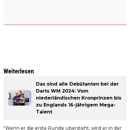
Weiterlesen
Das sind alle Debütanten bei der
Darts WM 2024: Vom
niederländischen Kronprinzen bis
zu Englands 16-jährigem Mega-
Talent
"Wenn er die erste Runde übersteht, wird er in der