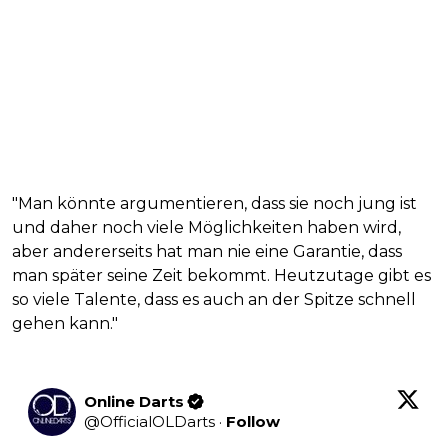
"Man könnte argumentieren, dass sie noch jung ist
und daher noch viele Möglichkeiten haben wird,
aber andererseits hat man nie eine Garantie, dass
man später seine Zeit bekommt. Heutzutage gibt es
so viele Talente, dass es auch an der Spitze schnell
gehen kann."
Online Darts
@
OfficialOLDarts
·
Follow