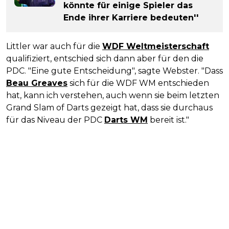
könnte für einige Spieler das
Ende ihrer Karriere bedeuten''
Littler war auch für die
WDF Weltmeisterschaft
qualifiziert, entschied sich dann aber für den die
PDC. "Eine gute Entscheidung", sagte Webster. "Dass
Beau Greaves
sich für die WDF WM entschieden
hat, kann ich verstehen, auch wenn sie beim letzten
Grand Slam of Darts gezeigt hat, dass sie durchaus
für das Niveau der PDC
Darts WM
bereit ist."