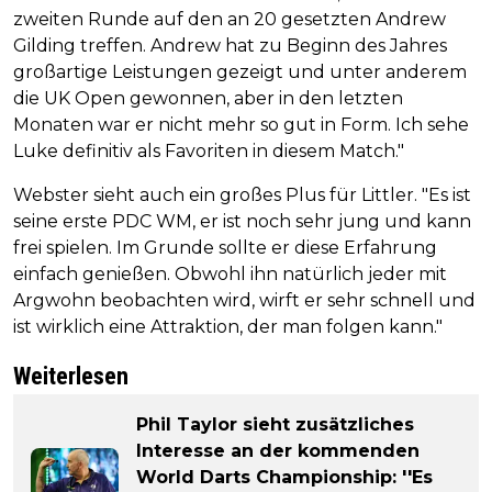
zweiten Runde auf den an 20 gesetzten Andrew
Gilding treffen. Andrew hat zu Beginn des Jahres
großartige Leistungen gezeigt und unter anderem
die UK Open gewonnen, aber in den letzten
Monaten war er nicht mehr so gut in Form. Ich sehe
Luke definitiv als Favoriten in diesem Match."
Webster sieht auch ein großes Plus für Littler. "Es ist
seine erste PDC WM, er ist noch sehr jung und kann
frei spielen. Im Grunde sollte er diese Erfahrung
einfach genießen. Obwohl ihn natürlich jeder mit
Argwohn beobachten wird, wirft er sehr schnell und
ist wirklich eine Attraktion, der man folgen kann."
Weiterlesen
Phil Taylor sieht zusätzliches
Interesse an der kommenden
World Darts Championship: ''Es