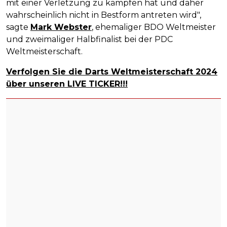
mit einer Verletzung zu kämpfen hat und daher
wahrscheinlich nicht in Bestform antreten wird",
sagte
Mark Webster
, ehemaliger BDO Weltmeister
und zweimaliger Halbfinalist bei der PDC
Weltmeisterschaft.
Verfolgen Sie die Darts Weltmeisterschaft 2024
über unseren LIVE TICKER!!!