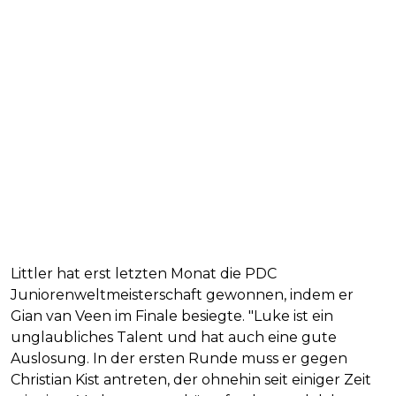
Littler hat erst letzten Monat die PDC
Juniorenweltmeisterschaft gewonnen, indem er
Gian van Veen im Finale besiegte. "Luke ist ein
unglaubliches Talent und hat auch eine gute
Auslosung. In der ersten Runde muss er gegen
Christian Kist antreten, der ohnehin seit einiger Zeit