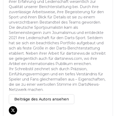
ihrer Erfahrung und Leidenschaft wesentlich zur
Qualität unserer Berichterstattung bei. Durch ihre
zuverlässige Arbeitsweise, ihre Begeisterung für den
Sport und ihren Blick für Details ist sie zu einem
unverzichtbaren Bestandteil des Teams geworden.
Die deutsche Sportjournalistin kam als
Seiteneinsteigerin zum Journalismus und entdeckte
2021 ihre Leidenschaft für den Darts-Sport. Seitdem
hat sie sich ein beachtliches Portfolio aufgebaut und
sich als feste Größe in der Darts-Berichterstattung
etabliert. Neben ihrer Arbeit für dartsnews.de schreibt
sie gelegentlich auch für dartsnews.com, wo ihre
Artikel ein internationales Publikum erreichen.
Ihr Schreibstil zeichnet sich durch Präzision,
Einfühlungsvermögen und ein tiefes Verständnis für
Spieler und Fans gleichermaßen aus – Eigenschaften,
die sie zu einer wertvollen Stimme im DartsNews-
Netzwerk machen.
Beiträge des Autors ansehen