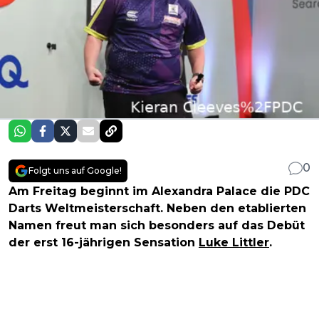
0
Folgt uns auf Google!
Am Freitag beginnt im Alexandra Palace die PDC
Darts Weltmeisterschaft. Neben den etablierten
Namen freut man sich besonders auf das Debüt
der erst 16-jährigen Sensation
Luke Littler
.