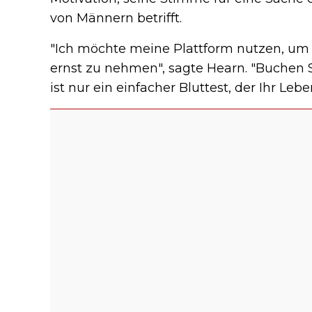
von Männern betrifft.
"Ich möchte meine Plattform nutzen, um
ernst zu nehmen", sagte Hearn. "Buchen 
ist nur ein einfacher Bluttest, der Ihr Leb