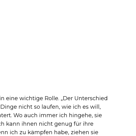
in eine wichtige Rolle. „Der Unterschied
nge nicht so laufen, wie ich es will,
ert. Wo auch immer ich hingehe, sie
ch kann ihnen nicht genug für ihre
nn ich zu kämpfen habe, ziehen sie