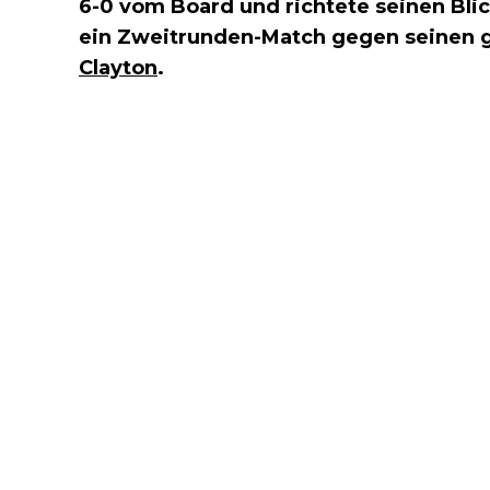
6-0 vom Board und richtete seinen Bli
ein Zweitrunden-Match gegen seinen 
Clayton
.