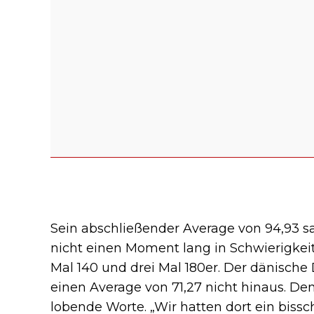
Sein abschließender Average von 94,93 sa
nicht einen Moment lang in Schwierigkeit
Mal 140 und drei Mal 180er. Der dänisc
einen Average von 71,27 nicht hinaus. D
lobende Worte. „Wir hatten dort ein bissch