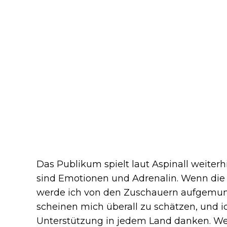
Das Publikum spielt laut Aspinall weiterh
sind Emotionen und Adrenalin. Wenn die Di
werde ich von den Zuschauern aufgemunt
scheinen mich überall zu schätzen, und i
Unterstützung in jedem Land danken. We