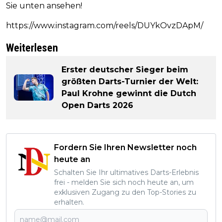
Sie unten ansehen!
https://www.instagram.com/reels/DUYkOvzDApM/
Weiterlesen
Erster deutscher Sieger beim
größten Darts-Turnier der Welt:
Paul Krohne gewinnt die Dutch
Open Darts 2026
Fordern Sie Ihren Newsletter noch
heute an
Schalten Sie Ihr ultimatives Darts-Erlebnis
frei - melden Sie sich noch heute an, um
exklusiven Zugang zu den Top-Stories zu
erhalten.