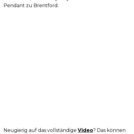
Pendant zu Brentford.
Neugierig auf das vollständige
Video
? Das können