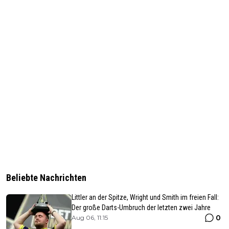
Beliebte Nachrichten
Littler an der Spitze, Wright und Smith im freien Fall:
Der große Darts-Umbruch der letzten zwei Jahre
0
Aug 06, 11:15