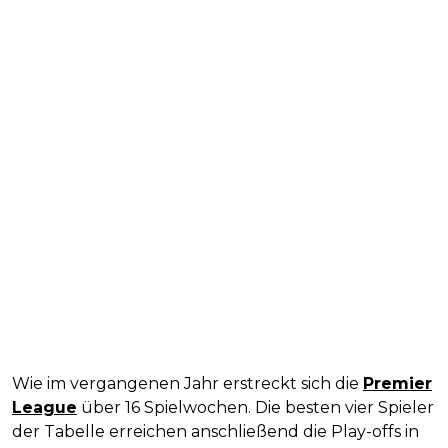
Wie im vergangenen Jahr erstreckt sich die
Premier
League
über 16 Spielwochen. Die besten vier Spieler
der Tabelle erreichen anschließend die Play-offs in