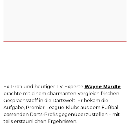
Ex-Profi und heutiger TV-Experte
Wayne Mardle
brachte mit einem charmanten Vergleich frischen
Gesprächsstoff in die Dartswelt. Er bekam die
Aufgabe, Premier-League-Klubs aus dem Fußball
passenden Darts-Profis gegenüberzustellen – mit
teils erstaunlichen Ergebnissen.