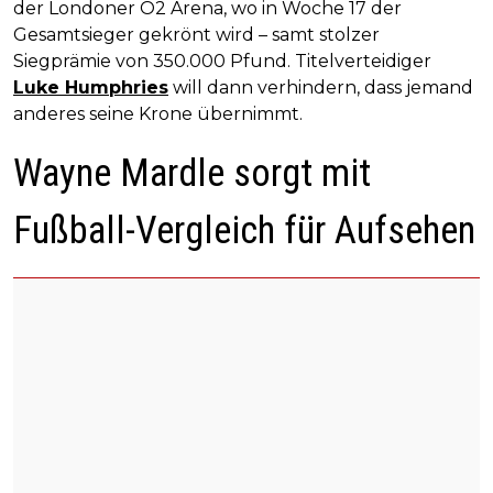
der Londoner O2 Arena, wo in Woche 17 der
Gesamtsieger gekrönt wird – samt stolzer
Siegprämie von 350.000 Pfund. Titelverteidiger
Luke Humphries
will dann verhindern, dass jemand
anderes seine Krone übernimmt.
Wayne Mardle sorgt mit
Fußball-Vergleich für Aufsehen