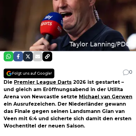
0
Folgt uns auf Google!
Die
Premier League Darts
2026 ist gestartet –
und gleich am Eröffnungsabend in der Utilita
Arena von Newcastle setzte
Michael van Gerwen
ein Ausrufezeichen. Der Niederländer gewann
das Finale gegen seinen Landsmann Gian van
Veen mit 6:4 und sicherte sich damit den ersten
Wochentitel der neuen Saison.