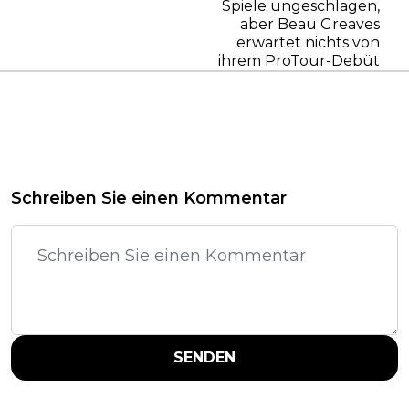
Spiele ungeschlagen,
aber Beau Greaves
erwartet nichts von
ihrem ProTour-Debüt
Schreiben Sie einen Kommentar
SENDEN