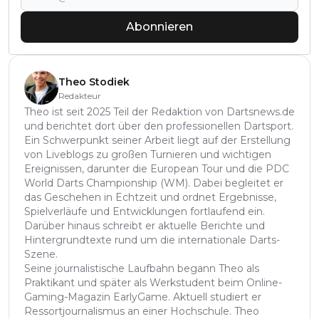
Abonnieren
Theo Stodiek
Redakteur
Theo ist seit 2025 Teil der Redaktion von Dartsnews.de
und berichtet dort über den professionellen Dartsport.
Ein Schwerpunkt seiner Arbeit liegt auf der Erstellung
von Liveblogs zu großen Turnieren und wichtigen
Ereignissen, darunter die European Tour und die PDC
World Darts Championship (WM). Dabei begleitet er
das Geschehen in Echtzeit und ordnet Ergebnisse,
Spielverläufe und Entwicklungen fortlaufend ein.
Darüber hinaus schreibt er aktuelle Berichte und
Hintergrundtexte rund um die internationale Darts-
Szene.
Seine journalistische Laufbahn begann Theo als
Praktikant und später als Werkstudent beim Online-
Gaming-Magazin EarlyGame. Aktuell studiert er
Ressortjournalismus an einer Hochschule. Theo