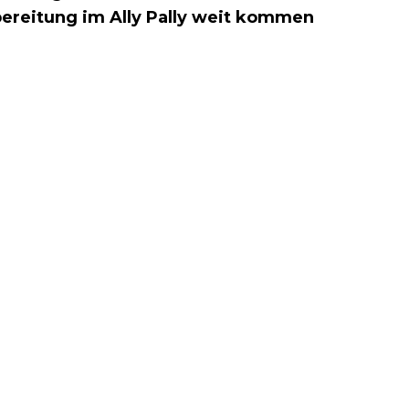
ereitung im Ally Pally weit kommen