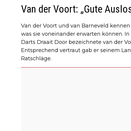
Van der Voort: „Gute Auslo
Van der Voort und van Barneveld kennen 
was sie voneinander erwarten können. In 
Darts Draait Door bezeichnete van der Voo
Entsprechend vertraut gab er seinem Lan
Ratschläge.