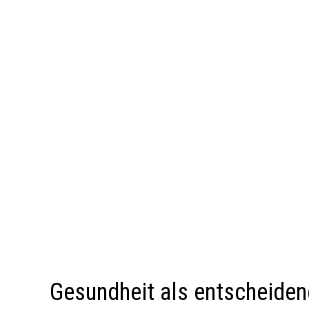
Gesundheit als entscheiden