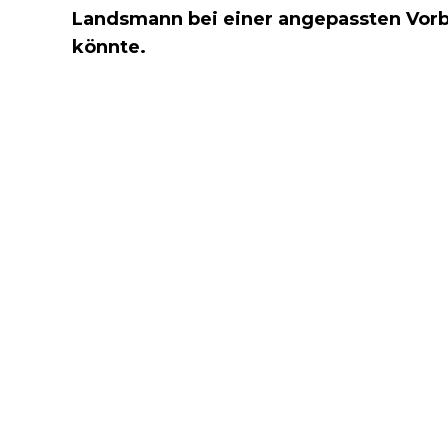
Landsmann bei einer angepassten Vorb
könnte.