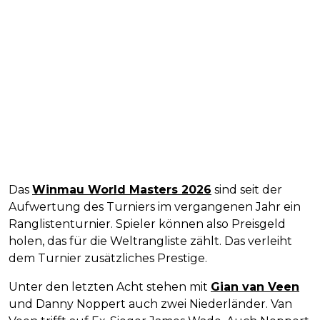
Das
Winmau World Masters 2026
sind seit der
Aufwertung des Turniers im vergangenen Jahr ein
Ranglistenturnier. Spieler können also Preisgeld
holen, das für die Weltrangliste zählt. Das verleiht
dem Turnier zusätzliches Prestige.
Unter den letzten Acht stehen mit
Gian van Veen
und Danny Noppert auch zwei Niederländer. Van