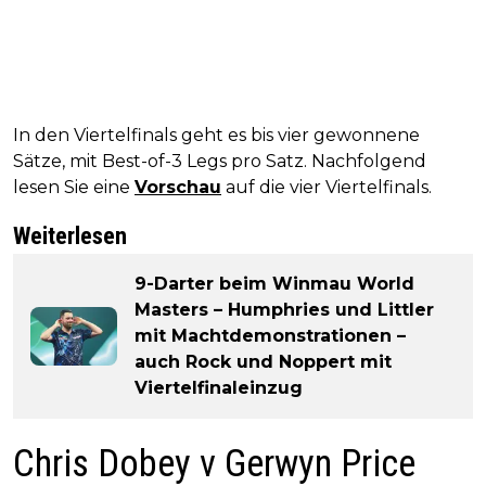
In den Viertelfinals geht es bis vier gewonnene
Sätze, mit Best-of-3 Legs pro Satz. Nachfolgend
lesen Sie eine
Vorschau
auf die vier Viertelfinals.
Weiterlesen
9-Darter beim Winmau World
Masters – Humphries und Littler
mit Machtdemonstrationen –
auch Rock und Noppert mit
Viertelfinaleinzug
Chris Dobey v Gerwyn Price