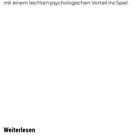
mit einem leichten psychologischen Vorteil ins Spiel.
Weiterlesen