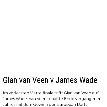
Gian van Veen v James Wade
Im vorletzten Viertelfinale trifft Gian van Veen auf
James Wade. Van Veen schaffte Ende vergangenen
Jahres mit dem Gewinn der European Darts