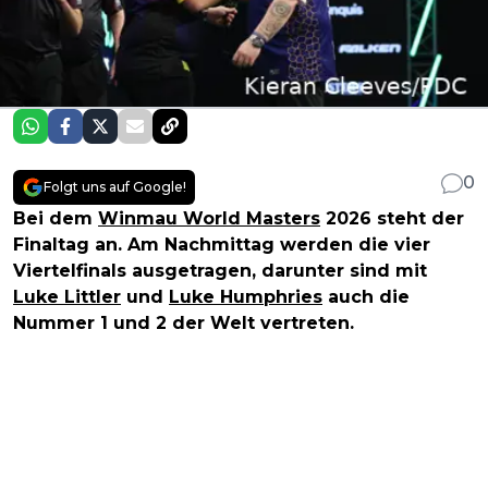
0
Folgt uns auf Google!
Bei dem
Winmau World Masters
2026 steht der
Finaltag an. Am Nachmittag werden die vier
Viertelfinals ausgetragen, darunter sind mit
Luke Littler
und
Luke Humphries
auch die
Nummer 1 und 2 der Welt vertreten.