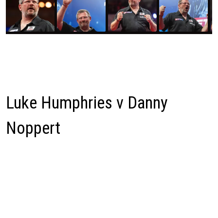
Luke Humphries v Danny
Noppert