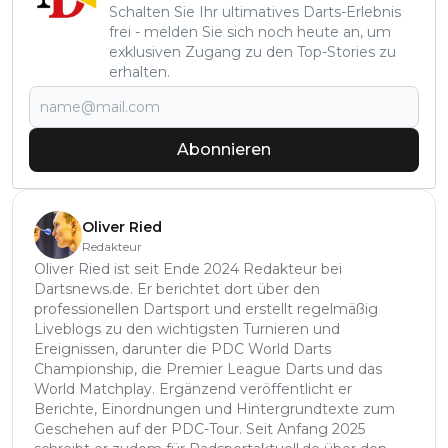
Schalten Sie Ihr ultimatives Darts-Erlebnis
frei - melden Sie sich noch heute an, um
exklusiven Zugang zu den Top-Stories zu
erhalten.
Abonnieren
Oliver Ried
Redakteur
Oliver Ried ist seit Ende 2024 Redakteur bei
Dartsnews.de. Er berichtet dort über den
professionellen Dartsport und erstellt regelmäßig
Liveblogs zu den wichtigsten Turnieren und
Ereignissen, darunter die PDC World Darts
Championship, die Premier League Darts und das
World Matchplay. Ergänzend veröffentlicht er
Berichte, Einordnungen und Hintergrundtexte zum
Geschehen auf der PDC-Tour. Seit Anfang 2025