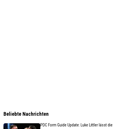
Beliebte Nachrichten
PDC Form Guide Update: Luke Littler lässt die