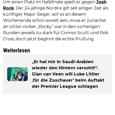
Um einen Platz im Halbfinale spielt er gegen
Josh
Rock
. Der 24-jährige Nordire gilt seit einiger Zeit als
künftiger Major-Sieger; soll es an diesem
Wochenende schon soweit sein, muss er zunächst
an Littler vorbei. „Rocky“ war in den vorherigen
Runden jeweils zu stark für Connor Scutt und Rob
Cross, doch jetzt beginnt die echte Prüfung.
Weiterlesen
„Er hat mir in Saudi-Arabien
wieder den Hintern versohlt“:
Gian van Veen will Luke Littler
‚für die Zuschauer‘ beim Auftakt
der Premier League schlagen