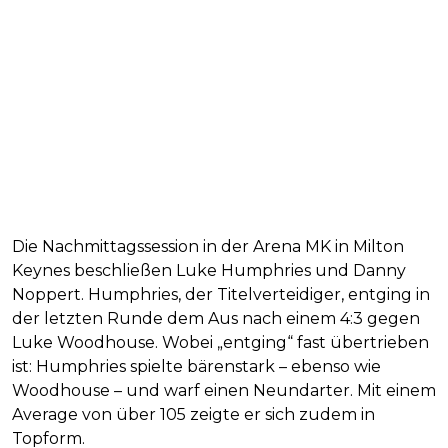
Die Nachmittagssession in der Arena MK in Milton
Keynes beschließen Luke Humphries und Danny
Noppert. Humphries, der Titelverteidiger, entging in
der letzten Runde dem Aus nach einem 4:3 gegen
Luke Woodhouse. Wobei „entging“ fast übertrieben
ist: Humphries spielte bärenstark – ebenso wie
Woodhouse – und warf einen Neundarter. Mit einem
Average von über 105 zeigte er sich zudem in
Topform.