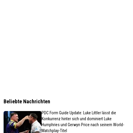
Beliebte Nachrichten
PDC Form Guide Update: Luke Littler lässt die
Konkurrenz hinter sich und dominiert Luke
Humphries und Gerwyn Price nach seinem World-
Matchplay-Titel