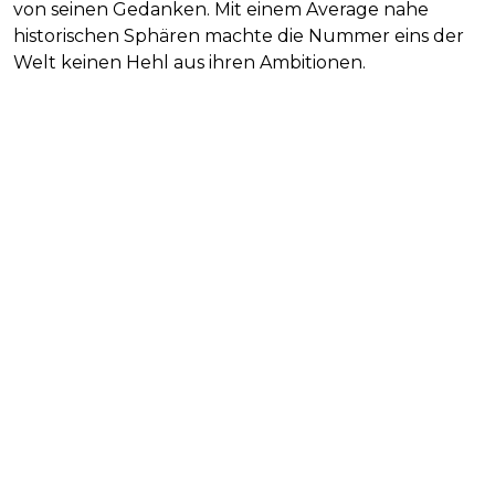
von seinen Gedanken. Mit einem Average nahe
historischen Sphären machte die Nummer eins der
Welt keinen Hehl aus ihren Ambitionen.