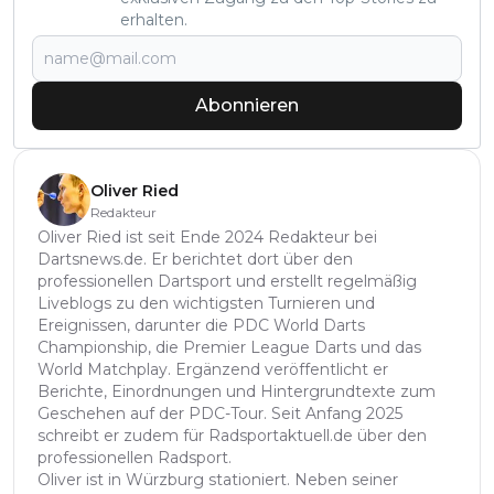
erhalten.
Abonnieren
Oliver Ried
Redakteur
Oliver Ried ist seit Ende 2024 Redakteur bei
Dartsnews.de. Er berichtet dort über den
professionellen Dartsport und erstellt regelmäßig
Liveblogs zu den wichtigsten Turnieren und
Ereignissen, darunter die PDC World Darts
Championship, die Premier League Darts und das
World Matchplay. Ergänzend veröffentlicht er
Berichte, Einordnungen und Hintergrundtexte zum
Geschehen auf der PDC-Tour. Seit Anfang 2025
schreibt er zudem für Radsportaktuell.de über den
professionellen Radsport.
Oliver ist in Würzburg stationiert. Neben seiner