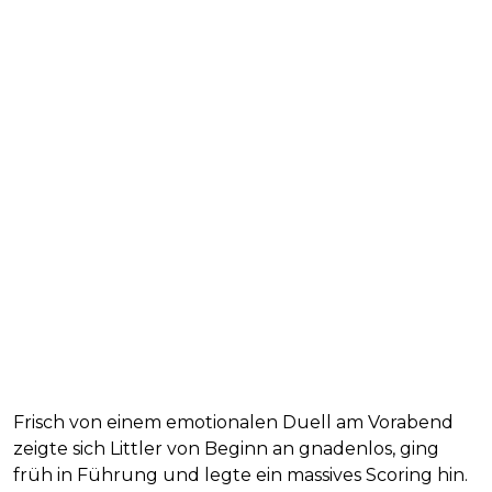
Frisch von einem emotionalen Duell am Vorabend
zeigte sich Littler von Beginn an gnadenlos, ging
früh in Führung und legte ein massives Scoring hin.