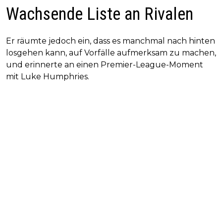
Wachsende Liste an Rivalen
Er räumte jedoch ein, dass es manchmal nach hinten
losgehen kann, auf Vorfälle aufmerksam zu machen,
und erinnerte an einen Premier-League-Moment
mit Luke Humphries.