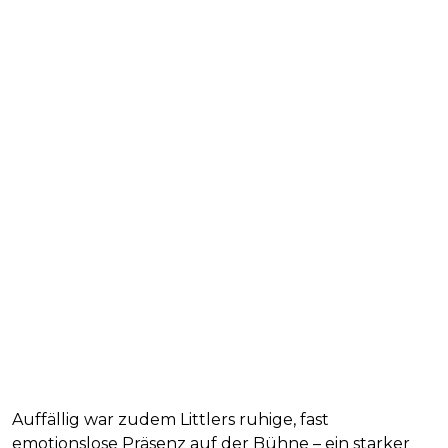
Auffällig war zudem Littlers ruhige, fast
emotionslose Präsenz auf der Bühne – ein starker