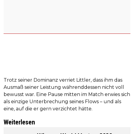
Trotz seiner Dominanz verriet Littler, dass ihm das
Ausmaß seiner Leistung währenddessen nicht voll
bewusst war. Eine Pause mitten im Match erwies sich
als einzige Unterbrechung seines Flows – und als
eine, auf die er gern verzichtet hätte.
Weiterlesen