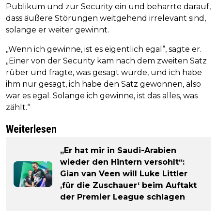
Publikum und zur Security ein und beharrte darauf,
dass äußere Störungen weitgehend irrelevant sind,
solange er weiter gewinnt.
„Wenn ich gewinne, ist es eigentlich egal“, sagte er.
„Einer von der Security kam nach dem zweiten Satz
rüber und fragte, was gesagt wurde, und ich habe
ihm nur gesagt, ich habe den Satz gewonnen, also
war es egal. Solange ich gewinne, ist das alles, was
zählt.“
Weiterlesen
„Er hat mir in Saudi-Arabien
wieder den Hintern versohlt“:
Gian van Veen will Luke Littler
‚für die Zuschauer‘ beim Auftakt
der Premier League schlagen