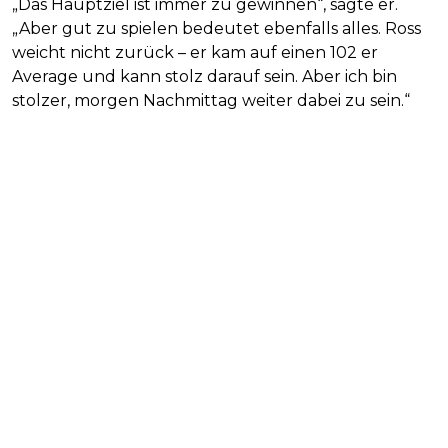
„Das Hauptziel ist immer zu gewinnen“, sagte er.
„Aber gut zu spielen bedeutet ebenfalls alles. Ross
weicht nicht zurück – er kam auf einen 102 er
Average und kann stolz darauf sein. Aber ich bin
stolzer, morgen Nachmittag weiter dabei zu sein.“