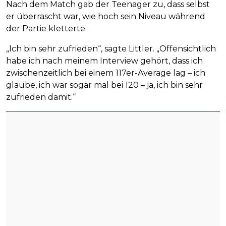
Nach dem Match gab der Teenager zu, dass selbst
er überrascht war, wie hoch sein Niveau während
der Partie kletterte.
„Ich bin sehr zufrieden“, sagte Littler. „Offensichtlich
habe ich nach meinem Interview gehört, dass ich
zwischenzeitlich bei einem 117er-Average lag – ich
glaube, ich war sogar mal bei 120 – ja, ich bin sehr
zufrieden damit.“