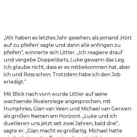
„Wir haben es letztes Jahr gesehen, als jemand ‚Hört
auf zu pfeifen‘ sagte und dann alle anfingen zu
pfeifen“, erinnerte sich Littler. „Ich reagiere drauf
und vergebe Doppeldarts, Luke gewann das Leg.
Ich glaube nicht, dass er es mitbekommen hat, aber
ich und Ross schon. Trotzdem habe ich den Job
erledigt.“
Mit Blick nach vorn wurde Littler auf seine
wachsende Rivalenriege angesprochen, mit
Humphries, Gian van Veen und Michael van Gerwen
als großen Namen am Horizont. „Luke und ich
duellieren uns jetzt seit zwei Jahren, bald drei“,
sagte er. „Gian macht es großartig. Michael hatte