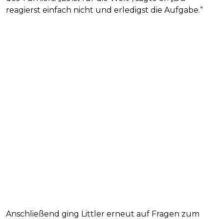
reagierst einfach nicht und erledigst die Aufgabe.“
Anschließend ging Littler erneut auf Fragen zum