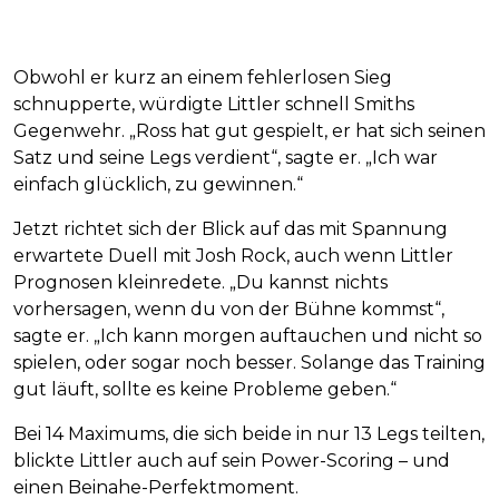
Obwohl er kurz an einem fehlerlosen Sieg
schnupperte, würdigte Littler schnell Smiths
Gegenwehr. „Ross hat gut gespielt, er hat sich seinen
Satz und seine Legs verdient“, sagte er. „Ich war
einfach glücklich, zu gewinnen.“
Jetzt richtet sich der Blick auf das mit Spannung
erwartete Duell mit Josh Rock, auch wenn Littler
Prognosen kleinredete. „Du kannst nichts
vorhersagen, wenn du von der Bühne kommst“,
sagte er. „Ich kann morgen auftauchen und nicht so
spielen, oder sogar noch besser. Solange das Training
gut läuft, sollte es keine Probleme geben.“
Bei 14 Maximums, die sich beide in nur 13 Legs teilten,
blickte Littler auch auf sein Power-Scoring – und
einen Beinahe-Perfektmoment.