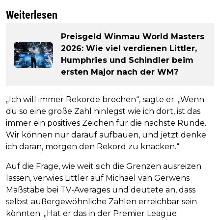
Weiterlesen
Preisgeld Winmau World Masters
2026: Wie viel verdienen Littler,
Humphries und Schindler beim
ersten Major nach der WM?
„Ich will immer Rekorde brechen“, sagte er. „Wenn
du so eine große Zahl hinlegst wie ich dort, ist das
immer ein positives Zeichen für die nächste Runde.
Wir können nur darauf aufbauen, und jetzt denke
ich daran, morgen den Rekord zu knacken.“
Auf die Frage, wie weit sich die Grenzen ausreizen
lassen, verwies Littler auf Michael van Gerwens
Maßstäbe bei TV-Averages und deutete an, dass
selbst außergewöhnliche Zahlen erreichbar sein
könnten. „Hat er das in der Premier League