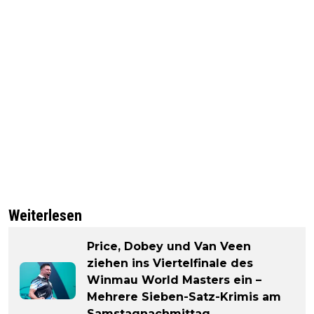
Weiterlesen
Price, Dobey und Van Veen
ziehen ins Viertelfinale des
Winmau World Masters ein –
Mehrere Sieben-Satz-Krimis am
Samstagnachmittag