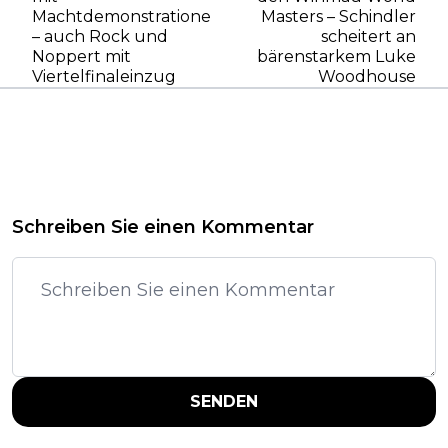
Machtdemonstrationen
Masters – Schindler
– auch Rock und
scheitert an
Noppert mit
bärenstarkem Luke
Viertelfinaleinzug
Woodhouse
Schreiben Sie einen Kommentar
SENDEN