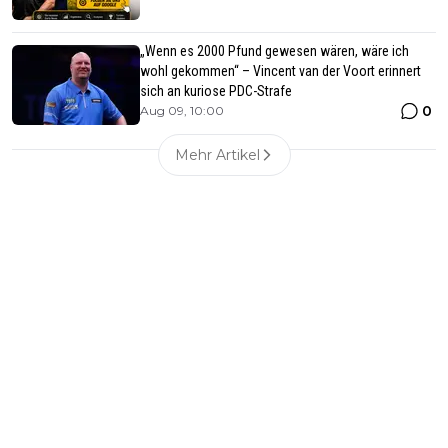
„Wenn es 2000 Pfund gewesen wären, wäre ich
wohl gekommen“ – Vincent van der Voort erinnert
sich an kuriose PDC-Strafe
0
Aug 09, 10:00
Mehr Artikel