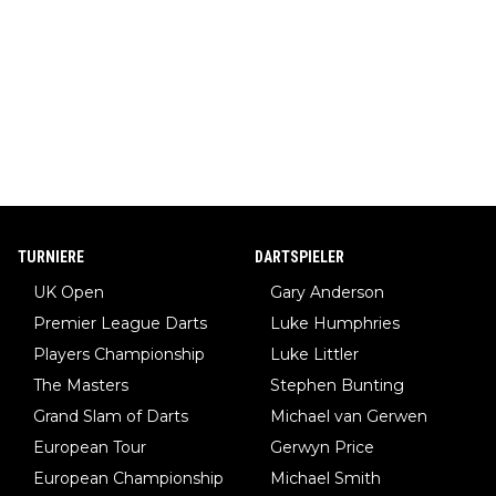
TURNIERE
DARTSPIELER
UK Open
Gary Anderson
Premier League Darts
Luke Humphries
Players Championship
Luke Littler
The Masters
Stephen Bunting
Grand Slam of Darts
Michael van Gerwen
European Tour
Gerwyn Price
European Championship
Michael Smith