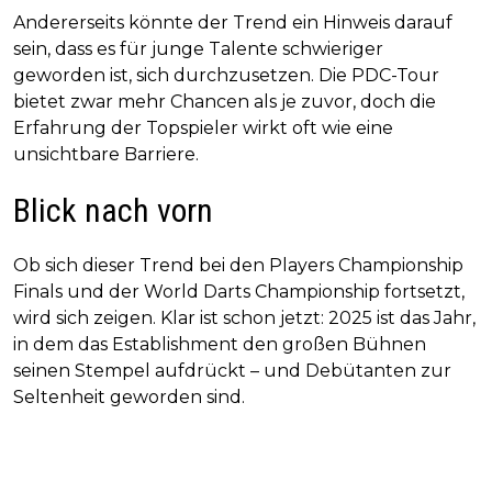
Andererseits könnte der Trend ein Hinweis darauf
sein, dass es für junge Talente schwieriger
geworden ist, sich durchzusetzen. Die PDC-Tour
bietet zwar mehr Chancen als je zuvor, doch die
Erfahrung der Topspieler wirkt oft wie eine
unsichtbare Barriere.
Blick nach vorn
Ob sich dieser Trend bei den Players Championship
Finals und der World Darts Championship fortsetzt,
wird sich zeigen. Klar ist schon jetzt: 2025 ist das Jahr,
in dem das Establishment den großen Bühnen
seinen Stempel aufdrückt – und Debütanten zur
Seltenheit geworden sind.