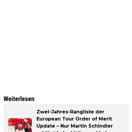
Weiterlesen
Zwei-Jahres-Rangliste der
European Tour Order of Merit
Update – Nur Martin Schindler