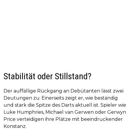
Stabilität oder Stillstand?
Der auffällige Rückgang an Debütanten lässt zwei
Deutungen zu: Einerseits zeigt er, wie beständig
und stark die Spitze des Darts aktuell ist. Spieler wie
Luke Humphries, Michael van Gerwen oder Gerwyn
Price verteidigen ihre Plätze mit beeindruckender
Konstanz.