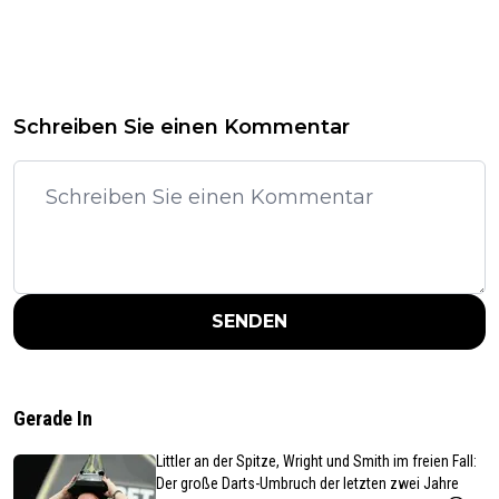
Schreiben Sie einen Kommentar
SENDEN
Gerade In
Littler an der Spitze, Wright und Smith im freien Fall:
Der große Darts-Umbruch der letzten zwei Jahre