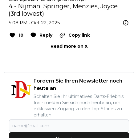
4 - Nijman, Springer, Menzies, Joyce 
(3rd lowest)
5:08 PM · Oct 22, 2025
10
Reply
Copy link
Read more on X
Fordern Sie Ihren Newsletter noch
heute an
Schalten Sie Ihr ultimatives Darts-Erlebnis
frei - melden Sie sich noch heute an, um
exklusiven Zugang zu den Top-Stories zu
erhalten.