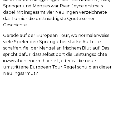
Springer und Menzies war Ryan Joyce erstmals
dabei. Mit insgesamt vier Neulingen verzeichnete
das Turnier die drittniedrigste Quote seiner
Geschichte.
Gerade auf der European Tour, wo normalerweise
viele Spieler den Sprung über starke Auftritte
schaffen, fiel der Mangel an frischem Blut auf. Das
spricht dafür, dass selbst dort die Leistungsdichte
inzwischen enorm hoch ist, oder ist die neue
umstrittene European Tour Regel schuld an dieser
Neulingsarmut?