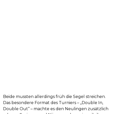
Beide mussten allerdings früh die Segel streichen.
Das besondere Format des Turniers – „Double In,
Double Out“ – machte es den Neulingen zusätzlich