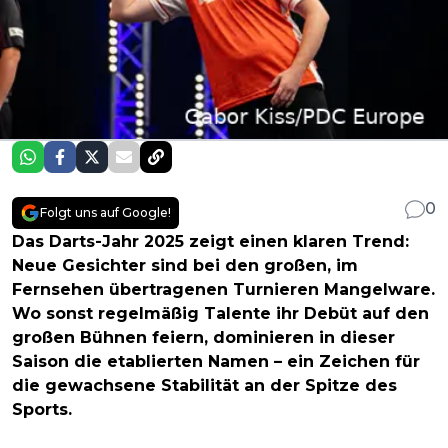
0
Folgt uns auf Google!
Das Darts-Jahr 2025 zeigt einen klaren Trend:
Neue Gesichter sind bei den großen, im
Fernsehen übertragenen Turnieren Mangelware.
Wo sonst regelmäßig Talente ihr Debüt auf den
großen Bühnen feiern, dominieren in dieser
Saison die etablierten Namen – ein Zeichen für
die gewachsene Stabilität an der Spitze des
Sports.