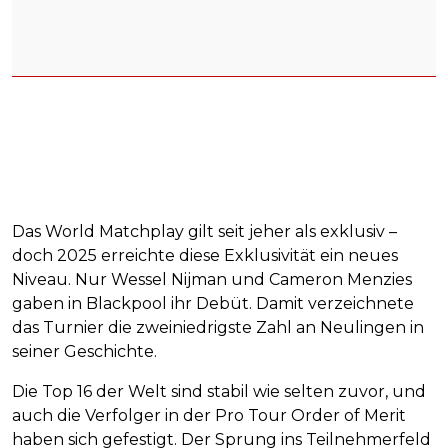
Das World Matchplay gilt seit jeher als exklusiv –
doch 2025 erreichte diese Exklusivität ein neues
Niveau. Nur Wessel Nijman und Cameron Menzies
gaben in Blackpool ihr Debüt. Damit verzeichnete
das Turnier die zweiniedrigste Zahl an Neulingen in
seiner Geschichte.
Die Top 16 der Welt sind stabil wie selten zuvor, und
auch die Verfolger in der Pro Tour Order of Merit
haben sich gefestigt. Der Sprung ins Teilnehmerfeld