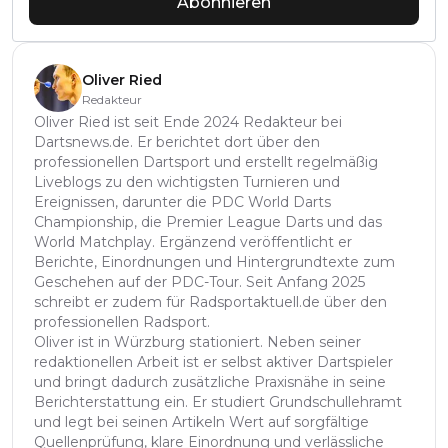
Abonnieren
Oliver Ried
Redakteur
Oliver Ried ist seit Ende 2024 Redakteur bei
Dartsnews.de. Er berichtet dort über den
professionellen Dartsport und erstellt regelmäßig
Liveblogs zu den wichtigsten Turnieren und
Ereignissen, darunter die PDC World Darts
Championship, die Premier League Darts und das
World Matchplay. Ergänzend veröffentlicht er
Berichte, Einordnungen und Hintergrundtexte zum
Geschehen auf der PDC-Tour. Seit Anfang 2025
schreibt er zudem für Radsportaktuell.de über den
professionellen Radsport.
Oliver ist in Würzburg stationiert. Neben seiner
redaktionellen Arbeit ist er selbst aktiver Dartspieler
und bringt dadurch zusätzliche Praxisnähe in seine
Berichterstattung ein. Er studiert Grundschullehramt
und legt bei seinen Artikeln Wert auf sorgfältige
Quellenprüfung, klare Einordnung und verlässliche