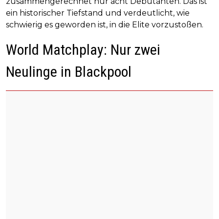
zusammengerechnet nur acht Debütanten. Das ist
ein historischer Tiefstand und verdeutlicht, wie
schwierig es geworden ist, in die Elite vorzustoßen.
World Matchplay: Nur zwei
Neulinge in Blackpool