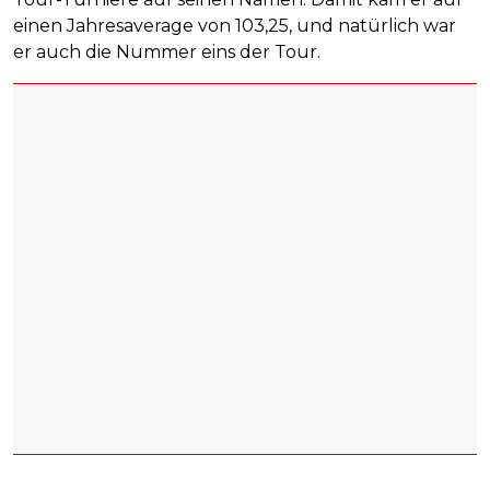
einen Jahresaverage von 103,25, und natürlich war
er auch die Nummer eins der Tour.