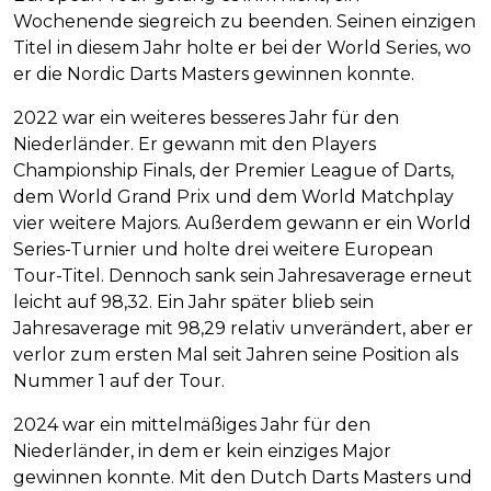
Wochenende siegreich zu beenden. Seinen einzigen
Titel in diesem Jahr holte er bei der World Series, wo
er die Nordic Darts Masters gewinnen konnte.
2022 war ein weiteres besseres Jahr für den
Niederländer. Er gewann mit den Players
Championship Finals, der Premier League of Darts,
dem World Grand Prix und dem World Matchplay
vier weitere Majors. Außerdem gewann er ein World
Series-Turnier und holte drei weitere European
Tour-Titel. Dennoch sank sein Jahresaverage erneut
leicht auf 98,32. Ein Jahr später blieb sein
Jahresaverage mit 98,29 relativ unverändert, aber er
verlor zum ersten Mal seit Jahren seine Position als
Nummer 1 auf der Tour.
2024 war ein mittelmäßiges Jahr für den
Niederländer, in dem er kein einziges Major
gewinnen konnte. Mit den Dutch Darts Masters und