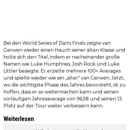
Bei den World Series of Darts Finals zeigte van
Gerwen wieder einen Hauch seiner alten Klasse und
holte sich den Titel, indem er nacheinander große
Namen wie Luke Humphries, Josh Rock und Luke
Littler besiegte. Er erzielte mehrere 100+ Averages
und spielte wieder wie ein „alter" van Gerwen. Jetzt,
wo die wichtigste Phase des Jahres bevorsteht, ist zu
hoffen, dass er so weitermachen kann und seinen
vorläufigen Jahresaverage von 96,58 und seinen 13.
Platz auf der Tour weiter verbessern kann.
Weiterlesen