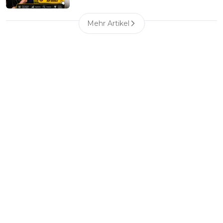
Mehr Artikel