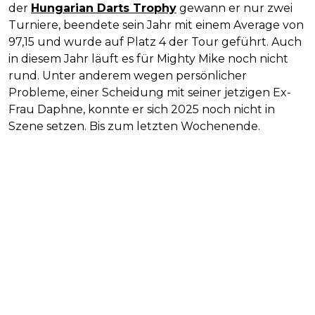
der
Hungarian Darts Trophy
gewann er nur zwei
Turniere, beendete sein Jahr mit einem Average von
97,15 und wurde auf Platz 4 der Tour geführt. Auch
in diesem Jahr läuft es für Mighty Mike noch nicht
rund. Unter anderem wegen persönlicher
Probleme, einer Scheidung mit seiner jetzigen Ex-
Frau Daphne, konnte er sich 2025 noch nicht in
Szene setzen. Bis zum letzten Wochenende.