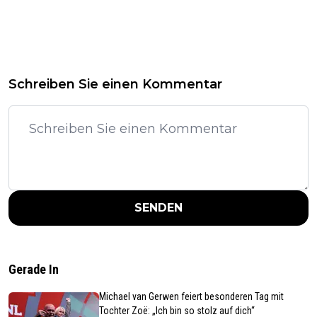
Schreiben Sie einen Kommentar
SENDEN
Gerade In
Michael van Gerwen feiert besonderen Tag mit
Tochter Zoë: „Ich bin so stolz auf dich“