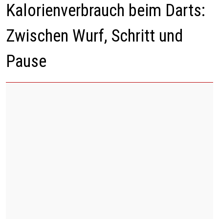
Kalorienverbrauch beim Darts:
Zwischen Wurf, Schritt und
Pause