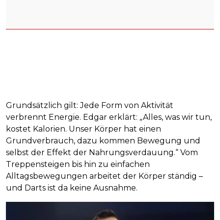
Grundsätzlich gilt: Jede Form von Aktivität
verbrennt Energie. Edgar erklärt: „Alles, was wir tun,
kostet Kalorien. Unser Körper hat einen
Grundverbrauch, dazu kommen Bewegung und
selbst der Effekt der Nahrungsverdauung.“ Vom
Treppensteigen bis hin zu einfachen
Alltagsbewegungen arbeitet der Körper ständig –
und Darts ist da keine Ausnahme.