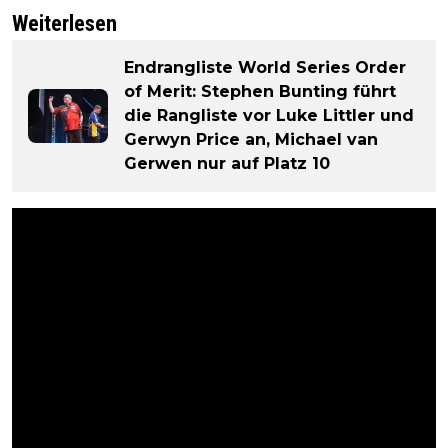
Weiterlesen
Endrangliste World Series Order
of Merit: Stephen Bunting führt
die Rangliste vor Luke Littler und
Gerwyn Price an, Michael van
Gerwen nur auf Platz 10