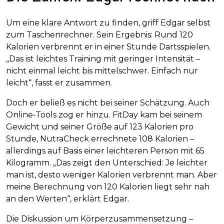
Um eine klare Antwort zu finden, griff Edgar selbst
zum Taschenrechner. Sein Ergebnis: Rund 120
Kalorien verbrennt er in einer Stunde Dartsspielen.
„Das ist leichtes Training mit geringer Intensität –
nicht einmal leicht bis mittelschwer. Einfach nur
leicht“, fasst er zusammen.
Doch er beließ es nicht bei seiner Schätzung. Auch
Online-Tools zog er hinzu. FitDay kam bei seinem
Gewicht und seiner Größe auf 123 Kalorien pro
Stunde, NutraCheck errechnete 108 Kalorien –
allerdings auf Basis einer leichteren Person mit 65
Kilogramm. „Das zeigt den Unterschied: Je leichter
man ist, desto weniger Kalorien verbrennt man. Aber
meine Berechnung von 120 Kalorien liegt sehr nah
an den Werten“, erklärt Edgar.
Die Diskussion um Körperzusammensetzung –