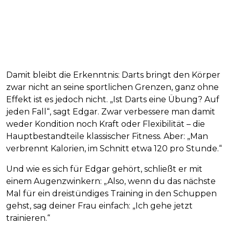
Damit bleibt die Erkenntnis: Darts bringt den Körper
zwar nicht an seine sportlichen Grenzen, ganz ohne
Effekt ist es jedoch nicht. „Ist Darts eine Übung? Auf
jeden Fall“, sagt Edgar. Zwar verbessere man damit
weder Kondition noch Kraft oder Flexibilität – die
Hauptbestandteile klassischer Fitness. Aber: „Man
verbrennt Kalorien, im Schnitt etwa 120 pro Stunde.“
Und wie es sich für Edgar gehört, schließt er mit
einem Augenzwinkern: „Also, wenn du das nächste
Mal für ein dreistündiges Training in den Schuppen
gehst, sag deiner Frau einfach: „Ich gehe jetzt
trainieren.“