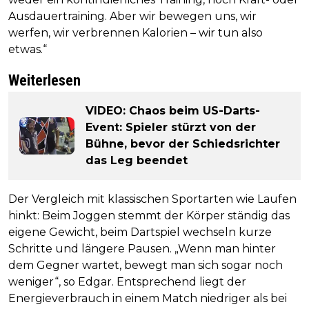
Ausdauertraining. Aber wir bewegen uns, wir
werfen, wir verbrennen Kalorien – wir tun also
etwas.“
Weiterlesen
VIDEO: Chaos beim US-Darts-
Event: Spieler stürzt von der
Bühne, bevor der Schiedsrichter
das Leg beendet
Der Vergleich mit klassischen Sportarten wie Laufen
hinkt: Beim Joggen stemmt der Körper ständig das
eigene Gewicht, beim Dartspiel wechseln kurze
Schritte und längere Pausen. „Wenn man hinter
dem Gegner wartet, bewegt man sich sogar noch
weniger“, so Edgar. Entsprechend liegt der
Energieverbrauch in einem Match niedriger als bei