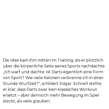
Die Idee kam ihm mitten im Training, als er plötzlich
über die körperliche Seite seines Sports nachdachte.
„Ich warf und dachte: Ist Darts eigentlich eine Form
von Sport? Wie viele Kalorien verbrenne ich in einer
Stunde Wurfzeit?“, schildert Edgar. Schnell stellte
er klar, dass Darts zwar kein klassisches Workout
ersetzt – aber dennoch mehr Bewegung im Spiel
steckt, als viele glauben.