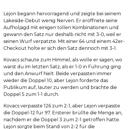
Lejon begann hervorragend und zeigte bei seinem
Lakeside-Debüt wenig Nerven. Er eröffnete seine
Aufholjagd mit einigen tollen Kombinationen und
gewann den Satz nur deshalb nicht mit 3-0, weil er
seinen Wurf verpatzte. Mit einer 64 und einem 42er-
Checkout holte er sich den Satz dennoch mit 3-1.
Kovacs schaute zum Himmel, als wolle er sagen, wo
warst du im letzten Satz, als er 1-0 in Führung ging
und den Anwurf hielt. Beide verpassten immer
wieder die Doppel 10, aber Lejon forderte das
Publikum auf, lauter zu werden und brachte die
Doppel 5 zum 1-1 durch.
Kovacs verpasste 126 zum 2-1, aber Lejon verpasste
die Doppel-12 für 97. Ersterer brüllte die Menge an,
nachdem er die Doppel 3 zum 2-1 getroffen hatte.
Lejon sorgte beim Stand von 2-2 für die