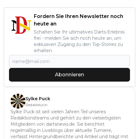
Fordern Sie Ihren Newsletter noch
heute an
Schalten Sie Ihr ultimatives Darts-Erlebnis
frei - melden Sie sich noch heute an, um
exklusiven Zugang zu den Top-Stories zu
erhalten.
Abonnieren
Sylke Puck
Redakteurin
Sylke Puck ist seit vielen Jahren Teil unseres
Redaktionsteams und gehört zu den vielseitigsten
Mitgliedern von dartsnews.de. Sie berichtet
regelmäßig in Liveblogs über aktuelle Turniere,
verfasst Hintergrundberichte und Artikel und trägt mit