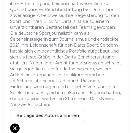
ihrer Erfahrung und Leidenschaft wesentlich zur
Qualität unserer Berichterstattung bei. Durch ihre
zuverlässige Arbeitsweise, ihre Begeisterung für den
Sport und ihren Blick für Details ist sie zu einem
unverzichtbaren Bestandteil des Teams geworden.
Die deutsche Sportjournalistin kam als
Seiteneinsteigerin zum Journalismus und entdeckte
2021 ihre Leidenschaft für den Darts-Sport. Seitdem
hat sie sich ein beachtliches Portfolio aufgebaut und
sich als feste Größe in der Darts-Berichterstattung
etabliert. Neben ihrer Arbeit für dartsnews.de schreibt
sie gelegentlich auch für dartsnews.com, wo ihre
Artikel ein internationales Publikum erreichen.
Ihr Schreibstil zeichnet sich durch Präzision,
Einfühlungsvermögen und ein tiefes Verständnis für
Spieler und Fans gleichermaßen aus – Eigenschaften,
die sie zu einer wertvollen Stimme im DartsNews-
Netzwerk machen.
Beiträge des Autors ansehen