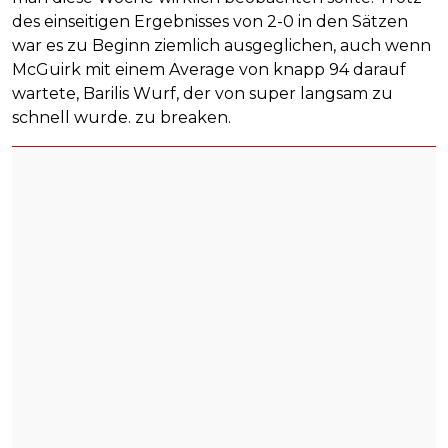
des einseitigen Ergebnisses von 2-0 in den Sätzen
war es zu Beginn ziemlich ausgeglichen, auch wenn
McGuirk mit einem Average von knapp 94 darauf
wartete, Barilis Wurf, der von super langsam zu
schnell wurde. zu breaken.