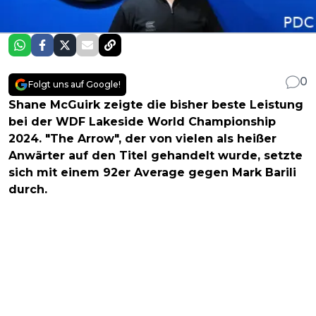
0
Folgt uns auf Google!
Shane McGuirk zeigte die bisher beste Leistung
bei der WDF Lakeside World Championship
2024. "The Arrow", der von vielen als heißer
Anwärter auf den Titel gehandelt wurde, setzte
sich mit einem 92er Average gegen Mark Barili
durch.