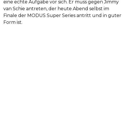
eine echte Aufgabe vor sich. Er muss gegen Jimmy
van Schie antreten, der heute Abend selbst im
Finale der MODUS Super Series antritt und in guter
Form ist.