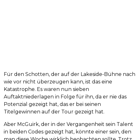
Für den Schotten, der auf der Lakeside-Bühne nach
wie vor nicht überzeugen kann, ist das eine
Katastrophe. Es waren nun sieben
Auftaktniederlagen in Folge für ihn, da er nie das
Potenzial gezeigt hat, das er bei seinen
Titelgewinnen auf der Tour gezeigt hat.
Aber McGuirk, der in der Vergangenheit sein Talent
in beiden Codes gezeigt hat, könnte einer sein, den
man diese Woche wirklich beobachten sollte. Trotz