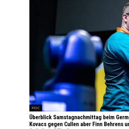
PDC
Überblick Samstagnachmittag beim German
Kovacs gegen Cullen aber Finn Behrens 