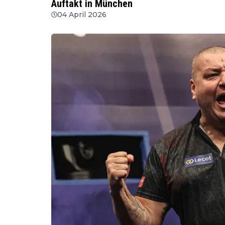
Auftakt in München
04 April 2026