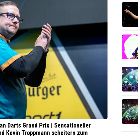
 Darts Grand Prix | Sensationeller
und Kevin Troppmann scheitern zum