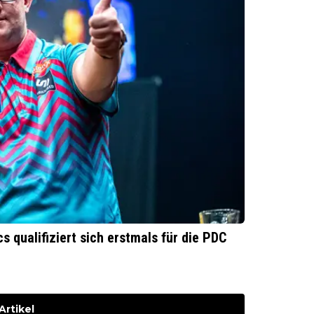
 qualifiziert sich erstmals für die PDC
Artikel