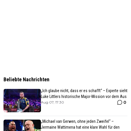
Beliebte Nachrichten
„Ich glaube nicht, dass er es schafft“ – Experte sieht
Luke Littlers historische Major-Mission vor dem Aus
0
Aug 07, 17:30
„Michael van Gerwen, ohne jeden Zweifel“ –
Jermaine Wattimena hat eine klare Wahl für den