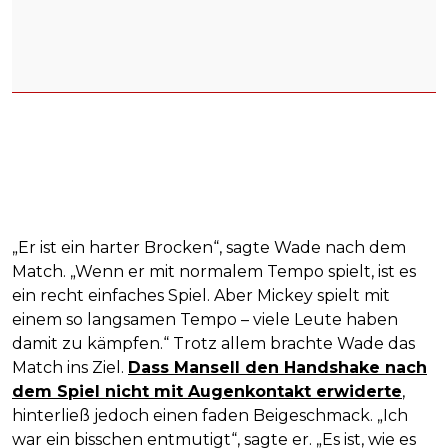
„Er ist ein harter Brocken“, sagte Wade nach dem
Match. „Wenn er mit normalem Tempo spielt, ist es
ein recht einfaches Spiel. Aber Mickey spielt mit
einem so langsamen Tempo – viele Leute haben
damit zu kämpfen.“ Trotz allem brachte Wade das
Match ins Ziel.
Dass Mansell den Handshake nach
dem Spiel nicht mit Augenkontakt erwiderte
,
hinterließ jedoch einen faden Beigeschmack. „Ich
war ein bisschen entmutigt“, sagte er. „Es ist, wie es