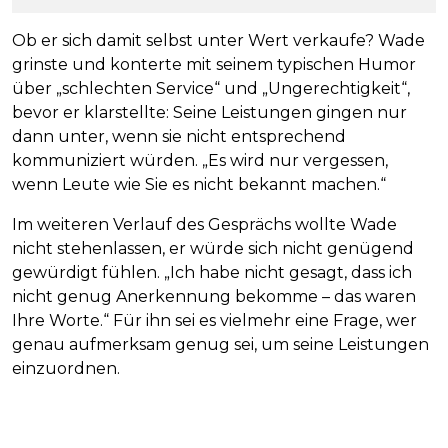
Ob er sich damit selbst unter Wert verkaufe? Wade
grinste und konterte mit seinem typischen Humor
über „schlechten Service“ und „Ungerechtigkeit“,
bevor er klarstellte: Seine Leistungen gingen nur
dann unter, wenn sie nicht entsprechend
kommuniziert würden. „Es wird nur vergessen,
wenn Leute wie Sie es nicht bekannt machen.“
Im weiteren Verlauf des Gesprächs wollte Wade
nicht stehenlassen, er würde sich nicht genügend
gewürdigt fühlen. „Ich habe nicht gesagt, dass ich
nicht genug Anerkennung bekomme – das waren
Ihre Worte.“ Für ihn sei es vielmehr eine Frage, wer
genau aufmerksam genug sei, um seine Leistungen
einzuordnen.