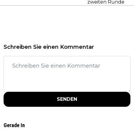
zweiten Runde
Schreiben Sie einen Kommentar
SENDEN
Gerade In