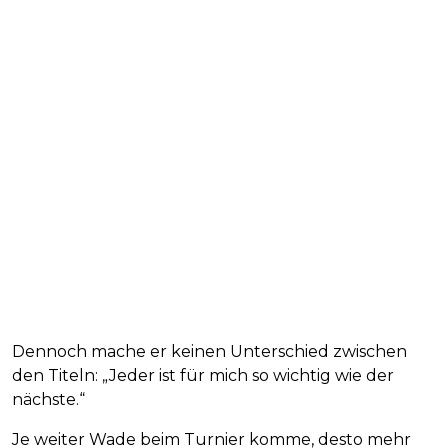
Dennoch mache er keinen Unterschied zwischen
den Titeln: „Jeder ist für mich so wichtig wie der
nächste.“
Je weiter Wade beim Turnier komme, desto mehr