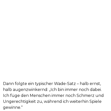
Dann folgte ein typischer Wade-Satz – halb ernst,
halb augenzwinkernd: „Ich bin immer noch dabei.
Ich füge den Menschen immer noch Schmerz und
Ungerechtigkeit zu, während ich weiterhin Spiele
gewinne.“