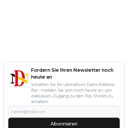
Fordern Sie Ihren Newsletter noch
heute an
Schalten Sie Ihr ultimatives Darts-Erlebnis
frei - melden Sie sich noch heute an, um
exklusiven Zugang zu den Top-Stories zu
erhalten.
Abonnieren