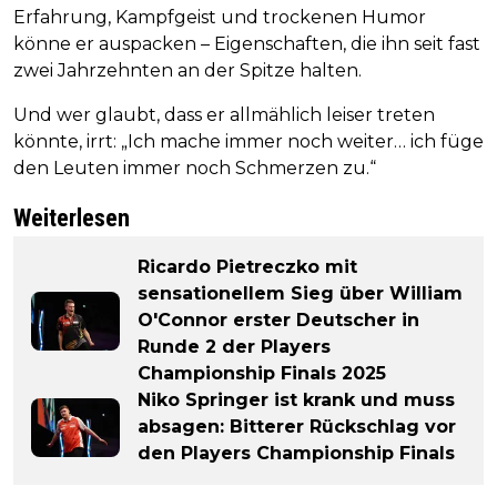
Erfahrung, Kampfgeist und trockenen Humor
könne er auspacken – Eigenschaften, die ihn seit fast
zwei Jahrzehnten an der Spitze halten.
Und wer glaubt, dass er allmählich leiser treten
könnte, irrt: „Ich mache immer noch weiter… ich füge
den Leuten immer noch Schmerzen zu.“
Weiterlesen
Ricardo Pietreczko mit
sensationellem Sieg über William
O'Connor erster Deutscher in
Runde 2 der Players
Championship Finals 2025
Niko Springer ist krank und muss
absagen: Bitterer Rückschlag vor
den Players Championship Finals