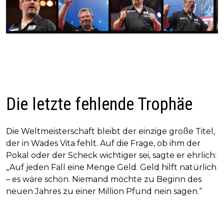
Die letzte fehlende Trophäe
Die Weltmeisterschaft bleibt der einzige große Titel,
der in Wades Vita fehlt. Auf die Frage, ob ihm der
Pokal oder der Scheck wichtiger sei, sagte er ehrlich:
„Auf jeden Fall eine Menge Geld. Geld hilft natürlich
– es wäre schön. Niemand möchte zu Beginn des
neuen Jahres zu einer Million Pfund nein sagen.“