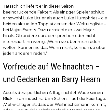
Tatsächlich liefert er in dieser Saison
beeindruckende Fakten: Als einziger Spieler schlug
er sowohl Luke Littler als auch Luke Humphries – die
beiden aktuellen Topplatzierten der Weltrangliste –
bei Major-Events. Dazu erreichte er zwei Major-
Finals. Ob andere darüber sprechen oder nicht,
interessiert ihn wenig. „Wenn sie über mich reden
wollen, können sie das. Wenn nicht, können sie über
jeden anderen reden.“
Vorfreude auf Weihnachten –
und Gedanken an Barry Hearn
Abseits des sportlichen Alltags richtet Wade seinen
Blick – zumindest halb im Scherz – auf die Feiertage.
„Viel wichtiger ist, dass der Weihnachtsmann kommt,