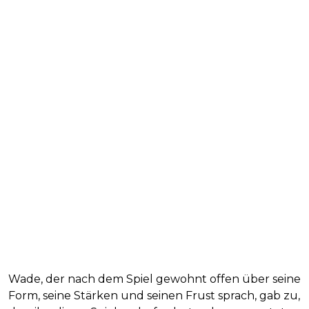
Wade, der nach dem Spiel gewohnt offen über seine
Form, seine Stärken und seinen Frust sprach, gab zu,