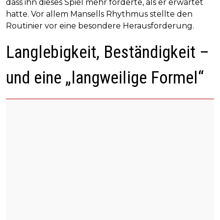
dass ihn dieses Spiel mehr forderte, als er erwartet
hatte. Vor allem Mansells Rhythmus stellte den
Routinier vor eine besondere Herausforderung.
Langlebigkeit, Beständigkeit –
und eine „langweilige Formel“