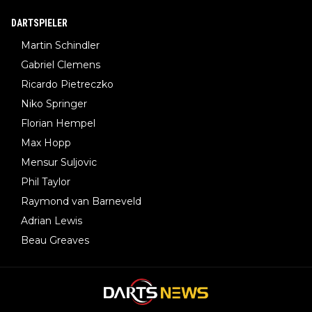
DARTSPIELER
Martin Schindler
Gabriel Clemens
Ricardo Pietreczko
Niko Springer
Florian Hempel
Max Hopp
Mensur Suljovic
Phil Taylor
Raymond van Barneveld
Adrian Lewis
Beau Greaves