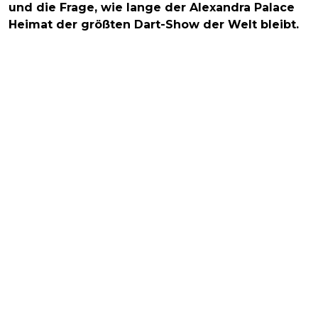
und die Frage, wie lange der Alexandra Palace
Heimat der größten Dart-Show der Welt bleibt.