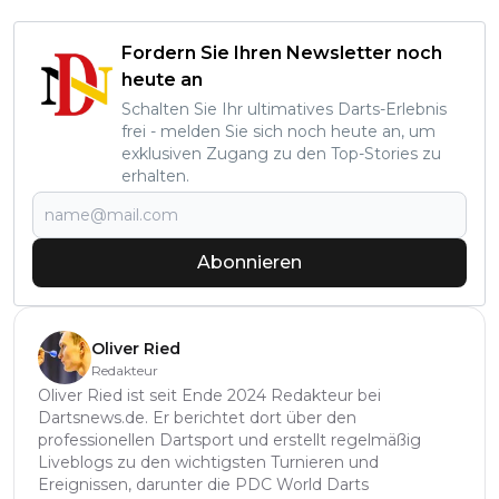
Fordern Sie Ihren Newsletter noch
heute an
Schalten Sie Ihr ultimatives Darts-Erlebnis
frei - melden Sie sich noch heute an, um
exklusiven Zugang zu den Top-Stories zu
erhalten.
Abonnieren
Oliver Ried
Redakteur
Oliver Ried ist seit Ende 2024 Redakteur bei
Dartsnews.de. Er berichtet dort über den
professionellen Dartsport und erstellt regelmäßig
Liveblogs zu den wichtigsten Turnieren und
Ereignissen, darunter die PDC World Darts