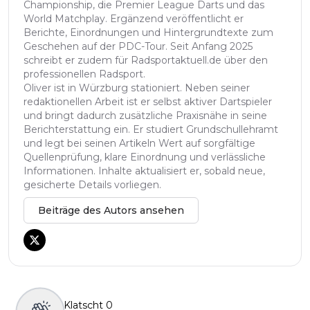
Championship, die Premier League Darts und das
World Matchplay. Ergänzend veröffentlicht er
Berichte, Einordnungen und Hintergrundtexte zum
Geschehen auf der PDC-Tour. Seit Anfang 2025
schreibt er zudem für Radsportaktuell.de über den
professionellen Radsport.
Oliver ist in Würzburg stationiert. Neben seiner
redaktionellen Arbeit ist er selbst aktiver Dartspieler
und bringt dadurch zusätzliche Praxisnähe in seine
Berichterstattung ein. Er studiert Grundschullehramt
und legt bei seinen Artikeln Wert auf sorgfältige
Quellenprüfung, klare Einordnung und verlässliche
Informationen. Inhalte aktualisiert er, sobald neue,
gesicherte Details vorliegen.
Beiträge des Autors ansehen
Klatscht
0