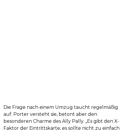
Die Frage nach einem Umzug taucht regelmäßig
auf. Porter versteht sie, betont aber den
besonderen Charme des Ally Pally. „Es gibt den X-
Faktor der Eintrittskarte, es sollte nicht zu einfach