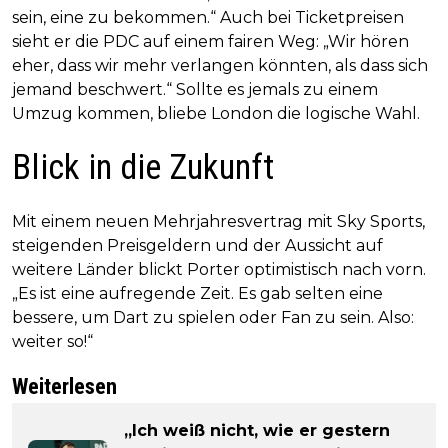
sein, eine zu bekommen.“ Auch bei Ticketpreisen
sieht er die PDC auf einem fairen Weg: „Wir hören
eher, dass wir mehr verlangen könnten, als dass sich
jemand beschwert.“ Sollte es jemals zu einem
Umzug kommen, bliebe London die logische Wahl.
Blick in die Zukunft
Mit einem neuen Mehrjahresvertrag mit Sky Sports,
steigenden Preisgeldern und der Aussicht auf
weitere Länder blickt Porter optimistisch nach vorn.
„Es ist eine aufregende Zeit. Es gab selten eine
bessere, um Dart zu spielen oder Fan zu sein. Also:
weiter so!“
Weiterlesen
„Ich weiß nicht, wie er gestern