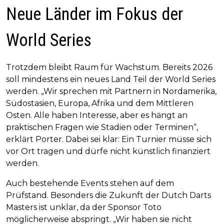
Neue Länder im Fokus der
World Series
Trotzdem bleibt Raum für Wachstum. Bereits 2026
soll mindestens ein neues Land Teil der World Series
werden. „Wir sprechen mit Partnern in Nordamerika,
Südostasien, Europa, Afrika und dem Mittleren
Osten. Alle haben Interesse, aber es hängt an
praktischen Fragen wie Stadien oder Terminen“,
erklärt Porter. Dabei sei klar: Ein Turnier müsse sich
vor Ort tragen und dürfe nicht künstlich finanziert
werden.
Auch bestehende Events stehen auf dem
Prüfstand. Besonders die Zukunft der Dutch Darts
Masters ist unklar, da der Sponsor Toto
möglicherweise abspringt. „Wir haben sie nicht