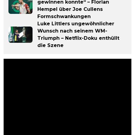
gewinnen konnte“ – Florian
Hempel über Joe Cullens
Formschwankungen
Luke Littlers ungewöhnlicher
Wunsch nach seinem WM-
Triumph – Netflix-Doku enthüllt
die Szene