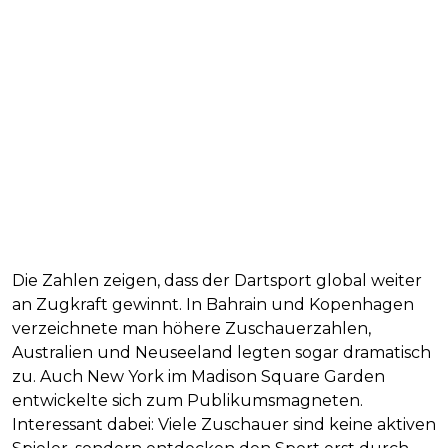
Die Zahlen zeigen, dass der Dartsport global weiter
an Zugkraft gewinnt. In Bahrain und Kopenhagen
verzeichnete man höhere Zuschauerzahlen,
Australien und Neuseeland legten sogar dramatisch
zu. Auch New York im Madison Square Garden
entwickelte sich zum Publikumsmagneten.
Interessant dabei: Viele Zuschauer sind keine aktiven