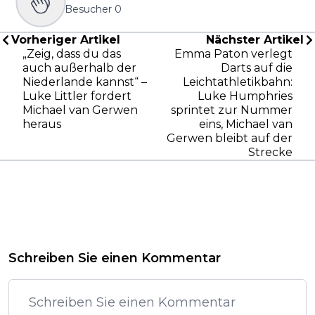
Besucher
0
Vorheriger Artikel
Nächster Artikel
„Zeig, dass du das
Emma Paton verlegt
auch außerhalb der
Darts auf die
Niederlande kannst“ –
Leichtathletikbahn:
Luke Littler fordert
Luke Humphries
Michael van Gerwen
sprintet zur Nummer
heraus
eins, Michael van
Gerwen bleibt auf der
Strecke
Schreiben Sie einen Kommentar