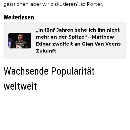
gestrichen, aber wir diskutieren“, so Porter.
Weiterlesen
„In fünf Jahren sehe ich ihn nicht
mehr an der Spitze“ – Matthew
Edgar zweifelt an Gian Van Veens
Zukunft
Wachsende Popularität
weltweit