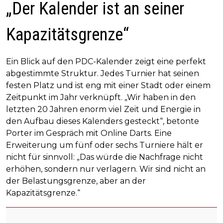
„Der Kalender ist an seiner
Kapazitätsgrenze“
Ein Blick auf den PDC-Kalender zeigt eine perfekt
abgestimmte Struktur. Jedes Turnier hat seinen
festen Platz und ist eng mit einer Stadt oder einem
Zeitpunkt im Jahr verknüpft. „Wir haben in den
letzten 20 Jahren enorm viel Zeit und Energie in
den Aufbau dieses Kalenders gesteckt“, betonte
Porter im Gespräch mit Online Darts. Eine
Erweiterung um fünf oder sechs Turniere hält er
nicht für sinnvoll: „Das würde die Nachfrage nicht
erhöhen, sondern nur verlagern. Wir sind nicht an
der Belastungsgrenze, aber an der
Kapazitätsgrenze.“