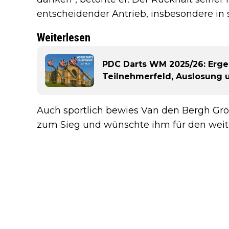
entscheidender Antrieb, insbesondere in
Weiterlesen
PDC Darts WM 2025/26: Ergeb
Teilnehmerfeld, Auslosung
Auch sportlich bewies Van den Bergh Größe
zum Sieg und wünschte ihm für den weiter