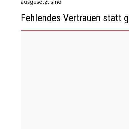
ausgesetzt sind.
Fehlendes Vertrauen statt g