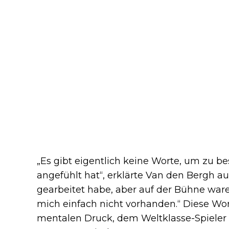
„Es gibt eigentlich keine Worte, um zu be
angefühlt hat“, erklärte Van den Bergh auf
gearbeitet habe, aber auf der Bühne wa
mich einfach nicht vorhanden.“ Diese Wor
mentalen Druck, dem Weltklasse-Spieler 