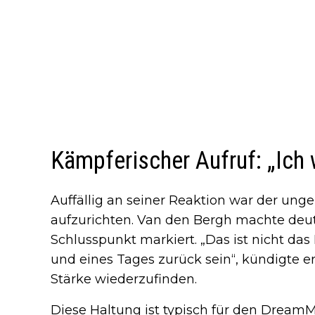
Kämpferischer Aufruf: „Ic
Auffällig an seiner Reaktion war der ung
aufzurichten. Van den Bergh machte deut
Schlusspunkt markiert. „Das ist nicht das
und eines Tages zurück sein“, kündigte er
Stärke wiederzufinden.
Diese Haltung ist typisch für den Dream