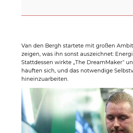
Van den Bergh startete mit großen Ambiti
zeigen, was ihn sonst auszeichnet: Ener
Stattdessen wirkte „The DreamMaker“ un
häuften sich, und das notwendige Selbstv
hineinzuarbeiten.