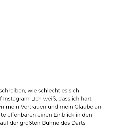
schreiben, wie schlecht es sich
 Instagram. „Ich weiß, dass ich hart
ren mein Vertrauen und mein Glaube an
te offenbaren einen Einblick in den
auf der größten Bühne des Darts