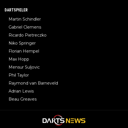
DARTSPIELER
Martin Schindler
Gabriel Clemens
Ricardo Pietreczko
Niko Springer
Florian Hempel
Max Hopp
Mensur Suljovic
Phil Taylor
Raymond van Barneveld
Adrian Lewis
Beau Greaves