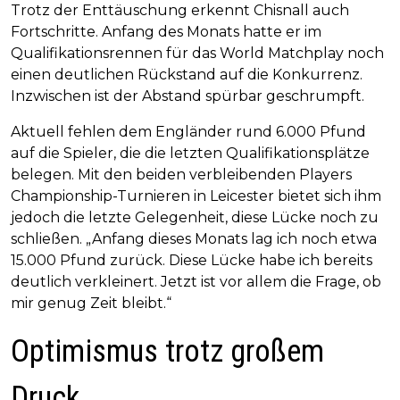
Trotz der Enttäuschung erkennt Chisnall auch
Fortschritte. Anfang des Monats hatte er im
Qualifikationsrennen für das World Matchplay noch
einen deutlichen Rückstand auf die Konkurrenz.
Inzwischen ist der Abstand spürbar geschrumpft.
Aktuell fehlen dem Engländer rund 6.000 Pfund
auf die Spieler, die die letzten Qualifikationsplätze
belegen. Mit den beiden verbleibenden Players
Championship-Turnieren in Leicester bietet sich ihm
jedoch die letzte Gelegenheit, diese Lücke noch zu
schließen. „Anfang dieses Monats lag ich noch etwa
15.000 Pfund zurück. Diese Lücke habe ich bereits
deutlich verkleinert. Jetzt ist vor allem die Frage, ob
mir genug Zeit bleibt.“
Optimismus trotz großem
Druck