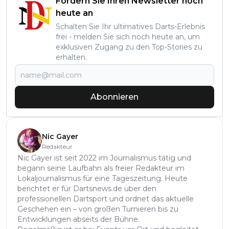
Fordern Sie Ihren Newsletter noch
heute an
Schalten Sie Ihr ultimatives Darts-Erlebnis
frei - melden Sie sich noch heute an, um
exklusiven Zugang zu den Top-Stories zu
erhalten.
Abonnieren
Nic Gayer
Redakteur
Nic Gayer ist seit 2022 im Journalismus tätig und
begann seine Laufbahn als freier Redakteur im
Lokaljournalismus für eine Tageszeitung. Heute
berichtet er für Dartsnews.de über den
professionellen Dartsport und ordnet das aktuelle
Geschehen ein – von großen Turnieren bis zu
Entwicklungen abseits der Bühne.