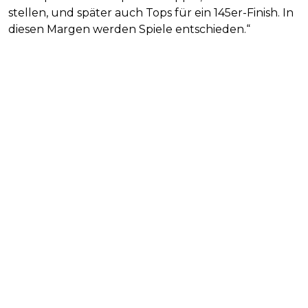
stellen, und später auch Tops für ein 145er-Finish. In
diesen Margen werden Spiele entschieden.“