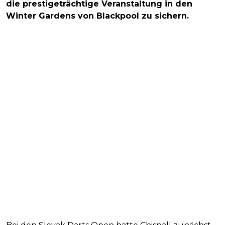
die prestigeträchtige Veranstaltung in den
Winter Gardens von Blackpool zu sichern.