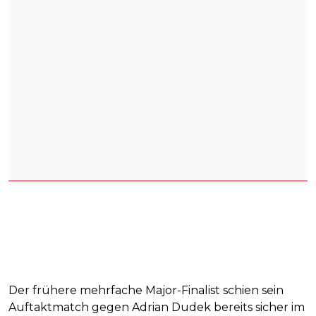
Der frühere mehrfache Major-Finalist schien sein
Auftaktmatch gegen Adrian Dudek bereits sicher im