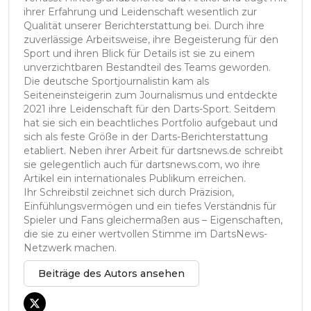
ihrer Erfahrung und Leidenschaft wesentlich zur
Qualität unserer Berichterstattung bei. Durch ihre
zuverlässige Arbeitsweise, ihre Begeisterung für den
Sport und ihren Blick für Details ist sie zu einem
unverzichtbaren Bestandteil des Teams geworden.
Die deutsche Sportjournalistin kam als
Seiteneinsteigerin zum Journalismus und entdeckte
2021 ihre Leidenschaft für den Darts-Sport. Seitdem
hat sie sich ein beachtliches Portfolio aufgebaut und
sich als feste Größe in der Darts-Berichterstattung
etabliert. Neben ihrer Arbeit für dartsnews.de schreibt
sie gelegentlich auch für dartsnews.com, wo ihre
Artikel ein internationales Publikum erreichen.
Ihr Schreibstil zeichnet sich durch Präzision,
Einfühlungsvermögen und ein tiefes Verständnis für
Spieler und Fans gleichermaßen aus – Eigenschaften,
die sie zu einer wertvollen Stimme im DartsNews-
Netzwerk machen.
Beiträge des Autors ansehen