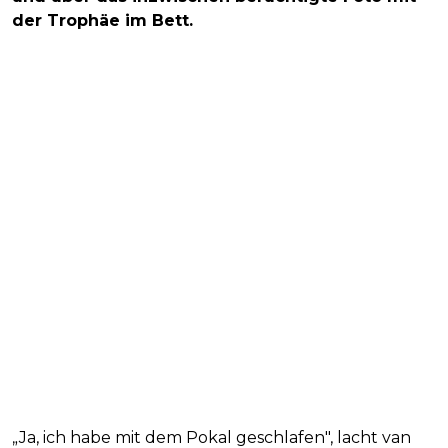
der Trophäe im Bett.
„Ja, ich habe mit dem Pokal geschlafen", lacht van