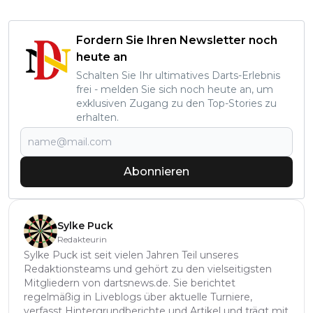
Fordern Sie Ihren Newsletter noch
heute an
Schalten Sie Ihr ultimatives Darts-Erlebnis
frei - melden Sie sich noch heute an, um
exklusiven Zugang zu den Top-Stories zu
erhalten.
Abonnieren
Sylke Puck
Redakteurin
Sylke Puck ist seit vielen Jahren Teil unseres
Redaktionsteams und gehört zu den vielseitigsten
Mitgliedern von dartsnews.de. Sie berichtet
regelmäßig in Liveblogs über aktuelle Turniere,
verfasst Hintergrundberichte und Artikel und trägt mit