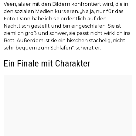
Veen, als er mit den Bildern konfrontiert wird, die in
den sozialen Medien kursieren. „Na ja, nur für das
Foto. Dann habe ich sie ordentlich auf den
Nachttisch gestellt und bin eingeschlafen. Sie ist
ziemlich groß und schwer, sie passt nicht wirklich ins
Bett. Außerdem ist sie ein bisschen stachelig, nicht
sehr bequem zum Schlafen", scherzt er.
Ein Finale mit Charakter