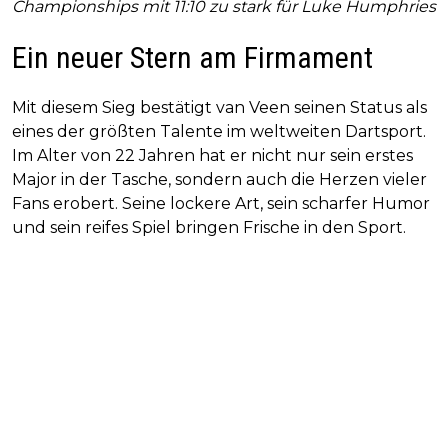
Championships mit 11:10 zu stark für Luke Humphries
Ein neuer Stern am Firmament
Mit diesem Sieg bestätigt van Veen seinen Status als
eines der größten Talente im weltweiten Dartsport.
Im Alter von 22 Jahren hat er nicht nur sein erstes
Major in der Tasche, sondern auch die Herzen vieler
Fans erobert. Seine lockere Art, sein scharfer Humor
und sein reifes Spiel bringen Frische in den Sport.