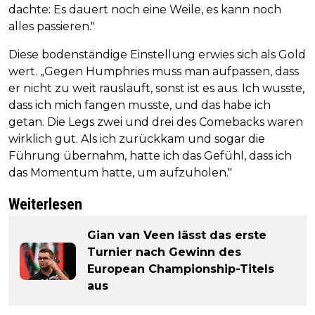
dachte: Es dauert noch eine Weile, es kann noch
alles passieren."
Diese bodenständige Einstellung erwies sich als Gold
wert. „Gegen Humphries muss man aufpassen, dass
er nicht zu weit rausläuft, sonst ist es aus. Ich wusste,
dass ich mich fangen musste, und das habe ich
getan. Die Legs zwei und drei des Comebacks waren
wirklich gut. Als ich zurückkam und sogar die
Führung übernahm, hatte ich das Gefühl, dass ich
das Momentum hatte, um aufzuholen."
Weiterlesen
Gian van Veen lässt das erste
Turnier nach Gewinn des
European Championship-Titels
aus