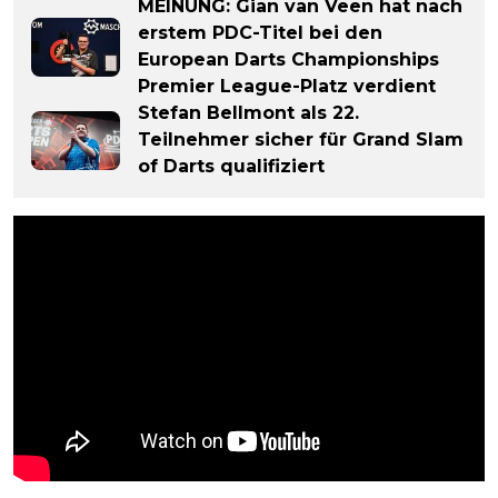
MEINUNG: Gian van Veen hat nach
erstem PDC-Titel bei den
European Darts Championships
Premier League-Platz verdient
Stefan Bellmont als 22.
Teilnehmer sicher für Grand Slam
of Darts qualifiziert