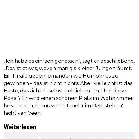
„Ich habe es einfach genossen", sagt er abschließend.
„Das ist etwas, wovon man als kleiner Junge träumt.
Ein Finale gegen jemanden wie Humphries zu
gewinnen - das ist nicht nichts. Aber vielleicht ist das
Beste, dass ich ich selbst geblieben bin. Und dieser
Pokal? Er wird einen schönen Platz im Wohnzimmer
bekommen. Er muss nicht mehr im Bett stehen",
lacht van Veen.
Weiterlesen