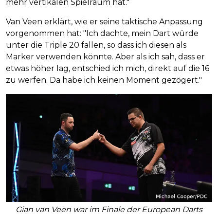
mehr vertikalen Spielraum hat."
Van Veen erklärt, wie er seine taktische Anpassung
vorgenommen hat: "Ich dachte, mein Dart würde
unter die Triple 20 fallen, so dass ich diesen als
Marker verwenden könnte. Aber als ich sah, dass er
etwas höher lag, entschied ich mich, direkt auf die 16
zu werfen. Da habe ich keinen Moment gezögert."
Gian van Veen war im Finale der European Darts