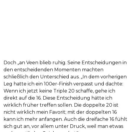
Doch „an Veen blieb ruhig. Seine Entscheidungen in
den entscheidenden Momenten machten
schließlich den Unterschied aus. „In dem vorherigen
Leg hatte ich ein 100er-Finish verpasst und dachte:
Wenn ich jetzt keine Triple 20 schaffe, gehe ich
direkt auf die 16. Diese Entscheidung hätte ich
wirklich früher treffen sollen. Die doppelte 20 ist
nicht wirklich mein Favorit; mit der doppelten 16
kann ich mehr anfangen. Auch die dreifache 16 fühlt
sich gut an, vor allem unter Druck, weil man etwas