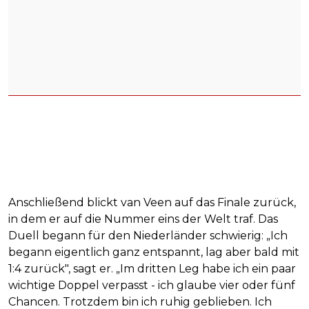
Anschließend blickt van Veen auf das Finale zurück,
in dem er auf die Nummer eins der Welt traf. Das
Duell begann für den Niederländer schwierig: „Ich
begann eigentlich ganz entspannt, lag aber bald mit
1:4 zurück", sagt er. „Im dritten Leg habe ich ein paar
wichtige Doppel verpasst - ich glaube vier oder fünf
Chancen. Trotzdem bin ich ruhig geblieben. Ich