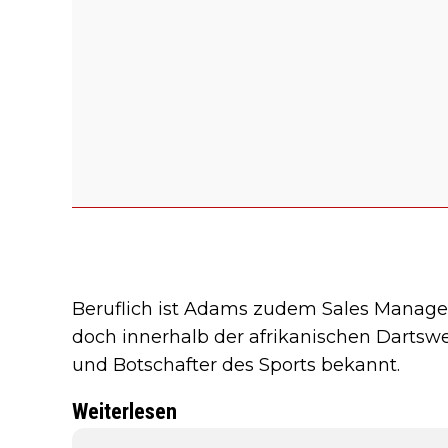
Beruflich ist Adams zudem Sales Manage
doch innerhalb der afrikanischen Dartswelt
und Botschafter des Sports bekannt.
Weiterlesen