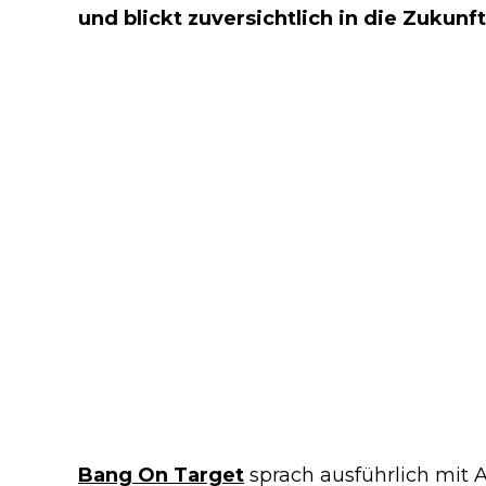
und blickt zuversichtlich in die Zukunft
Bang On Target
sprach ausführlich mit A