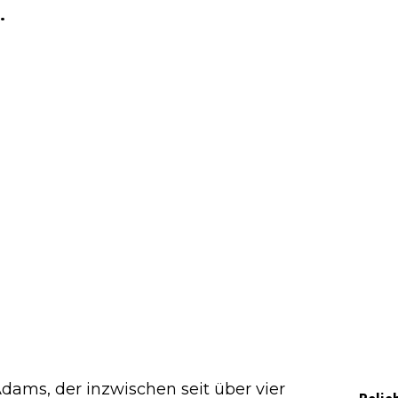
.
dams, der inzwischen seit über vier