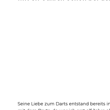
Seine Liebe zum Darts entstand bereits i