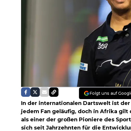
Folgt uns auf Googl
In der internationalen Dartswelt ist d
jedem Fan geläufig, doch in Afrika gilt
als einer der großen Pioniere des Sport
sich seit Jahrzehnten für die Entwickl