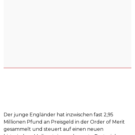
Der junge Engländer hat inzwischen fast 2,95
Millionen Pfund an Preisgeld in der Order of Merit
gesammelt und steuert auf einen neuen