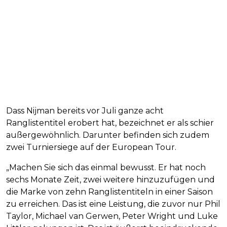
Dass Nijman bereits vor Juli ganze acht
Ranglistentitel erobert hat, bezeichnet er als schier
außergewöhnlich. Darunter befinden sich zudem
zwei Turniersiege auf der European Tour.
„Machen Sie sich das einmal bewusst. Er hat noch
sechs Monate Zeit, zwei weitere hinzuzufügen und
die Marke von zehn Ranglistentiteln in einer Saison
zu erreichen. Das ist eine Leistung, die zuvor nur Phil
Taylor, Michael van Gerwen, Peter Wright und Luke