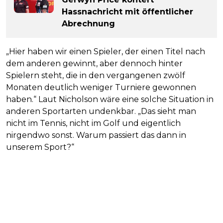
Hassnachricht mit öffentlicher
Abrechnung
„Hier haben wir einen Spieler, der einen Titel nach
dem anderen gewinnt, aber dennoch hinter
Spielern steht, die in den vergangenen zwölf
Monaten deutlich weniger Turniere gewonnen
haben.“ Laut Nicholson wäre eine solche Situation in
anderen Sportarten undenkbar. „Das sieht man
nicht im Tennis, nicht im Golf und eigentlich
nirgendwo sonst. Warum passiert das dann in
unserem Sport?“