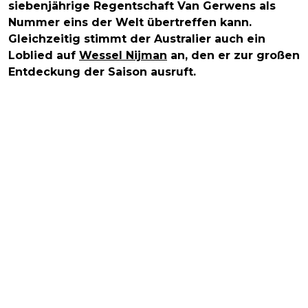
siebenjährige Regentschaft Van Gerwens als
Nummer eins der Welt übertreffen kann.
Gleichzeitig stimmt der Australier auch ein
Loblied auf
Wessel Nijman
an, den er zur großen
Entdeckung der Saison ausruft.