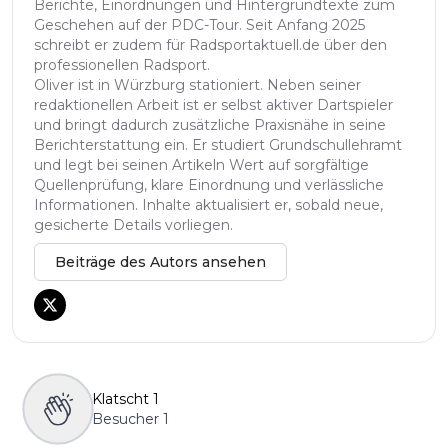
Berichte, Einordnungen und Hintergrundtexte zum
Geschehen auf der PDC-Tour. Seit Anfang 2025
schreibt er zudem für Radsportaktuell.de über den
professionellen Radsport.
Oliver ist in Würzburg stationiert. Neben seiner
redaktionellen Arbeit ist er selbst aktiver Dartspieler
und bringt dadurch zusätzliche Praxisnähe in seine
Berichterstattung ein. Er studiert Grundschullehramt
und legt bei seinen Artikeln Wert auf sorgfältige
Quellenprüfung, klare Einordnung und verlässliche
Informationen. Inhalte aktualisiert er, sobald neue,
gesicherte Details vorliegen.
Beiträge des Autors ansehen
Klatscht
1
Besucher
1