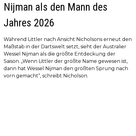
Nijman als den Mann des
Jahres 2026
Während Littler nach Ansicht Nicholsons erneut den
Maßstab in der Dartswelt setzt, sieht der Australier
Wessel Nijman als die größte Entdeckung der
Saison. „Wenn Littler der größte Name gewesen ist,
dann hat Wessel Nijman den größten Sprung nach
vorn gemacht“, schreibt Nicholson.