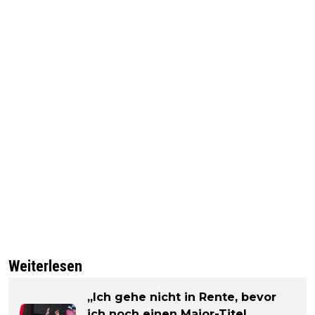
Weiterlesen
„Ich gehe nicht in Rente, bevor
ich noch einen Major-Titel