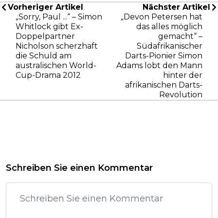
Vorheriger Artikel
Nächster Artikel
„Sorry, Paul ...“ – Simon
„Devon Petersen hat
Whitlock gibt Ex-
das alles möglich
Doppelpartner
gemacht“ –
Nicholson scherzhaft
Südafrikanischer
die Schuld am
Darts-Pionier Simon
australischen World-
Adams lobt den Mann
Cup-Drama 2012
hinter der
afrikanischen Darts-
Revolution
Schreiben Sie einen Kommentar