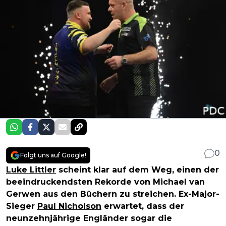
0
Folgt uns auf Google!
Luke Littler
scheint klar auf dem Weg, einen der
beeindruckendsten Rekorde von Michael van
Gerwen aus den Büchern zu streichen. Ex-Major-
Sieger
Paul Nicholson
erwartet, dass der
neunzehnjährige Engländer sogar die