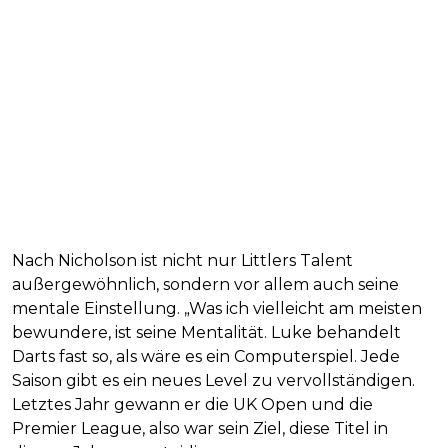
Nach Nicholson ist nicht nur Littlers Talent
außergewöhnlich, sondern vor allem auch seine
mentale Einstellung. „Was ich vielleicht am meisten
bewundere, ist seine Mentalität. Luke behandelt
Darts fast so, als wäre es ein Computerspiel. Jede
Saison gibt es ein neues Level zu vervollständigen.
Letztes Jahr gewann er die UK Open und die
Premier League, also war sein Ziel, diese Titel in