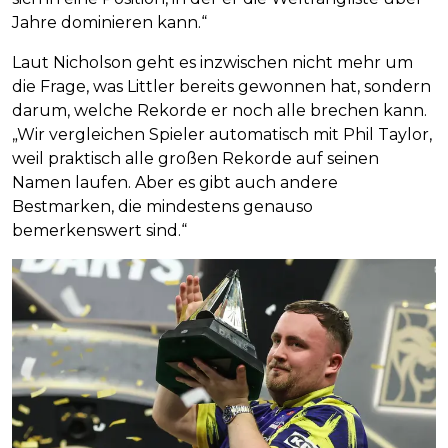
Jahre dominieren kann.“
Laut Nicholson geht es inzwischen nicht mehr um
die Frage, was Littler bereits gewonnen hat, sondern
darum, welche Rekorde er noch alle brechen kann.
„Wir vergleichen Spieler automatisch mit Phil Taylor,
weil praktisch alle großen Rekorde auf seinen
Namen laufen. Aber es gibt auch andere
Bestmarken, die mindestens genauso
bemerkenswert sind.“