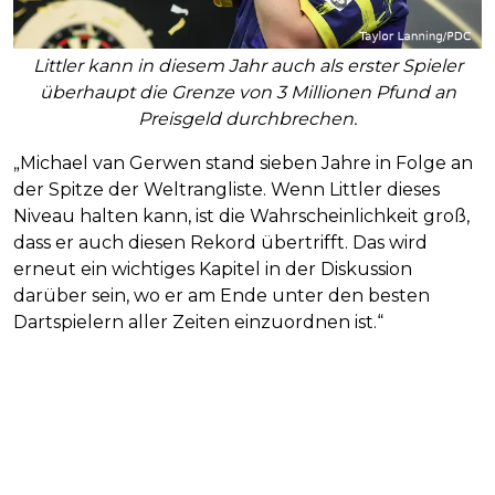
Littler kann in diesem Jahr auch als erster Spieler
überhaupt die Grenze von 3 Millionen Pfund an
Preisgeld durchbrechen.
„Michael van Gerwen stand sieben Jahre in Folge an
der Spitze der Weltrangliste. Wenn Littler dieses
Niveau halten kann, ist die Wahrscheinlichkeit groß,
dass er auch diesen Rekord übertrifft. Das wird
erneut ein wichtiges Kapitel in der Diskussion
darüber sein, wo er am Ende unter den besten
Dartspielern aller Zeiten einzuordnen ist.“