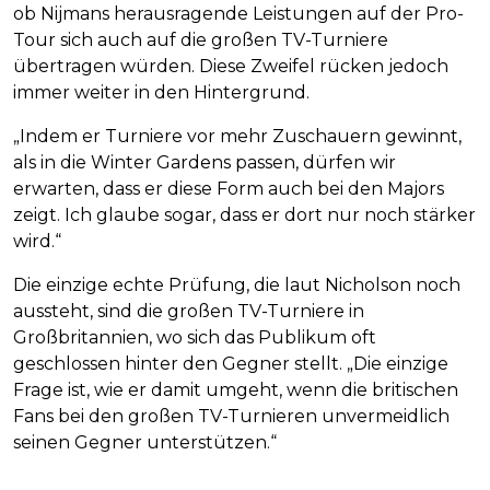
ob Nijmans herausragende Leistungen auf der Pro-
Tour sich auch auf die großen TV-Turniere
übertragen würden. Diese Zweifel rücken jedoch
immer weiter in den Hintergrund.
„Indem er Turniere vor mehr Zuschauern gewinnt,
als in die Winter Gardens passen, dürfen wir
erwarten, dass er diese Form auch bei den Majors
zeigt. Ich glaube sogar, dass er dort nur noch stärker
wird.“
Die einzige echte Prüfung, die laut Nicholson noch
aussteht, sind die großen TV-Turniere in
Großbritannien, wo sich das Publikum oft
geschlossen hinter den Gegner stellt. „Die einzige
Frage ist, wie er damit umgeht, wenn die britischen
Fans bei den großen TV-Turnieren unvermeidlich
seinen Gegner unterstützen.“