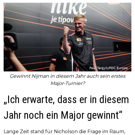
Gewinnt Nijman in diesem Jahr auch sein erstes
Major-Turnier?
„Ich erwarte, dass er in diesem
Jahr noch ein Major gewinnt“
Lange Zeit stand für Nicholson die Frage im Raum,