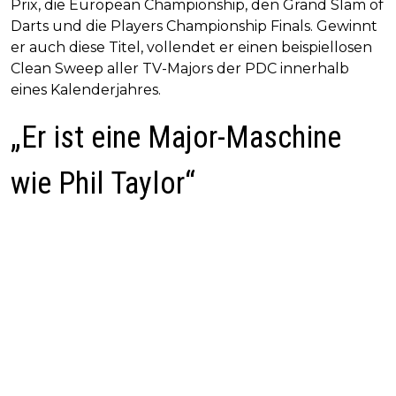
Prix, die European Championship, den Grand Slam of
Darts und die Players Championship Finals. Gewinnt
er auch diese Titel, vollendet er einen beispiellosen
Clean Sweep aller TV-Majors der PDC innerhalb
eines Kalenderjahres.
„Er ist eine Major-Maschine
wie Phil Taylor“