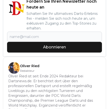
Fordern Sie Ihren Newsletter noch
heute an
Schalten Sie Ihr ultimatives Darts-Erlebnis
frei - melden Sie sich noch heute an, um
exklusiven Zugang zu den Top-Stories zu
erhalten.
Abonnieren
Oliver Ried
Redakteur
Oliver Ried ist seit Ende 2024 Redakteur bei
Dartsnews.de. Er berichtet dort über den
professionellen Dartsport und erstellt regelmäßig
Liveblogs zu den wichtigsten Turnieren und
Ereignissen, darunter die PDC World Darts
Championship, die Premier League Darts und das
World Matchplay. Ergänzend veröffentlicht er