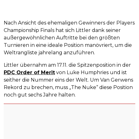
Nach Ansicht des ehemaligen Gewinners der Players
Championship Finals hat sich Littler dank seiner
außergewöhnlichen Auftritte bei den größten
Turnieren in eine ideale Position manövriert, um die
Weltrangliste jahrelang anzuführen.
Littler übernahm am 17.11. die Spitzenposition in der
PDC Order of Merit
von Luke Humphries und ist
seither die Nummer eins der Welt. Um Van Gerwens
Rekord zu brechen, muss „The Nuke“ diese Position
noch gut sechs Jahre halten.