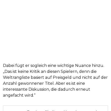
Dabei fügt er sogleich eine wichtige Nuance hinzu.
„Das ist keine Kritik an diesen Spielern, denn die
Weltrangliste basiert auf Preisgeld und nicht auf der
Anzahl gewonnener Titel. Aber es ist eine
interessante Diskussion, die dadurch erneut
angefacht wird.“